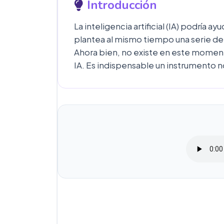
Introducción
La inteligencia artificial (IA) podría
plantea al mismo tiempo una serie de
Ahora bien, no existe en este momento
IA. Es indispensable un instrumento n