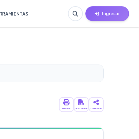
Ingresar
RRAMIENTAS
IMPRIMIR
DESCARGAR
COMPARTIR