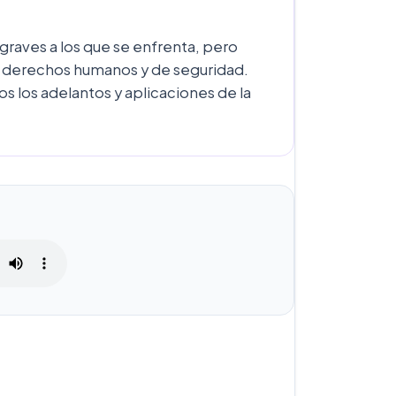
 graves a los que se enfrenta, pero
e derechos humanos y de seguridad.
s los adelantos y aplicaciones de la