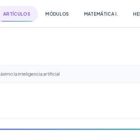
ARTÍCULOS
MÓDULOS
MATEMÁTICA I.
HE
imo la inteligencia artificial