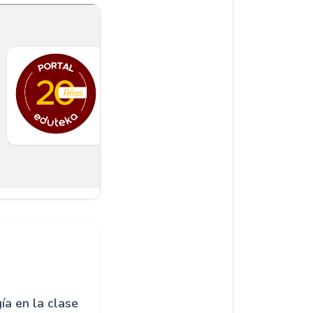
a en la clase