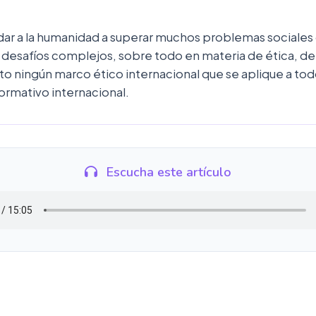
 ayudar a la humanidad a superar muchos problemas sociales
 desafíos complejos, sobre todo en materia de ética, d
 ningún marco ético internacional que se aplique a todo
ormativo internacional.
Escucha este artículo