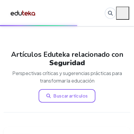
Artículos Eduteka relacionado con
Seguridad
Perspectivas críticas y sugerencias prácticas para
transformar la educación
Buscar artículos