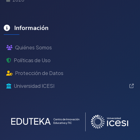
Información
Quiénes Somos
Políticas de Uso
Protección de Datos
Universidad ICESI