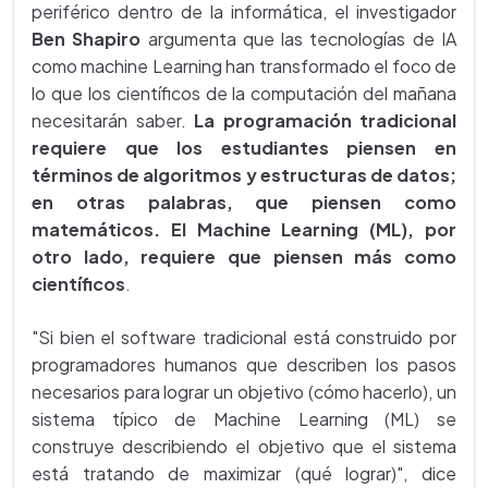
periférico dentro de la informática, el investigador
Ben Shapiro
argumenta que las tecnologías de IA
como machine Learning han transformado el foco de
lo que los científicos de la computación del mañana
necesitarán saber.
La programación tradicional
requiere que los estudiantes piensen en
términos de algoritmos y estructuras de datos;
en otras palabras, que piensen como
matemáticos. El Machine Learning (ML), por
otro lado, requiere que piensen más como
científicos
.
"Si bien el software tradicional está construido por
programadores humanos que describen los pasos
necesarios para lograr un objetivo (cómo hacerlo), un
sistema típico de Machine Learning (ML) se
construye describiendo el objetivo que el sistema
está tratando de maximizar (qué lograr)", dice