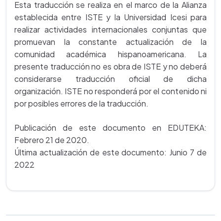
Esta traducción se realiza en el marco de la Alianza
establecida entre ISTE y la Universidad Icesi para
realizar actividades internacionales conjuntas que
promuevan la constante actualización de la
comunidad académica hispanoamericana. La
presente traducción no es obra de ISTE y no deberá
considerarse traducción oficial de dicha
organización. ISTE no responderá por el contenido ni
por posibles errores de la traducción.
Publicación de este documento en EDUTEKA:
Febrero 21 de 2020.
Última actualización de este documento: Junio 7 de
2022