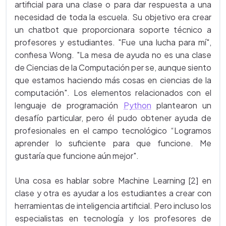
artificial para una clase o para dar respuesta a una
necesidad de toda la escuela. Su objetivo era crear
un chatbot que proporcionara soporte técnico a
profesores y estudiantes. "Fue una lucha para mí",
confiesa Wong. "La mesa de ayuda no es una clase
de Ciencias de la Computación per se, aunque siento
que estamos haciendo más cosas en ciencias de la
computación". Los elementos relacionados con el
lenguaje de programación
Python
plantearon un
desafío particular, pero él pudo obtener ayuda de
profesionales en el campo tecnológico “Logramos
aprender lo suficiente para que funcione. Me
gustaría que funcione aún mejor".
Una cosa es hablar sobre Machine Learning [2] en
clase y otra es ayudar a los estudiantes a crear con
herramientas de inteligencia artificial. Pero incluso los
especialistas en tecnología y los profesores de