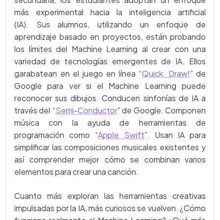
más experimental hacia la inteligencia artificial
(IA). Sus alumnos, utilizando un enfoque de
aprendizaje basado en proyectos, están probando
los límites del Machine Learning al crear con una
variedad de tecnologías emergentes de IA. Ellos
garabatean en el juego en línea “
Quick, Draw!
” de
Google para ver si el Machine Learning puede
reconocer sus dibujos. Conducen sinfonías de IA a
través del “
Semi-Conductor
” de Google. Componen
música con la ayuda de herramientas de
programación como “
Apple Swift
”. Usan IA para
simplificar las composiciones musicales existentes y
así comprender mejor cómo se combinan varios
elementos para crear una canción.
Cuanto más exploran las herramientas creativas
impulsadas por la IA, más curiosos se vuelven. ¿Cómo