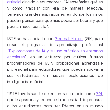
artificial
dirigido a educadores. "Al enseñarles qué es
y cómo trabajar con ella de manera efectiva,
tenemos grandes aspiraciones en donde los niños
puedan pensar para que más podría ser buena y qué
podrían hacer con ella".
ISTE se ha asociado con
General Motors
(GM) para
crear el programa de aprendizaje profesional
“
Exploraciones de IA y su uso práctico en entornos
escolares
”, en un esfuerzo por cultivar futuros
programadores de IA y proporcionar aprendizaje
profesional para educadores que puedan apoyar a
sus estudiantes en nuevas exploraciones de
inteligencia artificial.
"ISTE tuvo la suerte de encontrar un socio como
GM
,
que le apasiona y reconoce la necesidad de preparar
a los estudiantes para ser líderes en un mundo