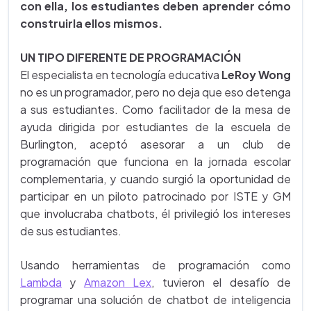
con ella, los estudiantes deben aprender cómo
construirla ellos mismos.
UN TIPO DIFERENTE DE PROGRAMACIÓN
El especialista en tecnología educativa
LeRoy Wong
no es un programador, pero no deja que eso detenga
a sus estudiantes. Como facilitador de la mesa de
ayuda dirigida por estudiantes de la escuela de
Burlington, aceptó asesorar a un club de
programación que funciona en la jornada escolar
complementaria, y cuando surgió la oportunidad de
participar en un piloto patrocinado por ISTE y GM
que involucraba chatbots, él privilegió los intereses
de sus estudiantes.
Usando herramientas de programación como
Lambda
y
Amazon Lex
, tuvieron el desafío de
programar una solución de chatbot de inteligencia