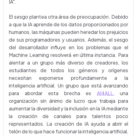
IA".
El sesgo plantea otra área de preocupación. Debido
a que la IA aprende de los datos proporcionados por
humanos, las máquinas pueden heredar los prejuicios
de sus programadores y usuarios. Además, el sesgo
del desarrollador influye en los problemas que el
Machine Learning resolverá en última instancia. Para
alentar a un grupo más diverso de creadores, los
estudiantes de todos los géneros y orígenes
necesitan exponerse profundamente a la
inteligencia artificial. Un grupo que está avanzando
para abordar esta brecha es
AI4ALL
, una
organización sin ánimo de lucro que trabaja para
aumentar la diversidad y la inclusión en la IA mediante
la creación de canales para talentos poco
representados. La creación de IA ayuda a abrir el
telón de lo que hace funcionar la inteligencia artificial,