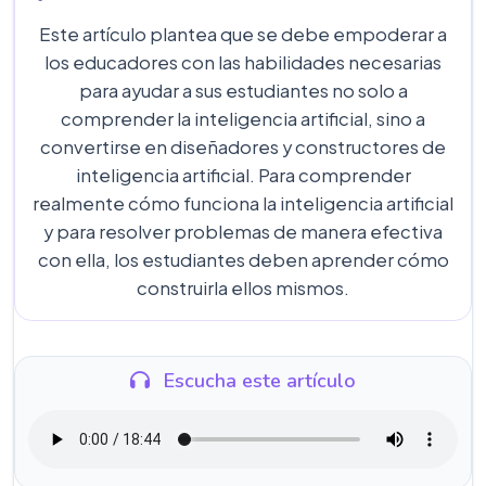
Este artículo plantea que se debe empoderar a
los educadores con las habilidades necesarias
para ayudar a sus estudiantes no solo a
comprender la inteligencia artificial, sino a
convertirse en diseñadores y constructores de
inteligencia artificial. Para comprender
realmente cómo funciona la inteligencia artificial
y para resolver problemas de manera efectiva
con ella, los estudiantes deben aprender cómo
construirla ellos mismos.
Escucha este artículo