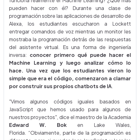
funciona realmente el Machine Learning? ¿Qué más
pueden hacer con él? Durante una clase de
programación sobre las aplicaciones de desarrollo de
Alexa, los estudiantes escucharon a Lockett
entregar comandos de voz mientras un monitor les
mostraba la programación detrás de las respuestas
del asistente virtual. Es una forma de ingeniería
inversa:
conocer primero qué puede hacer el
Machine Learning y luego analizar cómo lo
hace. Una vez que los estudiantes vieron lo
simple que era el código, comenzaron a clamar
por construir sus propios chatbots de IA
.
"Vimos algunos códigos iguales basados en
JavaScript que hemos usado para algunos de
nuestros proyectos", dice el maestro de la Academia
Edward W. Bok
en Lake Wales,
Florida. “Obviamente, parte de la programación es