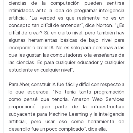
ciencias de la computación pueden sentirse
intimidados ante la idea de programar inteligencia
artificial. "La verdad es que realmente no es un
concepto tan difícil de entender", dice Norton. “¿Es
difícil de crear? Sí, en cierto nivel, pero también hay
algunas herramientas básicas de bajo nivel para
incorporar o crear IA. No es solo para personas a las
que les gustan las computadoras o la enseñanza de
las ciencias. Es para cualquier educador y cualquier
estudiante en cualquier nivel".
Para Aher, construir IA fue fácil y difícil con respecto a
lo que esperaba. “No tenía tanta programación
como pensé que tendría. Amazon Web Services
proporcionó gran parte de la infraestructura
subyacente para Machine Learning y la inteligencia
artificial, pero usar eso como herramienta de
desarrollo fue un poco complicado”, dice ella.