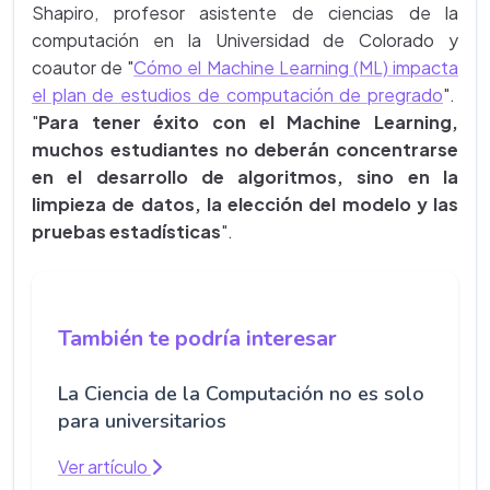
Shapiro, profesor asistente de ciencias de la
computación en la Universidad de Colorado y
coautor de "
Cómo el Machine Learning (ML) impacta
el plan de estudios de computación de pregrado
".
"
Para tener éxito con el Machine Learning,
muchos estudiantes no deberán concentrarse
en el desarrollo de algoritmos, sino en la
limpieza de datos, la elección del modelo y las
pruebas estadísticas
".
También te podría interesar
La Ciencia de la Computación no es solo
para universitarios
Ver artículo