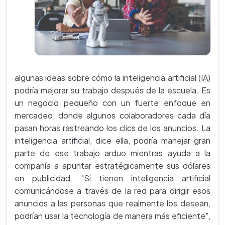
algunas ideas sobre cómo la inteligencia artificial (IA)
podría mejorar su trabajo después de la escuela. Es
un negocio pequeño con un fuerte enfoque en
mercadeo, donde algunos colaboradores cada día
pasan horas rastreando los clics de los anuncios. La
inteligencia artificial, dice ella, podría manejar gran
parte de ese trabajo arduo mientras ayuda a la
compañía a apuntar estratégicamente sus dólares
en publicidad. "Si tienen inteligencia artificial
comunicándose a través de la red para dirigir esos
anuncios a las personas que realmente los desean,
podrían usar la tecnología de manera más eficiente",