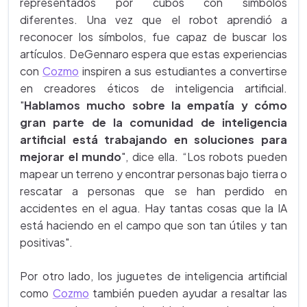
representados por cubos con símbolos
diferentes. Una vez que el robot aprendió a
reconocer los símbolos, fue capaz de buscar los
artículos. DeGennaro espera que estas experiencias
con
Cozmo
inspiren a sus estudiantes a convertirse
en creadores éticos de inteligencia artificial.
"
Hablamos mucho sobre la empatía y cómo
gran parte de la comunidad de inteligencia
artificial está trabajando en soluciones para
mejorar el mundo
", dice ella. “Los robots pueden
mapear un terreno y encontrar personas bajo tierra o
rescatar a personas que se han perdido en
accidentes en el agua. Hay tantas cosas que la IA
está haciendo en el campo que son tan útiles y tan
positivas".
Por otro lado, los juguetes de inteligencia artificial
como
Cozmo
también pueden ayudar a resaltar las