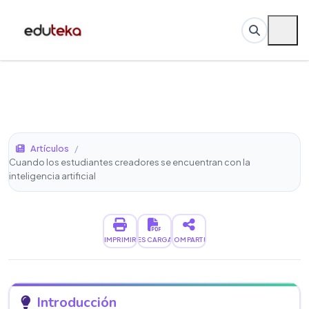
Artículos
/
Cuando los estudiantes creadores se encuentran con la
inteligencia artificial
IMPRIMIR
DESCARGAR
COMPARTIR
Introducción