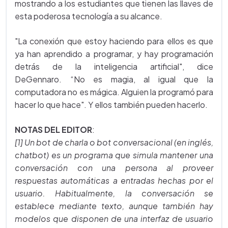
mostrando a los estudiantes que tienen las llaves de
esta poderosa tecnología a su alcance.
"La conexión que estoy haciendo para ellos es que
ya han aprendido a programar, y hay programación
detrás de la inteligencia artificial", dice
DeGennaro. “No es magia, al igual que la
computadora no es mágica. Alguien la programó para
hacer lo que hace". Y ellos también pueden hacerlo.
NOTAS DEL EDITOR
:
[1] Un bot de charla o bot conversacional (en inglés,
chatbot) es un programa que simula mantener una
conversación con una persona al proveer
respuestas automáticas a entradas hechas por el
usuario. Habitualmente, la conversación se
establece mediante texto, aunque también hay
modelos que disponen de una interfaz de usuario