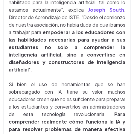
habilitado para la inteligencia artificial, tal como lo
estamos actualmente", explica
Joseph South
,
Director de Aprendizaje de ISTE. "Desde el comienzo
de nuestra asociación, no había duda de que íbamos
a trabajar para
empoderar a los educadores con
las habilidades necesarias para ayudar a sus
estudiantes no solo a comprender la
inteligencia artificial, sino a convertirse en
diseñadores y constructores de inteligencia
artificial
".
Si bien el uso de herramientas que se han
sobrecargado con IA tiene su valor, muchos
educadores creen que no es suficiente para preparar
a los estudiantes y convertirlos en administradores
de esta tecnología revolucionaria.
Para
comprender realmente cómo funciona la IA y
para resolver problemas de manera efectiva