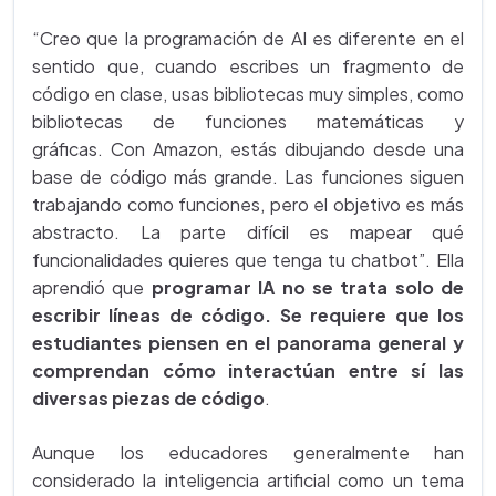
“Creo que la programación de AI es diferente en el
sentido que, cuando escribes un fragmento de
código en clase, usas bibliotecas muy simples, como
bibliotecas de funciones matemáticas y
gráficas. Con Amazon, estás dibujando desde una
base de código más grande. Las funciones siguen
trabajando como funciones, pero el objetivo es más
abstracto. La parte difícil es mapear qué
funcionalidades quieres que tenga tu chatbot”. Ella
aprendió que
programar IA no se trata solo de
escribir líneas de código. Se requiere que los
estudiantes piensen en el panorama general y
comprendan cómo interactúan entre sí las
diversas piezas de código
.
Aunque los educadores generalmente han
considerado la inteligencia artificial como un tema