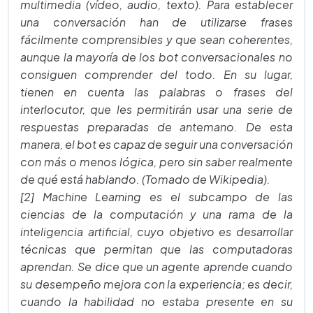
multimedia (vídeo, audio, texto). Para establecer
una conversación han de utilizarse frases
fácilmente comprensibles y que sean coherentes,
aunque la mayoría de los bot conversacionales no
consiguen comprender del todo. En su lugar,
tienen en cuenta las palabras o frases del
interlocutor, que les permitirán usar una serie de
respuestas preparadas de antemano. De esta
manera, el bot es capaz de seguir una conversación
con más o menos lógica, pero sin saber realmente
de qué está hablando. (Tomado de Wikipedia).
[2] Machine Learning es el subcampo de las
ciencias de la computación y una rama de la
inteligencia artificial, cuyo objetivo es desarrollar
técnicas que permitan que las computadoras
aprendan. Se dice que un agente aprende cuando
su desempeño mejora con la experiencia; es decir,
cuando la habilidad no estaba presente en su