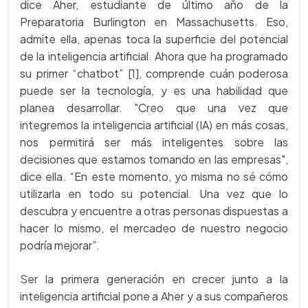
dice Aher, estudiante de último año de la
Preparatoria Burlington en Massachusetts. Eso,
admite ella, apenas toca la superficie del potencial
de la inteligencia artificial. Ahora que ha programado
su primer “chatbot” [1], comprende cuán poderosa
puede ser la tecnología, y es una habilidad que
planea desarrollar. "Creo que una vez que
integremos la inteligencia artificial (IA) en más cosas,
nos permitirá ser más inteligentes sobre las
decisiones que estamos tomando en las empresas",
dice ella. “En este momento, yo misma no sé cómo
utilizarla en todo su potencial. Una vez que lo
descubra y encuentre a otras personas dispuestas a
hacer lo mismo, el mercadeo de nuestro negocio
podría mejorar”.
Ser la primera generación en crecer junto a la
inteligencia artificial pone a Aher y a sus compañeros