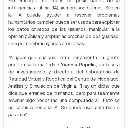
Sin embargo, no todas las posibilidades de la
inteligencia artificial (IA) siempre son buenas. Si bien
la IA puede ayudar a resolver problemas
humanitarios, también puede ser usada para explotar
los datos privados de los usuarios, manipular a la
opinión pública y ampliar las brechas de desigualdad,
solo por nombrar algunos problemas.
"Al igual que cualquier otra herramienta, la gente
puede usarla mal", dice
Yiannis Papelis
, profesora
de investigación y directora del Laboratorio de
Realidad Virtual y Robótica del Centro de Modelado,
Análisis y Simulación de Virginia. "Hay un dicho que
dice que errar es de humanos, pero para realmente
arruinar algo necesitas una computadora". Esto se
aplica mil veces a la IA. Se puede usar para bien o
para mal".