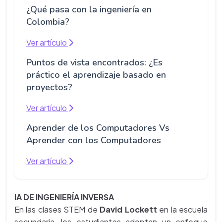
¿Qué pasa con la ingeniería en
Colombia?
Ver artículo
Puntos de vista encontrados: ¿Es
práctico el aprendizaje basado en
proyectos?
Ver artículo
Aprender de los Computadores Vs
Aprender con los Computadores
Ver artículo
IA DE INGENIERÍA INVERSA
En las clases STEM de
David Lockett
en la escuela
secundaria, los estudiantes adoptan un enfoque