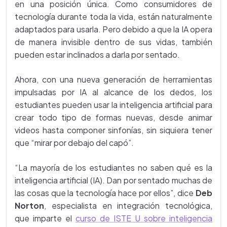
en una posición única. Como consumidores de
tecnología durante toda la vida, están naturalmente
adaptados para usarla. Pero debido a que la IA opera
de manera invisible dentro de sus vidas, también
pueden estar inclinados a darla por sentado.
Ahora, con una nueva generación de herramientas
impulsadas por IA al alcance de los dedos, los
estudiantes pueden usar la inteligencia artificial para
crear todo tipo de formas nuevas, desde animar
videos hasta componer sinfonías, sin siquiera tener
que “mirar por debajo del capó”.
“La mayoría de los estudiantes no saben qué es la
inteligencia artificial (IA). Dan por sentado muchas de
las cosas que la tecnología hace por ellos”, dice
Deb
Norton
, especialista en integración tecnológica,
que imparte el
curso de ISTE U sobre inteligencia