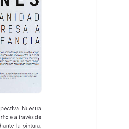
pectiva. Nuestra
rficie a través de
ante la pintura,