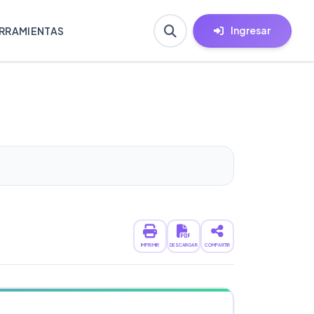
Ingresar
RRAMIENTAS
IMPRIMIR
DESCARGAR
COMPARTIR