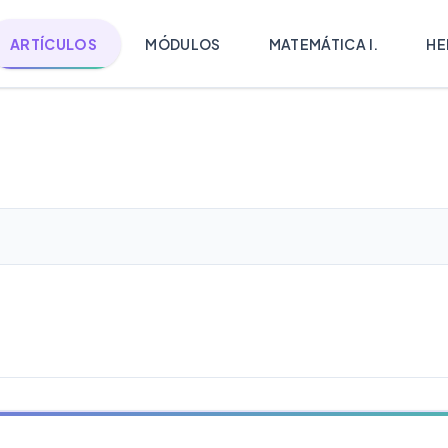
ARTÍCULOS
MÓDULOS
MATEMÁTICA I.
HE