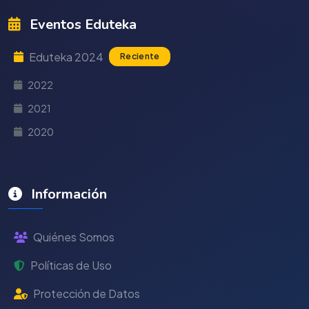
Eventos Eduteka
Eduteka 2024
Reciente
2022
2021
2020
Información
Quiénes Somos
Políticas de Uso
Protección de Datos