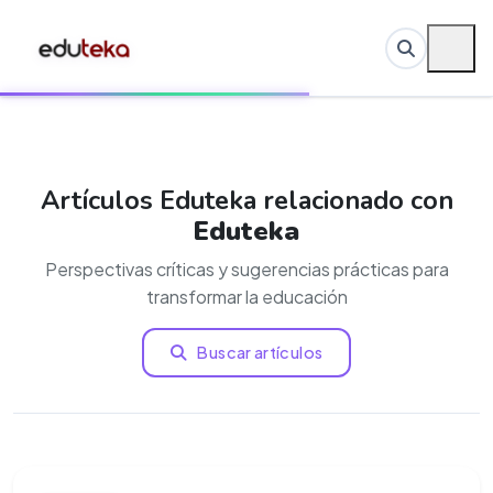
Artículos Eduteka relacionado con
Eduteka
Perspectivas críticas y sugerencias prácticas para
transformar la educación
Buscar artículos