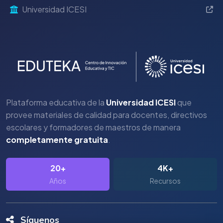
Universidad ICESI
Plataforma educativa de la
Universidad ICESI
que
provee materiales de calidad para docentes, directivos
escolares y formadores de maestros de manera
completamente gratuita
.
20+
4K+
Años
Recursos
Síguenos