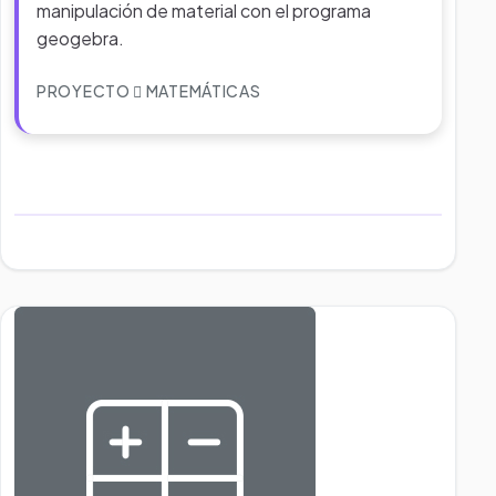
manipulación de material con el programa
geogebra.
PROYECTO
MATEMÁTICAS