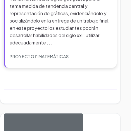
tema medida de tendencia central y
representación de gráficas, evidenciándolo y
socializándolo en la entrega de un trabajo final.
en este proyecto los estudiantes podrán
desarrollar habilidades del siglo xxi : utilizar
adecuadamente
...
PROYECTO
MATEMÁTICAS