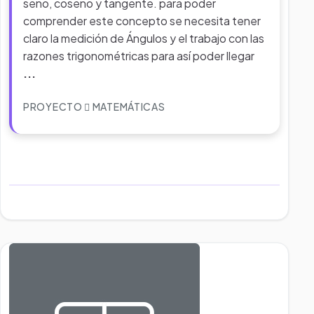
seno, coseno y tangente. para poder
comprender este concepto se necesita tener
claro la medición de Ángulos y el trabajo con las
razones trigonométricas para así poder llegar
...
PROYECTO
MATEMÁTICAS