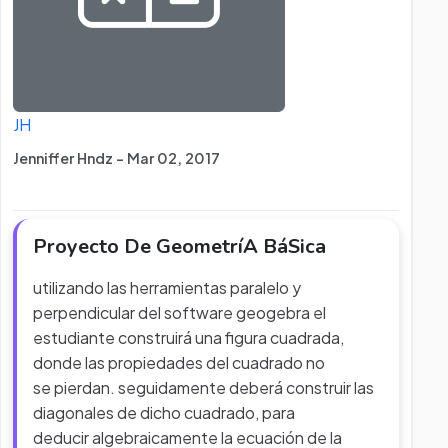
JH
Jenniffer Hndz - Mar 02, 2017
Proyecto De GeometríA BáSica
utilizando las herramientas paralelo y
perpendicular del software geogebra el
estudiante construirá una figura cuadrada,
donde las propiedades del cuadrado no
se pierdan. seguidamente deberá construir las
diagonales de dicho cuadrado, para
deducir algebraicamente la ecuación de la