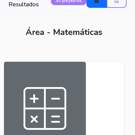
40 proyectos
Resultados
Área - Matemáticas