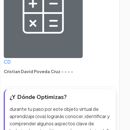
CD
Cristian David Poveda Cruz - - - -
¿Y Dónde Optimizas?
durante tu paso por este objeto virtual de
aprendizaje (ova) lograrás conocer, identificar y
comprender algunos aspectos clave de