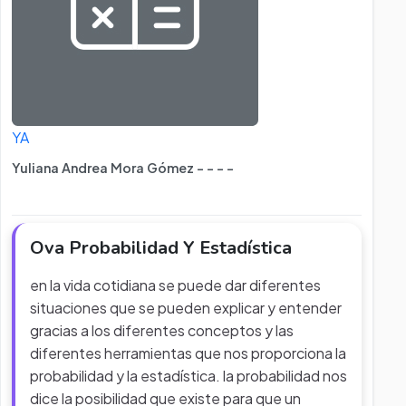
YA
Yuliana Andrea Mora Gómez - - - -
Ova Probabilidad Y Estadística
en la vida cotidiana se puede dar diferentes
situaciones que se pueden explicar y entender
gracias a los diferentes conceptos y las
diferentes herramientas que nos proporciona la
probabilidad y la estadística. la probabilidad nos
dice la posibilidad que existe para que un