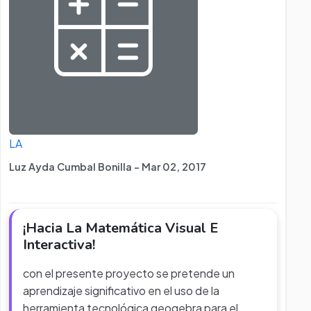
LA
Luz Ayda Cumbal Bonilla - Mar 02, 2017
¡Hacia La Matemática Visual E
Interactiva!
con el presente proyecto se pretende un
aprendizaje significativo en el uso de la
herramienta tecnológica geogebra para el