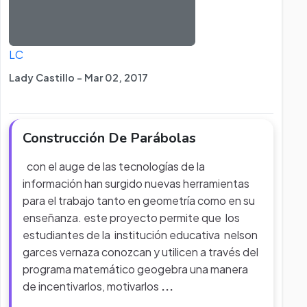
LC
Lady Castillo - Mar 02, 2017
Construcción De Parábolas
con el auge de las tecnologías de la
información han surgido nuevas herramientas
para el trabajo tanto en geometría como en su
enseñanza. este proyecto permite que los
estudiantes de la institución educativa nelson
garces vernaza conozcan y utilicen a través del
programa matemático geogebra una manera
de incentivarlos, motivarlos
...