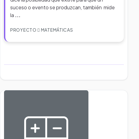
suceso o evento se produzcan, también mide
la
...
PROYECTO
MATEMÁTICAS