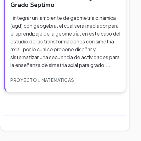
Grado Septimo
. integrar un ambiente de geometría dinámica
(agd) con geogebra, el cual será mediador para
el aprendizaje de la geometría, en este caso del
estudio de las transformaciones con simetría
axial. por lo cual se propone diseñar y
sistematizar una secuencia de actividades para
la enseñanza de simetría axial para grado
...
PROYECTO
MATEMÁTICAS