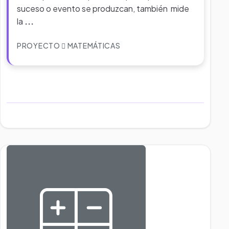
suceso o evento se produzcan, también mide
la
...
PROYECTO
MATEMÁTICAS