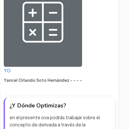
YO
Yancel Orlando Soto Hernández - - - -
¿Y Dónde Optimizas?
en el presente ova podrás trabajar sobre el
concepto de derivada a través de la