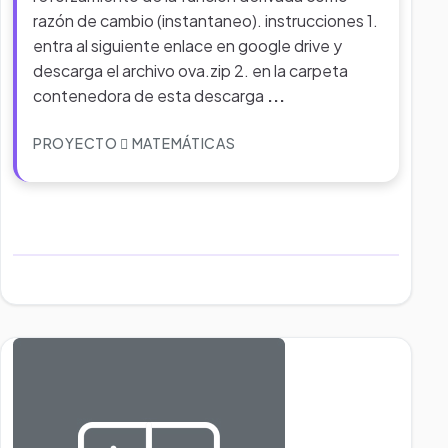
razón de cambio (instantaneo). instrucciones 1.
entra al siguiente enlace en google drive y
descarga el archivo ova.zip 2. en la carpeta
contenedora de esta descarga
...
PROYECTO
MATEMÁTICAS