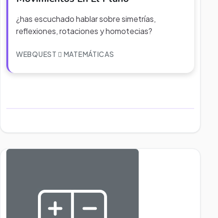
¿has escuchado hablar sobre simetrías,
reflexiones, rotaciones y homotecias?
WEBQUEST
MATEMÁTICAS