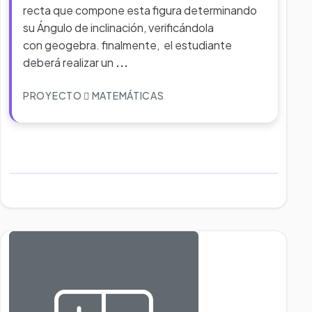
recta que compone esta figura determinando
su Ángulo de inclinación, verificándola
con geogebra. finalmente, el estudiante
deberá realizar un
...
PROYECTO
MATEMÁTICAS