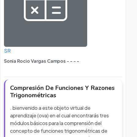
SR
Sonia Rocio Vargas Campos - - - -
Compresión De Funciones Y Razones
Trigonométricas
. bienvenido a este objeto virtual de
aprendizaje (ova) en el cual encontrarás tres
módulos básicos para la comprensión del
concepto de funciones trigonométricas de