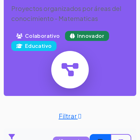
Proyectos organizados por áreas del
conocimiento - Matematicas
Colaborativo
Innovador
Educativo
Filtrar