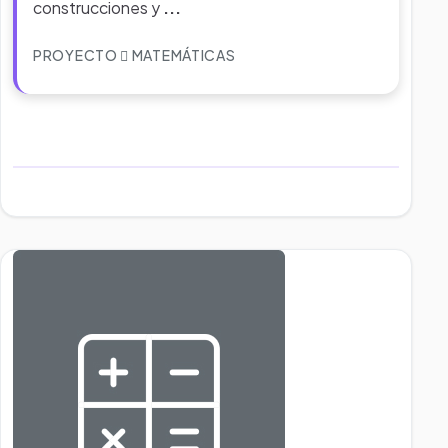
construcciones y
...
PROYECTO
MATEMÁTICAS