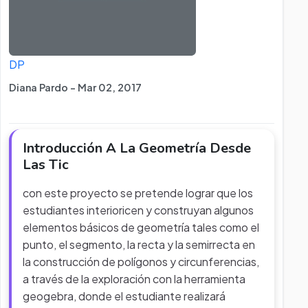
DP
Diana Pardo - Mar 02, 2017
Introducción A La Geometría Desde
Las Tic
con este proyecto se pretende lograr que los
estudiantes interioricen y construyan algunos
elementos básicos de geometría tales como el
punto, el segmento, la recta y la semirrecta en
la construcción de polígonos y circunferencias,
a través de la exploración con la herramienta
geogebra, donde el estudiante realizará