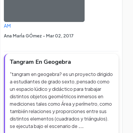
AM
Ana MarÍa GÓmez - Mar 02, 2017
Tangram En Geogebra
"tangram en geogebra? es un proyecto dirigido
a estudiantes de grado sexto, pensado como
un espacio lúdico y didáctico para trabajar
distintos objetos geométricos inmersos en
mediciones tales como Área y perímetro, como
también relaciones y proporciones entre sus
distintos elementos (cuadrados y triángulos).
se ejecuta bajo el escenario de
...