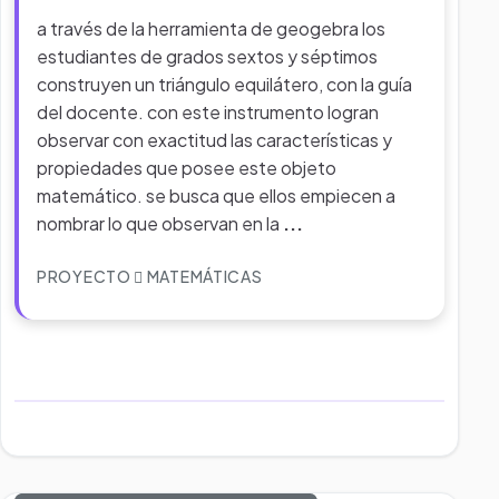
a través de la herramienta de geogebra los
estudiantes de grados sextos y séptimos
construyen un triángulo equilátero, con la guía
del docente. con este instrumento logran
observar con exactitud las características y
propiedades que posee este objeto
matemático. se busca que ellos empiecen a
nombrar lo que observan en la
...
PROYECTO
MATEMÁTICAS