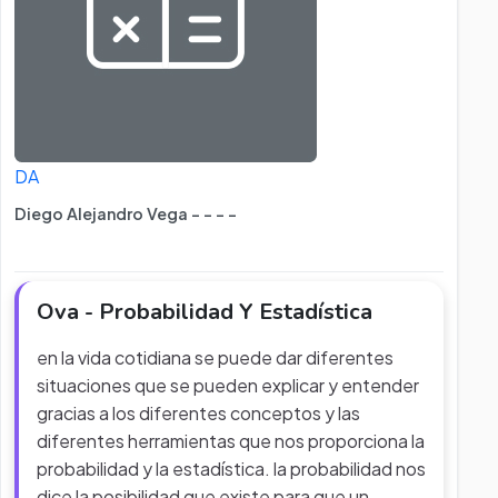
DA
Diego Alejandro Vega - - - -
Ova - Probabilidad Y Estadística
en la vida cotidiana se puede dar diferentes
situaciones que se pueden explicar y entender
gracias a los diferentes conceptos y las
diferentes herramientas que nos proporciona la
probabilidad y la estadística. la probabilidad nos
dice la posibilidad que existe para que un