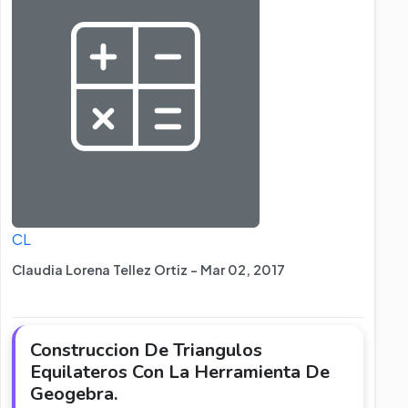
CL
Claudia Lorena Tellez Ortiz - Mar 02, 2017
Construccion De Triangulos
Equilateros Con La Herramienta De
Geogebra.