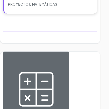
PROYECTO
MATEMÁTICAS