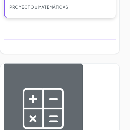
PROYECTO
MATEMÁTICAS