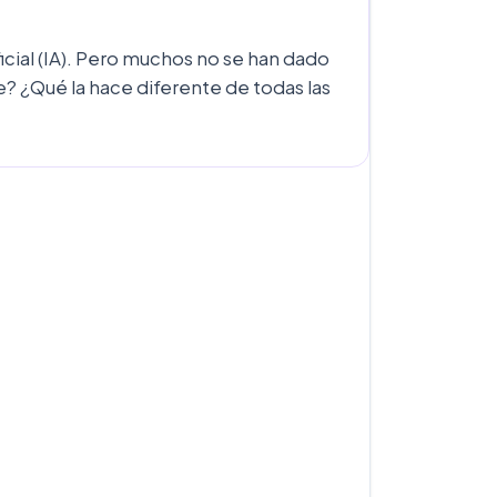
icial (IA). Pero muchos no se han dado
e? ¿Qué la hace diferente de todas las