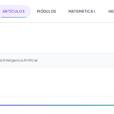
ARTÍCULOS
MÓDULOS
MATEMÁTICA I.
HE
 Inteligencia Artificial