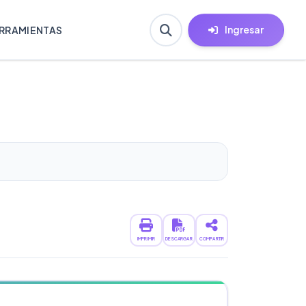
Ingresar
RRAMIENTAS
IMPRIMIR
DESCARGAR
COMPARTIR