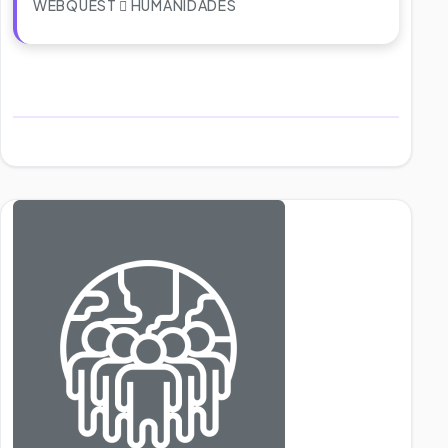
WEBQUEST
HUMANIDADES