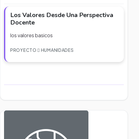
Los Valores Desde Una Perspectiva
Docente
los valores basicos
PROYECTO
HUMANIDADES