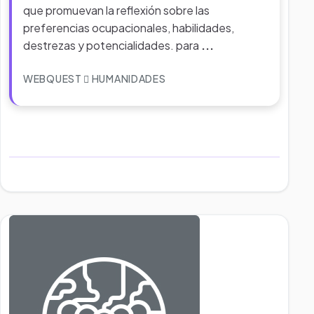
que promuevan la reflexión sobre las
preferencias ocupacionales, habilidades,
destrezas y potencialidades. para
...
WEBQUEST
HUMANIDADES