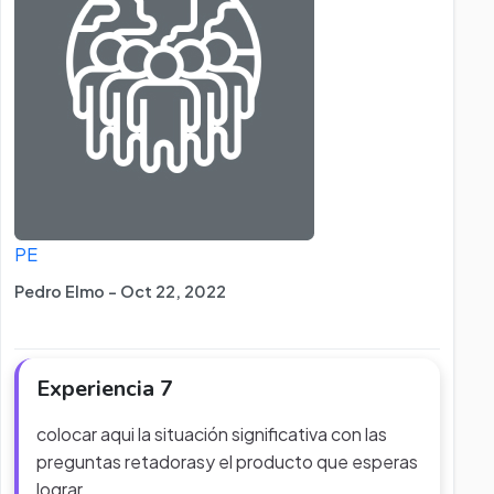
PE
Pedro Elmo - Oct 22, 2022
Experiencia 7
colocar aqui la situación significativa con las
preguntas retadorasy el producto que esperas
lograr.