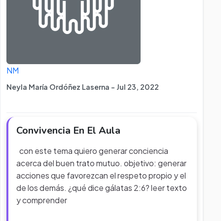
NM
Neyla María Ordóñez Laserna - Jul 23, 2022
Convivencia En El Aula
con este tema quiero generar conciencia
acerca del buen trato mutuo. objetivo: generar
acciones que favorezcan el respeto propio y el
de los demás. ¿qué dice gálatas 2:6? leer texto
y comprender