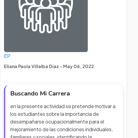
EP
Eliana Paola Villalba Diaz - May 06, 2022
Buscando Mi Carrera
en la presente actividad se pretende motivar a
los estudiantes sobre la importancia de
desempañarse ocupacionalmente para el
mejoramiento de las condiciones individuales,
familiares y sociales, identificando la