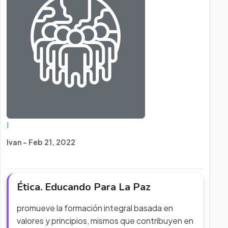
I
Ivan - Feb 21, 2022
Ética. Educando Para La Paz
promueve la formación integral basada en
valores y principios, mismos que contribuyen en