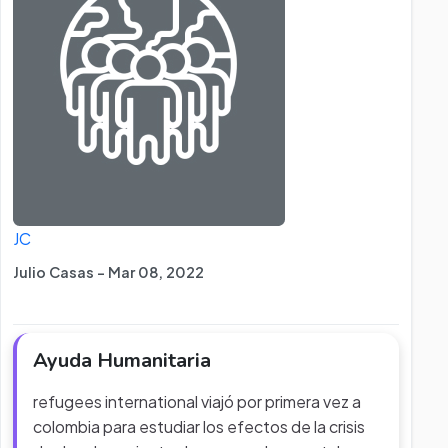
JC
Julio Casas - Mar 08, 2022
Ayuda Humanitaria
refugees international viajó por primera vez a
colombia para estudiar los efectos de la crisis