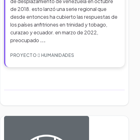
de desplazamiento de venezuela en octubre
de 2018. esto lanzó una serie regional que
desde entonces ha cubierto las respuestas de
los países anfitriones en trinidad y tobago,
curazao y ecuador. en marzo de 2022,
preocupado
...
PROYECTO
HUMANIDADES