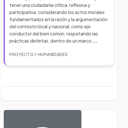
tener una ciudadanía crítica, reflexiva y
participativa; considerando los actos morales
fundamentados en la razón y la argumentación
del contexto local y nacional, como eje
conductor del bien común, respetando las
prácticas distintas, dentro de un marco
...
PROYECTO
HUMANIDADES