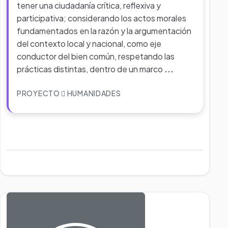
tener una ciudadanía crítica, reflexiva y
participativa; considerando los actos morales
fundamentados en la razón y la argumentación
del contexto local y nacional, como eje
conductor del bien común, respetando las
prácticas distintas, dentro de un marco
...
PROYECTO
HUMANIDADES