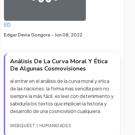
ED
Edgar Devia Gongora - Jun 08, 2022
Análisis De La Curva Moral Y Ética
De Algunas Cosmovisiones
al entrar en el análisis de la curva moral y etica
de las naciones, la forma mas sencilla pero no
siempre la más fácil, es leer con detenimiento y
sabiduría los textos que implican la historia y
desarrollo de una cosmovisión cualquiera.
WEBQUEST
HUMANIDADES