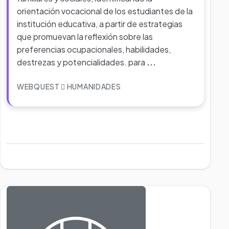
orientación vocacional de los estudiantes de la
institución educativa, a partir de estrategias
que promuevan la reflexión sobre las
preferencias ocupacionales, habilidades,
destrezas y potencialidades. para
...
WEBQUEST
HUMANIDADES