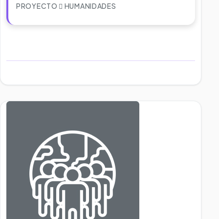
PROYECTO
HUMANIDADES