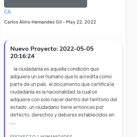
CA
Carlos Alirio Hernandez Gil - May 22, 2022
Nuevo Proyecto: 2022-05-05
20:16:24
la ciudadanía es aquella condición que
adquiere un ser humano que lo acredita como
parte de un país. el documento que certifica la
ciudadanía es la nacionalidad, la cual se
adquiere con solo nacer dentro del territorio del
estado. un ciudadano tiene entonces por
defecto, derechos y deberes establecidos en
...
PROYECTO
HUMANIDADES