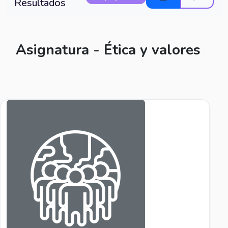
Resultados
Asignatura - Ética y valores