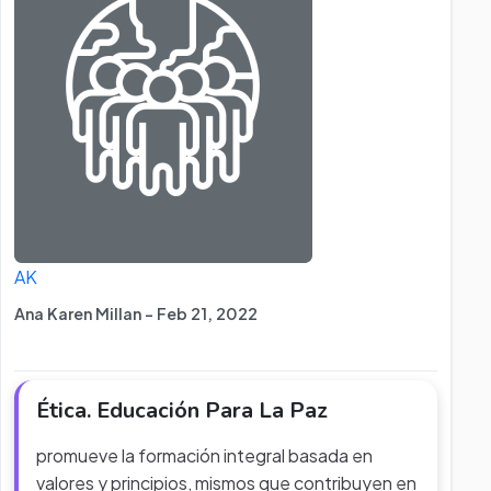
AK
Ana Karen Millan - Feb 21, 2022
Ética. Educación Para La Paz
promueve la formación integral basada en
valores y principios, mismos que contribuyen en