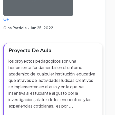
GP
Gina Patricia - Jun 25, 2022
Proyecto De Aula
los proyectos pedagogicos son una
herramienta fundamental en el entorno
academico de cualquier institución educativa
que através de actividades ludicas,creativos
se implementan en el aula y en la que se
insentiva al estudiante al gusto por la
investigación, a la luz de los encuentros y las
experiencias cotidianas. es por
...