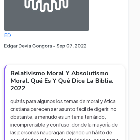
ED
Edgar Devia Gongora - Sep 07, 2022
Relativismo Moral Y Absolutismo
Moral. Qué Es Y Qué Dice La Biblia.
2022
quizás para algunos los temas de moral y ética
cristiana parecen ser asunto fácil de digerir. no
obstante, a menudo es un tema tan árido,
incomprensible y confuso, donde la mayoría de
las personas naugragan dejando un hálito de