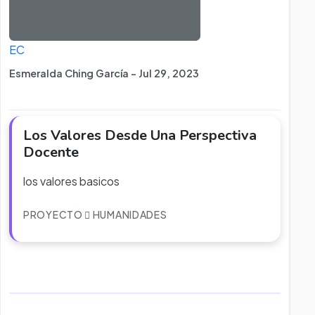
EC
Esmeralda Ching García - Jul 29, 2023
Los Valores Desde Una Perspectiva
Docente
los valores basicos
PROYECTO
HUMANIDADES