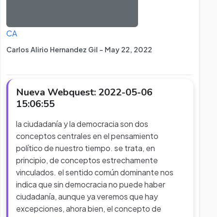
CA
Carlos Alirio Hernandez Gil - May 22, 2022
Nueva Webquest: 2022-05-06
15:06:55
la ciudadanía y la democracia son dos
conceptos centrales en el pensamiento
político de nuestro tiempo. se trata, en
principio, de conceptos estrechamente
vinculados. el sentido común dominante nos
indica que sin democracia no puede haber
ciudadanía, aunque ya veremos que hay
excepciones, ahora bien, el concepto de