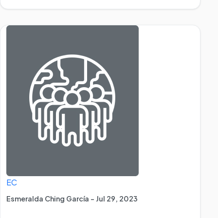
EC
Esmeralda Ching García - Jul 29, 2023