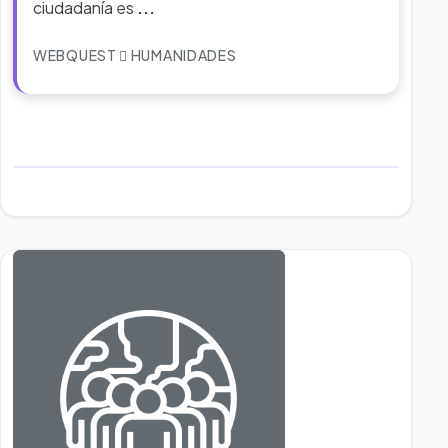
ciudadanía es
...
WEBQUEST
HUMANIDADES