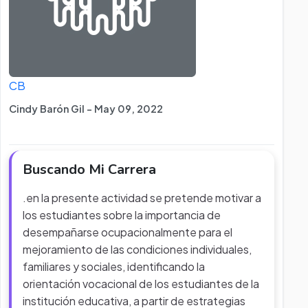
CB
Cindy Barón Gil - May 09, 2022
Buscando Mi Carrera
.en la presente actividad se pretende motivar a
los estudiantes sobre la importancia de
desempañarse ocupacionalmente para el
mejoramiento de las condiciones individuales,
familiares y sociales, identificando la
orientación vocacional de los estudiantes de la
institución educativa, a partir de estrategias