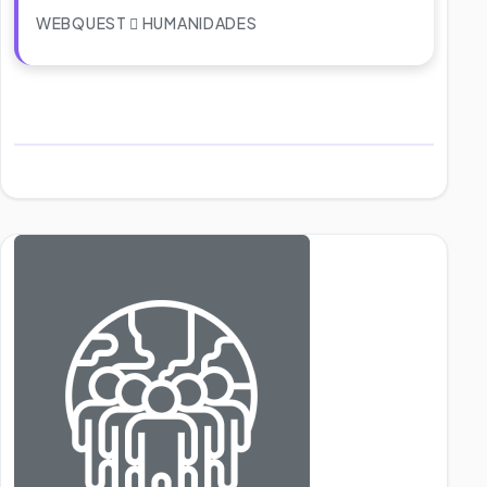
WEBQUEST
HUMANIDADES