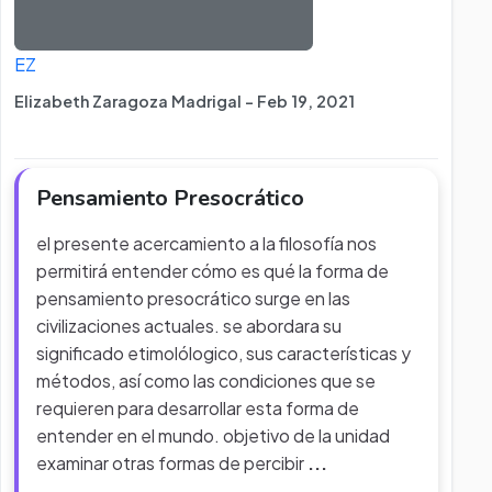
EZ
Elizabeth Zaragoza Madrigal - Feb 19, 2021
Pensamiento Presocrático
el presente acercamiento a la filosofía nos
permitirá entender cómo es qué la forma de
pensamiento presocrático surge en las
civilizaciones actuales. se abordara su
significado etimolólogico, sus características y
métodos, así como las condiciones que se
requieren para desarrollar esta forma de
entender en el mundo. objetivo de la unidad
examinar otras formas de percibir
...