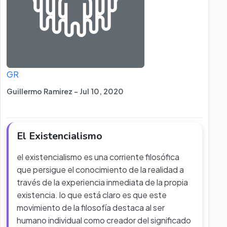
GR
Guillermo Ramirez - Jul 10, 2020
El Existencialismo
el existencialismo es una corriente filosófica
que persigue el conocimiento de la realidad a
través de la experiencia inmediata de la propia
existencia. lo que está claro es que este
movimiento de la filosofía destaca al ser
humano individual como creador del significado