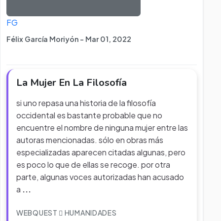
FG
Félix García Moriyón - Mar 01, 2022
La Mujer En La Filosofía
si uno repasa una historia de la filosofía
occidental es bastante probable que no
encuentre el nombre de ninguna mujer entre las
autoras mencionadas. sólo en obras más
especializadas aparecen citadas algunas, pero
es poco lo que de ellas se recoge. por otra
parte, algunas voces autorizadas han acusado
a
...
WEBQUEST
HUMANIDADES