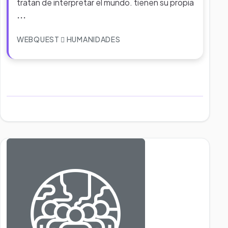
tratan de interpretar el mundo. tienen su propia
...
WEBQUEST
HUMANIDADES