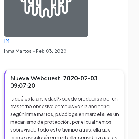
IM
Inma Martos - Feb 03, 2020
Nueva Webquest: 2020-02-03
09:07:20
¿qué es la ansiedad?¿puede producirse por un
trastorno obsesivo compulsivo? la ansiedad
según inma martos, psicóloga en marbella, es un
mecanismo de protección, por el cual hemos
sobrevivido todo este tiempo atrás, ella que
ejerce psicología en marbella, considera que es