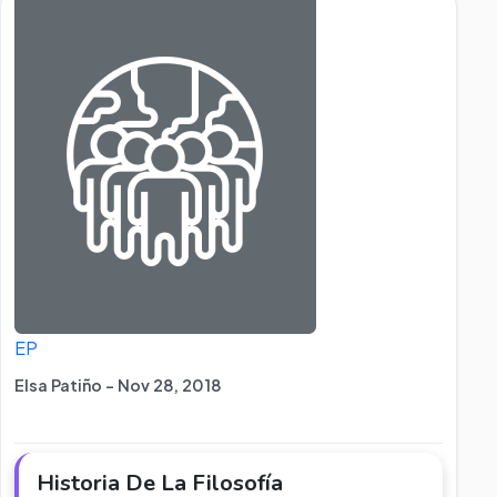
EP
Elsa Patiño - Nov 28, 2018
Historia De La Filosofía