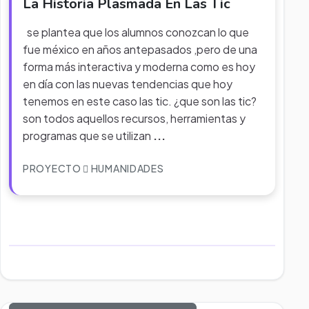
La Historia Plasmada En Las Tic
se plantea que los alumnos conozcan lo que
fue méxico en años antepasados ,pero de una
forma más interactiva y moderna como es hoy
en día con las nuevas tendencias que hoy
tenemos en este caso las tic. ¿que son las tic?
son todos aquellos recursos, herramientas y
programas que se utilizan
...
PROYECTO
HUMANIDADES