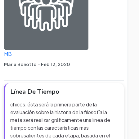
MB
Maria Bonotto - Feb 12, 2020
Línea De Tiempo
chicos, ésta será la primera parte de la
evaluación sobre la historia de la filosofía la
meta será realizar gráficamente una línea de
tiempo con las características más
sobresalientes de cada etapa, basada en el