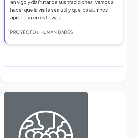
en vigo y disfrutar de sus tradiciones. vamos a
hacer que la visita sea util y que los alumnos
aprendan en este viaje.
PROYECTO
HUMANIDADES