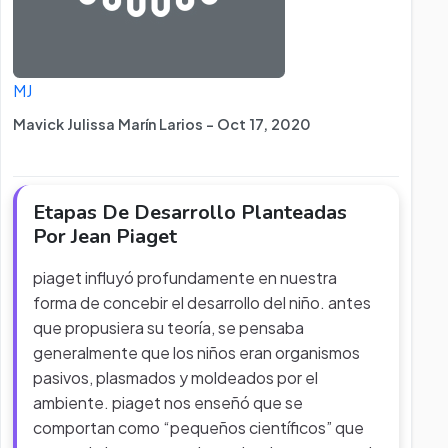
MJ
Mavick Julissa Marín Larios - Oct 17, 2020
Etapas De Desarrollo Planteadas
Por Jean Piaget
piaget influyó profundamente en nuestra
forma de concebir el desarrollo del niño. antes
que propusiera su teoría, se pensaba
generalmente que los niños eran organismos
pasivos, plasmados y moldeados por el
ambiente. piaget nos enseñó que se
comportan como “pequeños científicos” que