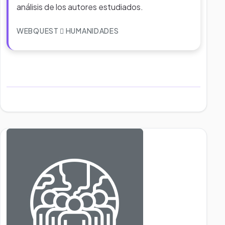
análisis de los autores estudiados.
WEBQUEST
HUMANIDADES