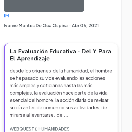
IM
Ivonne Montes De Oca Ospina - Abr 06, 2021
La Evaluación Educativa - Del Y Para
El Aprendizaje
desde los orígenes de la humanidad, el hombre
se ha pasado su vida evaluando las acciones
más simples y cotidianas hasta las más
complejas. la evaluación hace parte de la vida
esencial del hombre. la acción diaria de revisar
su día antes de comenzar sus actividades, de
mirarse al levantarse, de
...
WEBQUEST
HUMANIDADES