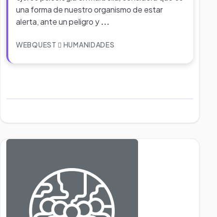
una forma de nuestro organismo de estar
alerta, ante un peligro y
...
WEBQUEST
HUMANIDADES