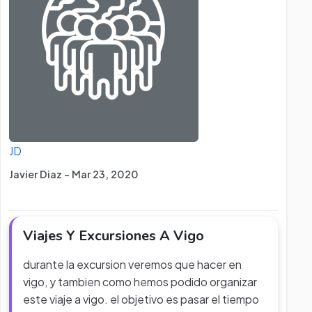
JD
Javier Diaz - Mar 23, 2020
Viajes Y Excursiones A Vigo
durante la excursion veremos que hacer en
vigo, y tambien como hemos podido organizar
este viaje a vigo. el objetivo es pasar el tiempo