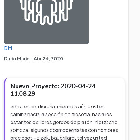
DM
Dario Marin - Abr 24, 2020
Nuevo Proyecto: 2020-04-24
11:08:29
entra en una librería, mientras aún existen.
camina hacia la sección de filosofía, hacia los
estantes de libros gordos de platón, nietzsche,
spinoza. algunos posmodernistas con nombres
graciosos - zizek, baudrillard. tal vez usted