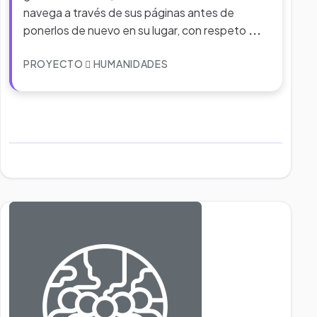
navega a través de sus páginas antes de
ponerlos de nuevo en su lugar, con respeto
...
PROYECTO
HUMANIDADES