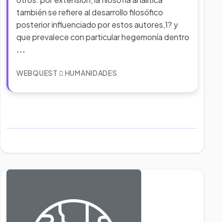
también se refiere al desarrollo filosófico
posterior influenciado por estos autores,1? y
que prevalece con particular hegemonía dentro
...
WEBQUEST
HUMANIDADES