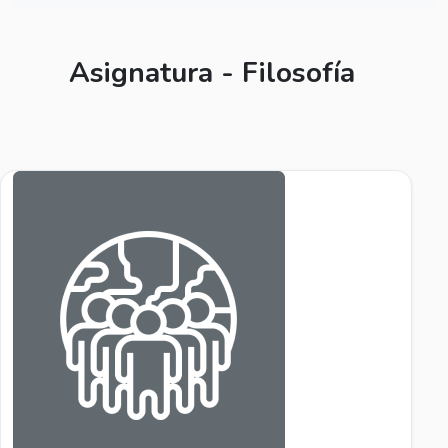
Asignatura - Filosofía