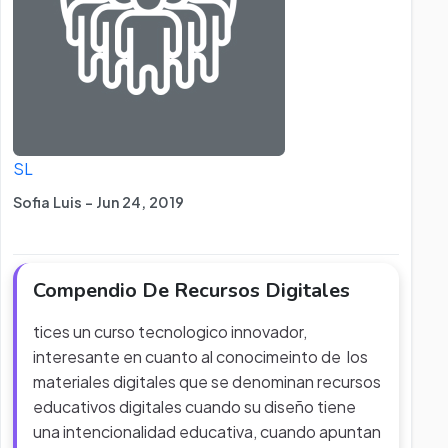
SL
Sofia Luis - Jun 24, 2019
Compendio De Recursos Digitales
tices un curso tecnologico innovador,
interesante en cuanto al conocimeinto de los
materiales digitales que se denominan recursos
educativos digitales cuando su diseño tiene
una intencionalidad educativa, cuando apuntan