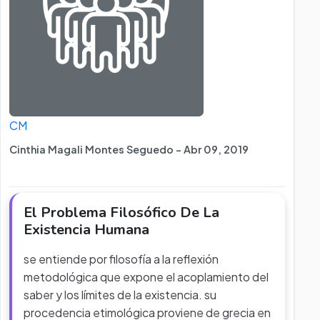
CM
Cinthia Magali Montes Seguedo - Abr 09, 2019
El Problema Filosófico De La
Existencia Humana
se entiende por filosofía a la reflexión
metodológica que expone el acoplamiento del
saber y los límites de la existencia. su
procedencia etimológica proviene de grecia en