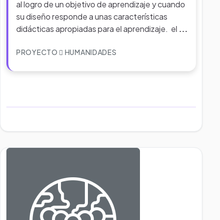
al logro de un objetivo de aprendizaje y cuando
su diseño responde a unas características
didácticas apropiadas para el aprendizaje. el
...
PROYECTO
HUMANIDADES