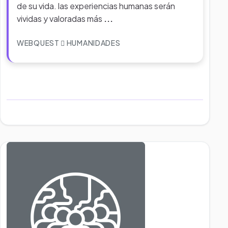
de su vida. las experiencias humanas serán
vividas y valoradas más
...
WEBQUEST
HUMANIDADES