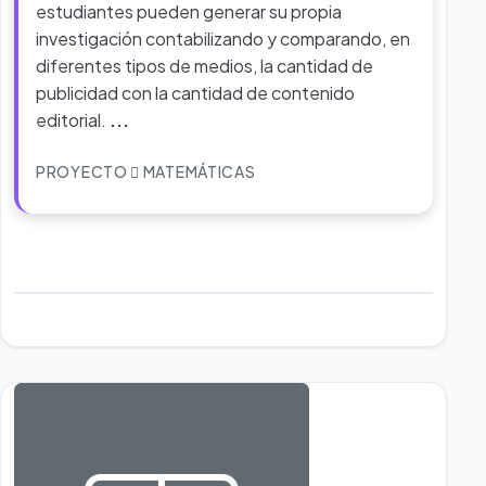
estudiantes pueden generar su propia
investigación contabilizando y comparando, en
diferentes tipos de medios, la cantidad de
publicidad con la cantidad de contenido
editorial.
...
PROYECTO
MATEMÁTICAS