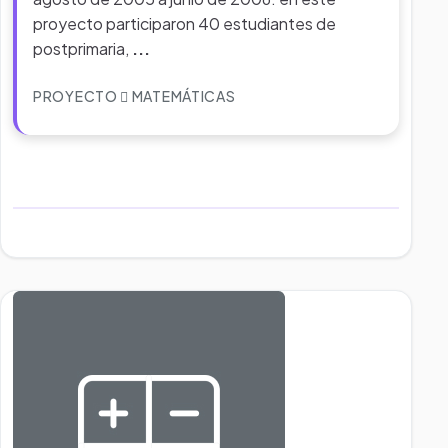
proyecto participaron 40 estudiantes de
postprimaria,
...
PROYECTO
MATEMÁTICAS