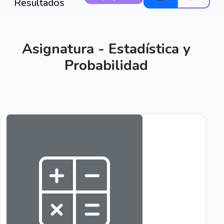
Resultados
Asignatura - Estadística y
Probabilidad