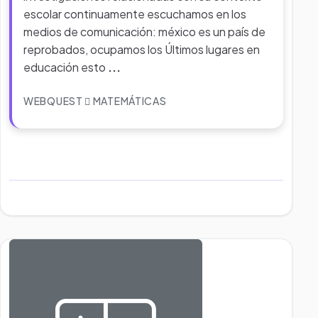
escolar continuamente escuchamos en los
medios de comunicación: méxico es un país de
reprobados, ocupamos los Últimos lugares en
educación esto
...
WEBQUEST
MATEMÁTICAS