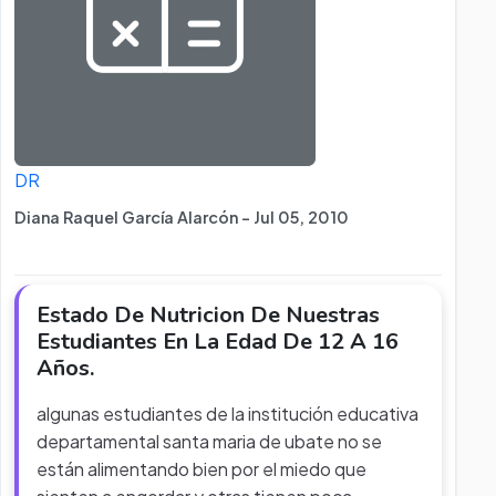
DR
Diana Raquel García Alarcón - Jul 05, 2010
Estado De Nutricion De Nuestras
Estudiantes En La Edad De 12 A 16
Años.
algunas estudiantes de la institución educativa
departamental santa maria de ubate no se
están alimentando bien por el miedo que