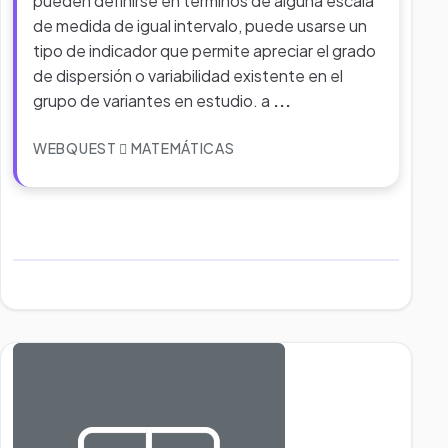
pueden definirse en términos de alguna escala
de medida de igual intervalo, puede usarse un
tipo de indicador que permite apreciar el grado
de dispersión o variabilidad existente en el
grupo de variantes en estudio. a
...
WEBQUEST
MATEMÁTICAS