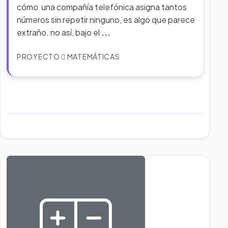
cómo una compañía telefónica asigna tantos
números sin repetir ninguno, es algo que parece
extraño. no así, bajo el
...
PROYECTO
MATEMÁTICAS