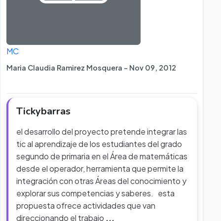
MC
Maria Claudia Ramirez Mosquera - Nov 09, 2012
Tickybarras
el desarrollo del proyecto pretende integrar las
tic al aprendizaje de los estudiantes del grado
segundo de primaria en el Área de matemáticas
desde el operador, herramienta que permite la
integración con otras Áreas del conocimiento y
explorar sus competencias y saberes. esta
propuesta ofrece actividades que van
direccionando el trabajo
...