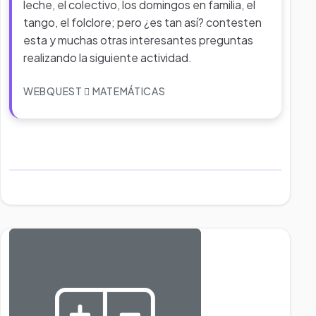
leche, el colectivo, los domingos en familia, el
tango, el folclore; pero ¿es tan así? contesten
esta y muchas otras interesantes preguntas
realizando la siguiente actividad.
WEBQUEST
MATEMÁTICAS