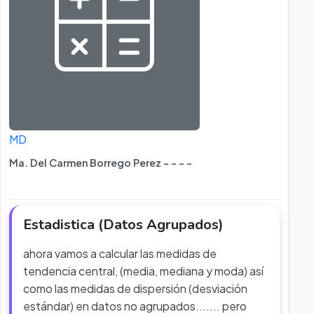
MD
Ma. Del Carmen Borrego Perez - - - -
Estadistica (Datos Agrupados)
ahora vamos a calcular las medidas de
tendencia central, (media, mediana y moda) así
como las medidas de dispersión (desviación
estándar) en datos no agrupados....... pero