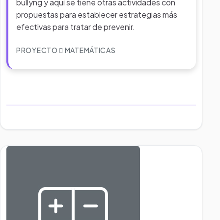
bullyng y aquí se tiene otras actividades con
propuestas para establecer estrategias más
efectivas para tratar de prevenir.
PROYECTO
MATEMÁTICAS