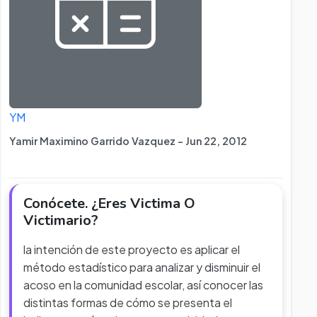
YM
Yamir Maximino Garrido Vazquez - Jun 22, 2012
Conócete. ¿Eres Victima O
Victimario?
la intención de este proyecto es aplicar el
método estadístico para analizar y disminuir el
acoso en la comunidad escolar, así conocer las
distintas formas de cómo se presenta el