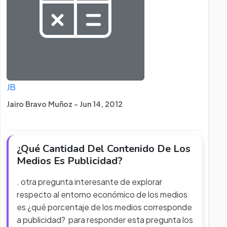
JB
Jairo Bravo Muñoz - Jun 14, 2012
¿Qué Cantidad Del Contenido De Los
Medios Es Publicidad?
. otra pregunta interesante de explorar
respecto al entorno económico de los medios
es ¿qué porcentaje de los medios corresponde
a publicidad? para responder esta pregunta los