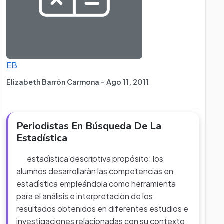
EB
Elizabeth Barrón Carmona - Ago 11, 2011
Periodistas En Búsqueda De La
Estadística
estadìstica descriptiva propósito: los
alumnos desarrollaràn las competencias en
estadìstica empleándola como herramienta
para el análisis e interpretaciòn de los
resultados obtenidos en diferentes estudios e
investigaciones relacionadas con su contexto