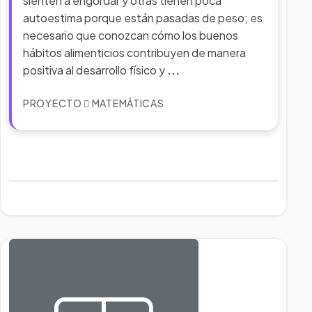
sienten a engordar y otras tienen poca
autoestima porque están pasadas de peso; es
necesario que conozcan cómo los buenos
hábitos alimenticios contribuyen de manera
positiva al desarrollo físico y
...
PROYECTO
MATEMÁTICAS