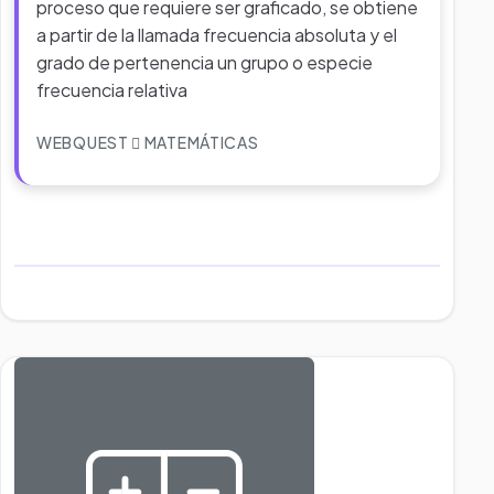
proceso que requiere ser graficado, se obtiene
a partir de la llamada frecuencia absoluta y el
grado de pertenencia un grupo o especie
frecuencia relativa
WEBQUEST
MATEMÁTICAS