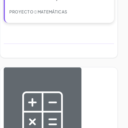
PROYECTO
MATEMÁTICAS