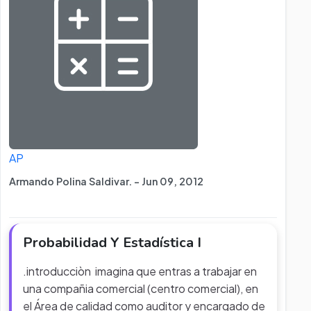
AP
Armando Polina Saldivar. - Jun 09, 2012
Probabilidad Y Estadística I
.introducciòn imagina que entras a trabajar en
una compañia comercial (centro comercial), en
el Área de calidad como auditor y encargado de