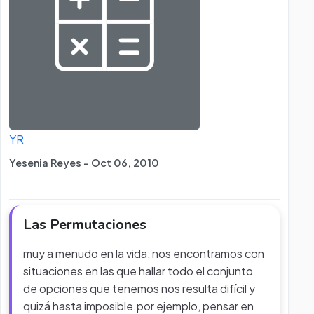
YR
Yesenia Reyes - Oct 06, 2010
Las Permutaciones
muy a menudo en la vida, nos encontramos con
situaciones en las que hallar todo el conjunto
de opciones que tenemos nos resulta difícil y
quizá hasta imposible.por ejemplo, pensar en