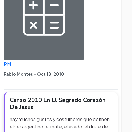
PM
Pablo Montes - Oct 18, 2010
Censo 2010 En El Sagrado Corazón
De Jesus
hay muchos gustos y costumbres que definen
el ser argentino: el mate, el asado, el dulce de