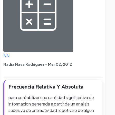
NN
Nadia Nava Rodriguez - Mar 02, 2012
Frecuencia Relativa Y Absoluta
para contabilizar una cantidad significativa de
informacion generada a partir de un analisis
sucesivo de una actividad repetiva o de algun