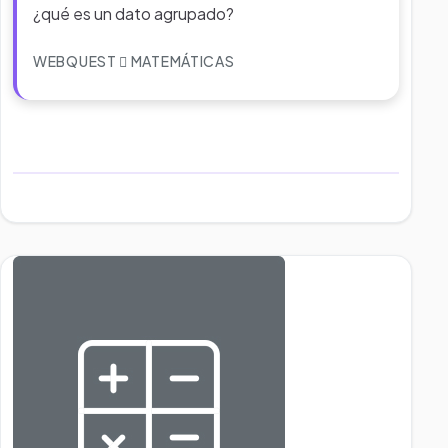
¿qué es un dato agrupado?
WEBQUEST
MATEMÁTICAS