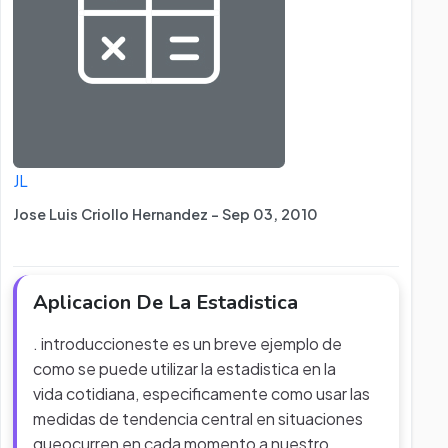
JL
Jose Luis Criollo Hernandez - Sep 03, 2010
Aplicacion De La Estadistica
. introduccioneste es un breve ejemplo de
como se puede utilizar la estadistica en la
vida cotidiana, especificamente como usar las
medidas de tendencia central en situaciones
queocurren en cada momento a nuestro