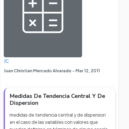
JC
Juan Christian Mercado Alvarado - Mar 12, 2011
Medidas De Tendencia Central Y De
Dispersion
medidas de tendencia central y de dispersion
en el caso de las variables con valores que