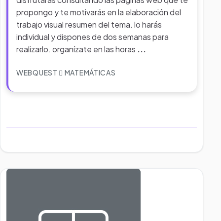
propongo y te motivarás en la elaboración del
trabajo visual resumen del tema. lo harás
individual y dispones de dos semanas para
realizarlo. organízate en las horas
...
WEBQUEST
MATEMÁTICAS