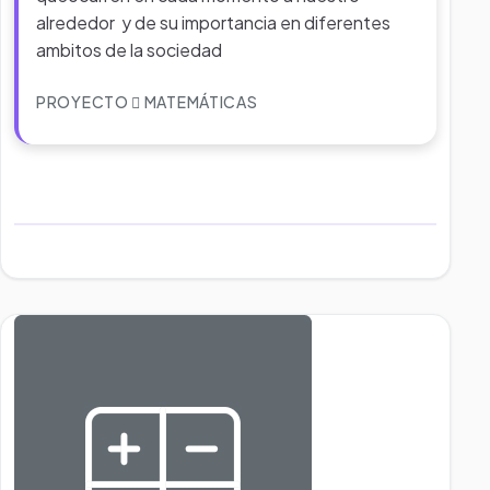
alrededor y de su importancia en diferentes
ambitos de la sociedad
PROYECTO
MATEMÁTICAS