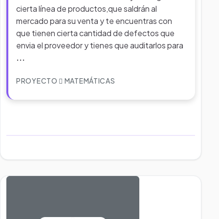
cierta línea de productos,que saldrán al
mercado para su venta y te encuentras con
que tienen cierta cantidad de defectos que
envia el proveedor y tienes que auditarlos para
...
PROYECTO
MATEMÁTICAS