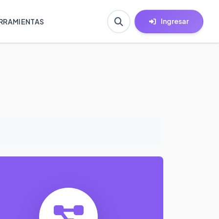
Ingresar
RRAMIENTAS