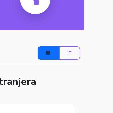
tranjera