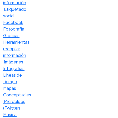
información
Etiquetado
social
Facebook
Fotografía
Gráficas
Herramientas:
recopilar
información
Imágenes
Infografías
Líneas de
tiempo
Mapas
Conceptuales
Microblogs
(Twitter)
Música