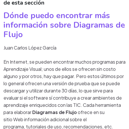
de esta sección
Dónde puedo encontrar más
información sobre Diagramas de
Flujo
Juan Carlos López García
En Internet, se pueden encontrar muchos programas para
Aprendizaje Visual; unos de ellos se ofrecen sin costo
alguno y por otros, hay que pagar. Pero estos últimos por
lo general ofrecen una versión de prueba que se puede
descargar y utilizar durante 30 días, lo que sirve para
evaluar si el software sí contribuye a crear ambientes de
aprendizaje enriquecidos con las TIC. Cada herramienta
para elaborar
Diagramas de Flujo
ofrece en su
sitio Web información adicional sobre el
programa, tutoriales de uso, recomendaciones, etc.