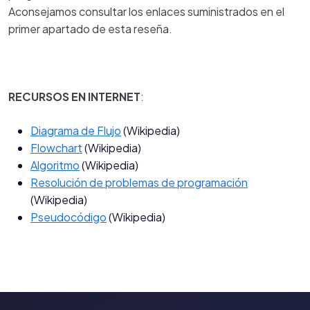
Aconsejamos consultar los enlaces suministrados en el
primer apartado de esta reseña.
RECURSOS EN INTERNET
:
Diagrama de Flujo
(Wikipedia)
Flowchart
(Wikipedia)
Algoritmo
(Wikipedia)
Resolución de problemas de programación
(Wikipedia)
Pseudocódigo
(Wikipedia)