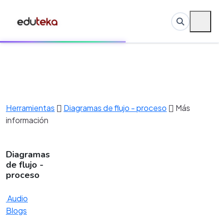
Herramientas
Diagramas de flujo - proceso
Más
información
Diagramas
de flujo -
proceso
Audio
Blogs