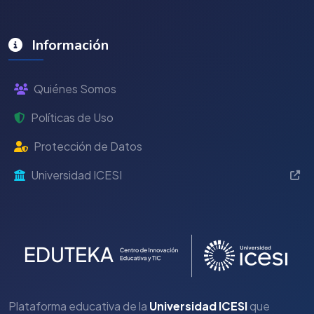
Información
Quiénes Somos
Políticas de Uso
Protección de Datos
Universidad ICESI
Plataforma educativa de la
Universidad ICESI
que