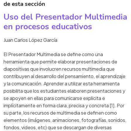
de esta sección
Uso del Presentador Multimedia
en procesos educativos
Juan Carlos López García
El Presentador Multimedia se define como una
herramienta que permite elaborar presentaciones de
diapositivas que involucren recursos multimedia que
contribuyen al desarrollo del pensamiento, el aprendizaje
y la comunicación. Aprender a utilizar esta herramienta
posibilita que los estudiantes elaboren presentaciones y
se apoyen en ellas para comunicarse explicita e
implícitamente en forma clara, precisa y concreta [1]. Por
su parte, los recursos de multimedia se definen como
elementos (imágenes, animaciones, fotografías, sonidos,
fondos, videos, etc) que se descargan de diversas