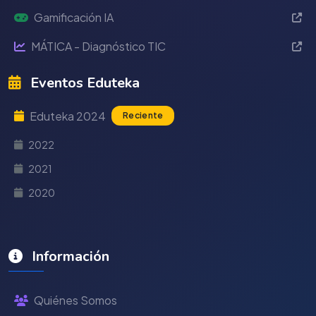
Gamificación IA
MÁTICA - Diagnóstico TIC
Eventos Eduteka
Eduteka 2024
Reciente
2022
2021
2020
Información
Quiénes Somos