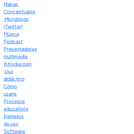
Mapas
Conceptuales
Microblogs
(Twitter)
Música
Podcast
Presentadores
multimedia
Introducción
Uso
didáctico
Cómo
usarla
Procesos
educativos
Ejemplos
de uso
Software