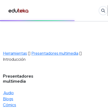
Herramientas
Presentadores multimedia
Introducción
Presentadores
multimedia
Audio
Blogs
Cómics