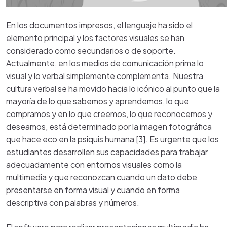
En los documentos impresos, el lenguaje ha sido el
elemento principal y los factores visuales se han
considerado como secundarios o de soporte.
Actualmente, en los medios de comunicación prima lo
visual y lo verbal simplemente complementa. Nuestra
cultura verbal se ha movido hacia lo
icónico
al punto que la
mayoría de lo que sabemos y aprendemos, lo que
compramos y en lo que creemos, lo que reconocemos y
deseamos, está determinado por la imagen fotográfica
que hace eco en la
psiquis
humana [3]. Es urgente que los
estudiantes desarrollen sus capacidades para trabajar
adecuadamente con entornos visuales como la
multimedia y que reconozcan cuando un dato debe
presentarse en forma visual y cuando en forma
descriptiva con palabras y números.