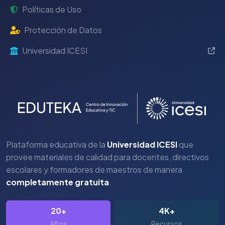
Políticas de Uso
Protección de Datos
Universidad ICESI
Plataforma educativa de la
Universidad ICESI
que
provee materiales de calidad para docentes, directivos
escolares y formadores de maestros de manera
completamente gratuita
.
20+
4K+
Años
Recursos