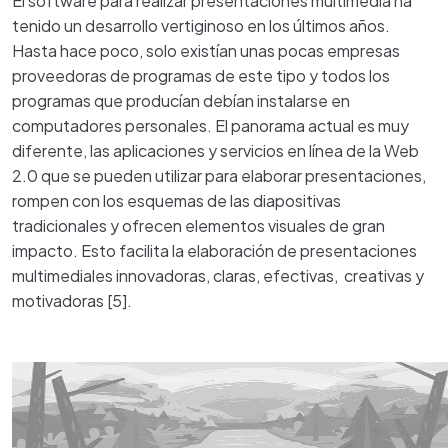
El software para realizar presentaciones multimedia ha
tenido un desarrollo vertiginoso en los últimos años.
Hasta hace poco, solo existían unas pocas empresas
proveedoras de programas de este tipo y todos los
programas que producían debían instalarse en
computadores personales. El panorama actual es muy
diferente, las aplicaciones y servicios en línea de la Web
2.0 que se pueden utilizar para elaborar presentaciones,
rompen con los esquemas de las diapositivas
tradicionales y ofrecen elementos visuales de gran
impacto. Esto facilita la elaboración de presentaciones
multimediales innovadoras, claras, efectivas, creativas y
motivadoras [5].