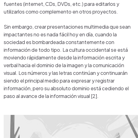
fuentes (internet, CDs, DVDs, etc.) para editarlos y
utilizarlos como complemento en otros proyectos.
Sin embargo, crear presentaciones multimedia que sean
impactantes no es nada fácil hoy en día, cuando la
sociedad es bombardeada constantemente con
información de todo tipo. La cultura occidental se está
moviendo rápidamente desde la información escrita y
verbal hacia el dominio de la imagen y la comunicación
visual. Los números y las letras continúan y continuarán
siendo el principal medio para expresar y registrar
información, pero su absoluto dominio está cediendo el
paso al avance de la información visual [2].