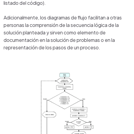
listado del código).
Adicionalmente, los diagramas de flujo facilitan a otras
personas la comprensión de la secuencia lógica de la
solución planteada y sirven como elemento de
documentación en la solución de problemas o en la
representación de los pasos de un proceso.