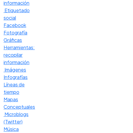
información
Etiquetado
social
Facebook
Fotografía
Gráficas
Herramientas:
recopilar
información
Imágenes
Infografías
Líneas de
tiempo
Mapas
Conceptuales
Microblogs
(Twitter)
Música