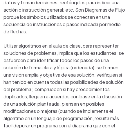
datos y tomar decisiones; rectángulos para indicar una
acción o instrucción general; etc. Son Diagramas de Flujo
porque los símbolos utilizados se conectan en una
secuencia de instrucciones o pasos indicada por medio
de flechas.
Utilizar algoritmos en el aula de clase, para representar
soluciones de problemas, implica que los estudiantes: se
esfuercen para identificar todos los pasos de una
solución de forma clara y lógica (ordenada); se formen
una visión amplia y objetiva de esa solución; verifiquen si
han tenido en cuenta todas las posibilidades de solución
del problema ; comprueben si hay procedimientos
duplicados; lleguen a acuerdos con base en la discusión
de una solución planteada; piensen en posibles
modificaciones o mejoras (cuando se implementa el
algoritmo en un lenguaje de programación, resulta más
fácil depurar un programa con el diagrama que con el