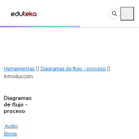
Herramientas
Diagramas de flujo - proceso
Introducción
Diagramas
de flujo -
proceso
Audio
Blogs