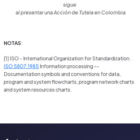
sigue
al presentar una Acción de Tutela en Colombia
NOTAS
:
[1] ISO - International Organization for Standardization.
ISO 5807:1985
Information processing --
Documentation symbols and conventions for data,
program and system flowcharts, program network charts
and system resources charts.