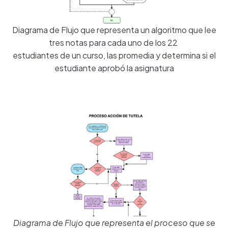
Diagrama de Flujo que representa un algoritmo que lee
tres notas para cada uno de los 22
estudiantes de un curso, las promedia y determina si el
estudiante aprobó la asignatura
Diagrama de Flujo que representa el proceso que se