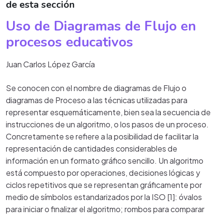
de esta sección
Uso de Diagramas de Flujo en
procesos educativos
Juan Carlos López García
Se conocen con el nombre de diagramas de Flujo o
diagramas de Proceso a las técnicas utilizadas para
representar esquemáticamente, bien sea la secuencia de
instrucciones de un algoritmo, o los pasos de un proceso.
Concretamente se refiere a la posibilidad de facilitar la
representación de cantidades considerables de
información en un formato gráfico sencillo. Un algoritmo
está compuesto por operaciones, decisiones lógicas y
ciclos repetitivos que se representan gráficamente por
medio de símbolos estandarizados por la ISO [1]: óvalos
para iniciar o finalizar el algoritmo; rombos para comparar