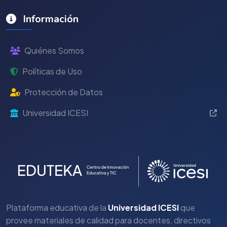
Información
Quiénes Somos
Políticas de Uso
Protección de Datos
Universidad ICESI
Plataforma educativa de la
Universidad ICESI
que
provee materiales de calidad para docentes, directivos