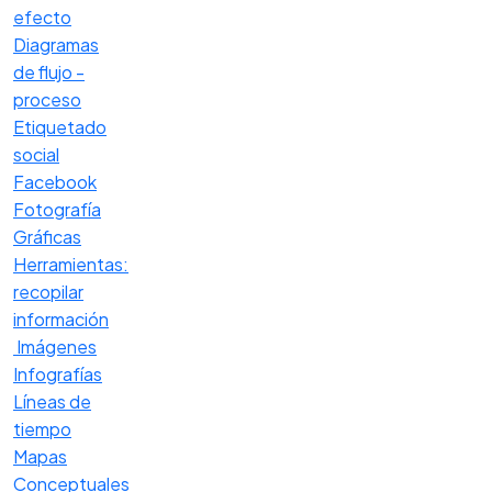
efecto
Diagramas
de flujo -
proceso
Etiquetado
social
Facebook
Fotografía
Gráficas
Herramientas:
recopilar
información
Imágenes
Infografías
Líneas de
tiempo
Mapas
Conceptuales