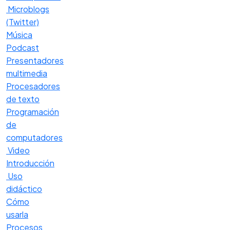
Microblogs
(Twitter)
Música
Podcast
Presentadores
multimedia
Procesadores
de texto
Programación
de
computadores
Video
Introducción
Uso
didáctico
Cómo
usarla
Procesos