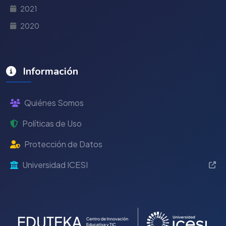
2021
2020
Información
Quiénes Somos
Políticas de Uso
Protección de Datos
Universidad ICESI