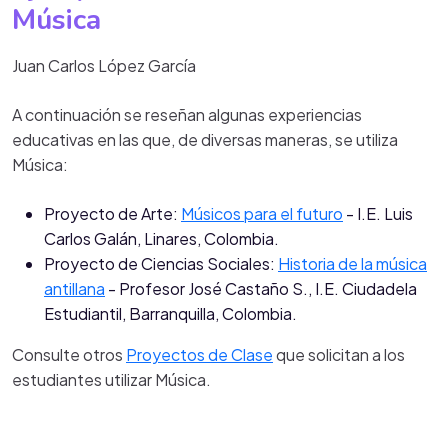
Música
Juan Carlos López García
A continuación se reseñan algunas experiencias
educativas en las que, de diversas maneras, se utiliza
Música:
Proyecto de Arte:
Músicos
para el futuro
- I.E. Luis
Carlos Galán, Linares, Colombia.
Proyecto de Ciencias Sociales:
Historia de la música
antillana
- Profesor José Castaño S., I.E. Ciudadela
Estudiantil, Barranquilla, Colombia.
Consulte otros
Proyectos de Clase
que solicitan a los
estudiantes utilizar Música.