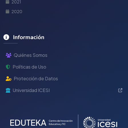
2021
2020
Información
Quiénes Somos
Políticas de Uso
Protección de Datos
Universidad ICESI