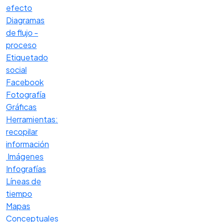
efecto
Diagramas
de flujo -
proceso
Etiquetado
social
Facebook
Fotografía
Gráficas
Herramientas:
recopilar
información
Imágenes
Infografías
Líneas de
tiempo
Mapas
Conceptuales