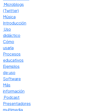
Microblogs
(Twitter)
Música
Introducción
Uso
didáctico
Cómo
usarla
Procesos
educativos
Ejemplos
de uso
Software
Más
información
Podcast
Presentadores
multimedia