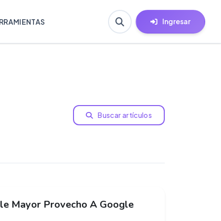
Ingresar
RRAMIENTAS
Buscar artículos
le Mayor Provecho A Google