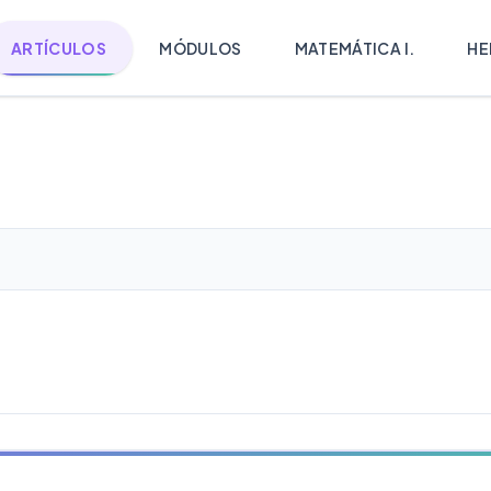
ARTÍCULOS
MÓDULOS
MATEMÁTICA I.
HE