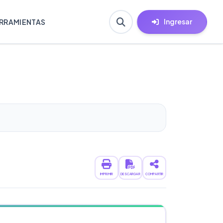
Ingresar
RRAMIENTAS
IMPRIMIR
DESCARGAR
COMPARTIR