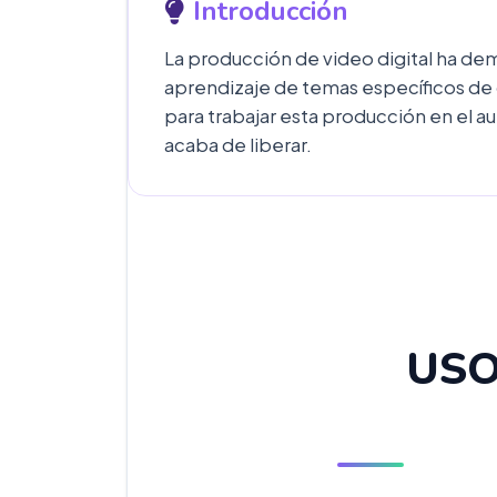
Introducción
La producción de video digital ha dem
aprendizaje de temas específicos de
para trabajar esta producción en el a
acaba de liberar.
USO