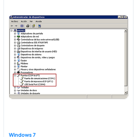
Windows 7