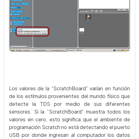
Los valores de la “ScratchBoard” varían en función
de los estímulos provenientes del mundo físico que
detecte la TDS por medio de sus diferentes
sensores. Si la “ScratchBoard” muestra todos los
valores en cero, esto significa que el ambiente de
programación Scratch no está detectando el puerto
USB por donde ingresan al computador los datos