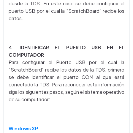
desde la TDS. En este caso se debe configurar el
puerto USB por el cual la “ScratchBoard” recibe los
datos.
4. IDENTIFICAR EL PUERTO USB EN EL
COMPUTADOR
Para configurar el Puerto USB por el cual la
“ScratchBoard” recibe los datos de la TDS, primero
se debe identificar el puerto COM al que está
conectado la TDS. Para reconocer esta información
siga los siguientes pasos, según el sistema operativo
de su computador:
Windows XP