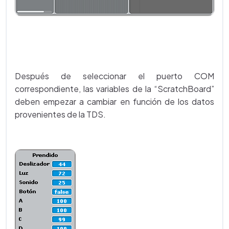
Después de seleccionar el puerto COM
correspondiente, las variables de la “ScratchBoard”
deben empezar a cambiar en función de los datos
provenientes de la TDS.