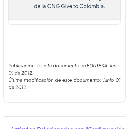
de la ONG Give to Colombia.
Publicación de este documento en EDUTEKA: Junio
01 de 2012.
Última modificación de este documento: Junio 01
de 2012.