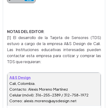
NOTAS DEL EDITOR
:
[1] El desarrollo de la Tarjeta de Sensores (TDS)
estuvo a cargo de la empresa A&S Design de Cali.
Las Instituciones educativas interesadas pueden
contactar esta empresa para cotizar y comprar las
TDS que requieran:
A&S Design
Cali, Colombia.
Contacto: Alexis Moreno Martínez
Celular (móvil): 316-255-2389 / 312-758-1972
Correo: alexis.moreno@aysdesign.net