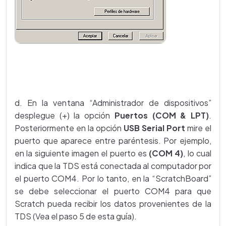
d. En la ventana “Administrador de dispositivos”
desplegue (+) la opción
Puertos (COM & LPT)
.
Posteriormente en la opción
USB Serial Port
mire el
puerto que aparece entre paréntesis. Por ejemplo,
en la siguiente imagen el puerto es
(COM 4)
, lo cual
indica que la TDS está conectada al computador por
el puerto COM4. Por lo tanto, en la “ScratchBoard”
se debe seleccionar el puerto COM4 para que
Scratch pueda recibir los datos provenientes de la
TDS (Vea el paso 5 de esta guía).