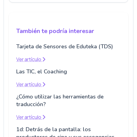
También te podría interesar
Tarjeta de Sensores de Eduteka (TDS)
Ver artículo
Las TIC, el Coaching
Ver artículo
¿Cómo utilizar las herramientas de
traducción?
Ver artículo
1d: Detrás de la pantalla: los