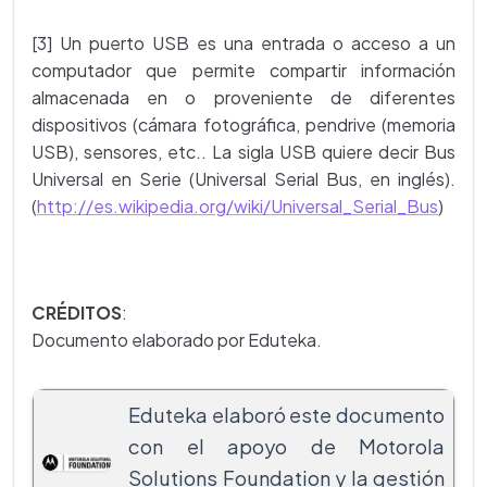
[3] Un puerto USB es una entrada o acceso a un
computador que permite compartir información
almacenada en o proveniente de diferentes
dispositivos (cámara fotográfica, pendrive (memoria
USB), sensores, etc.. La sigla USB quiere decir Bus
Universal en Serie (Universal Serial Bus, en inglés).
(
http://es.wikipedia.org/wiki/Universal_Serial_Bus
)
CRÉDITOS
:
Documento elaborado por Eduteka.
Eduteka elaboró este documento
con el apoyo de Motorola
Solutions Foundation y la gestión