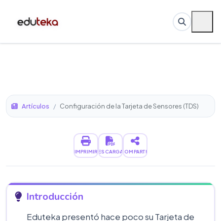
Artículos
/
Configuración de la Tarjeta de Sensores (TDS)
IMPRIMIR
DESCARGAR
COMPARTIR
Introducción
Eduteka presentó hace poco su Tarjeta de