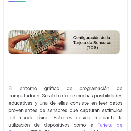
El entorno gráfico de programación de
computadores Scratch ofrece muchas posibilidades
educativas y una de ellas consiste en leer datos
provenientes de sensores que capturan estímulos
del mundo físico. Esto es posible mediante la
utilización de dispositivos como la
Tarjeta de