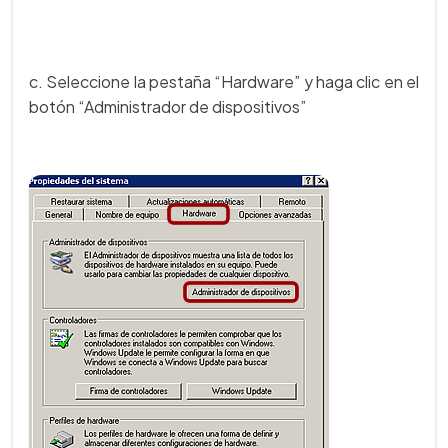
c. Seleccione la pestaña “Hardware” y haga clic en el
botón “Administrador de dispositivos”