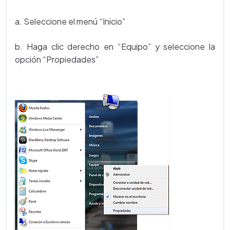
a. Seleccione el menú “Inicio”
b. Haga clic derecho en “Equipo” y seleccione la
opción “Propiedades”