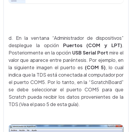
d. En la ventana “Administrador de dispositivos”
desplegue la opción
Puertos (COM y LPT)
.
Posteriormente en la opción
USB Serial Port
mire el
valor que aparece entre paréntesis. Por ejemplo, en
la siguiente imagen el puerto es
(COM 5)
, lo cual
indica que la TDS está conectada al computador por
el puerto COM5. Por lo tanto, en la “ScratchBoard”
se debe seleccionar el puerto COM5 para que
Scratch pueda recibir los datos provenientes de la
TDS (Vea el paso 5 de esta guía).