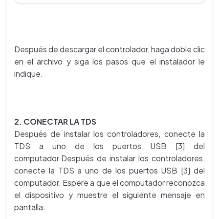
Después de descargar el controlador, haga doble clic
en el archivo y siga los pasos que el instalador le
indique.
2. CONECTAR LA TDS
Después de instalar los controladores, conecte la
TDS a uno de los puertos USB [3] del
computador.Después de instalar los controladores,
conecte la TDS a uno de los puertos USB [3] del
computador. Espere a que el computador reconozca
el dispositivo y muestre el siguiente mensaje en
pantalla: