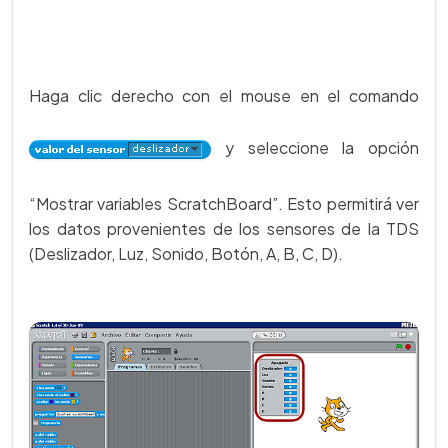
Haga clic derecho con el mouse en el comando
y seleccione la opción
“Mostrar variables ScratchBoard”. Esto permitirá ver
los datos provenientes de los sensores de la TDS
(Deslizador, Luz, Sonido, Botón, A, B, C, D).