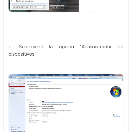
c. Seleccione la opción “Administrador de
dispositivos”