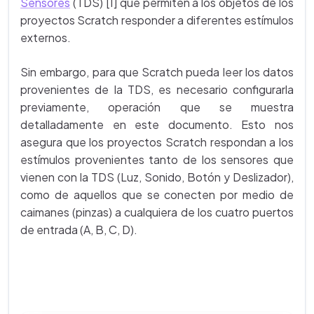
Sensores
(TDS) [1] que permiten a los objetos de los
proyectos Scratch responder a diferentes estímulos
externos.
Sin embargo, para que Scratch pueda leer los datos
provenientes de la TDS, es necesario configurarla
previamente, operación que se muestra
detalladamente en este documento. Esto nos
asegura que los proyectos Scratch respondan a los
estímulos provenientes tanto de los sensores que
vienen con la TDS (Luz, Sonido, Botón y Deslizador),
como de aquellos que se conecten por medio de
caimanes (pinzas) a cualquiera de los cuatro puertos
de entrada (A, B, C, D).