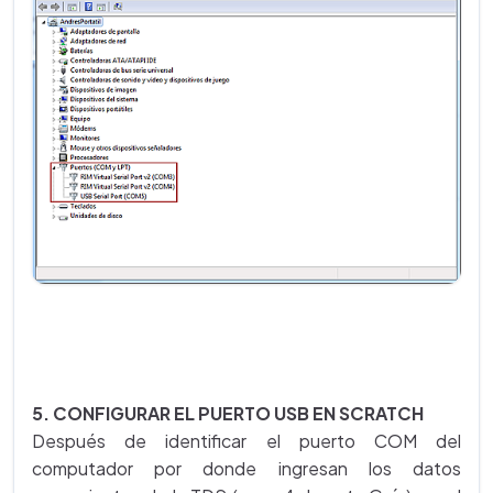
5. CONFIGURAR EL PUERTO USB EN SCRATCH
Después de identificar el puerto COM del
computador por donde ingresan los datos