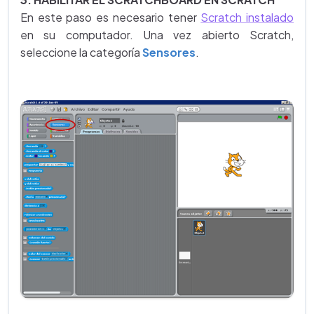
En este paso es necesario tener
Scratch instalado
en su computador. Una vez abierto Scratch,
seleccione la categoría
Sensores
.