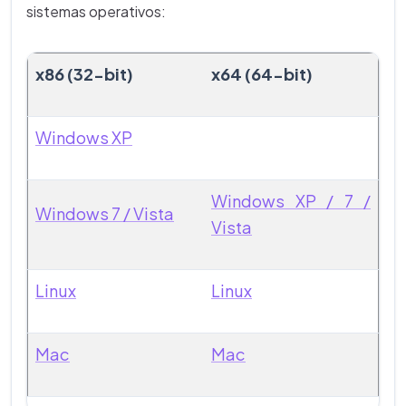
sistemas operativos:
x86 (32-bit)
x64 (64-bit)
Windows XP
Windows XP / 7 /
Windows 7 / Vista
Vista
Linux
Linux
Mac
Mac