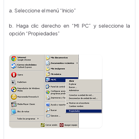
a. Seleccione el menú “Inicio”
b. Haga clic derecho en “MI PC” y seleccione la
opción “Propiedades”