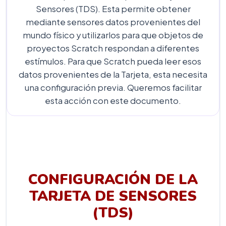
Sensores (TDS). Esta permite obtener
mediante sensores datos provenientes del
mundo físico y utilizarlos para que objetos de
proyectos Scratch respondan a diferentes
estímulos. Para que Scratch pueda leer esos
datos provenientes de la Tarjeta, esta necesita
una configuración previa. Queremos facilitar
esta acción con este documento.
CONFIGURACIÓN DE LA
TARJETA DE SENSORES
(TDS)