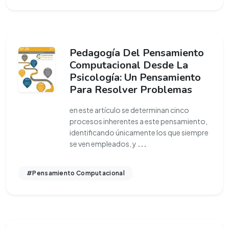
Pedagogía Del Pensamiento
Computacional Desde La
Psicología: Un Pensamiento
Para Resolver Problemas
en este artículo se determinan cinco
procesos inherentes a este pensamiento,
identificando únicamente los que siempre
se ven empleados, y
...
#Pensamiento Computacional