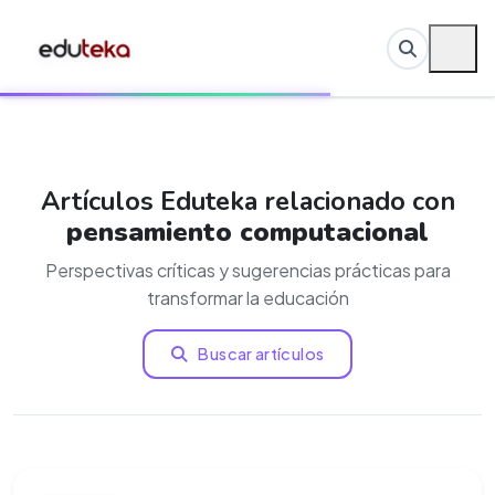
Artículos Eduteka relacionado con
pensamiento computacional
Perspectivas críticas y sugerencias prácticas para
transformar la educación
Buscar artículos