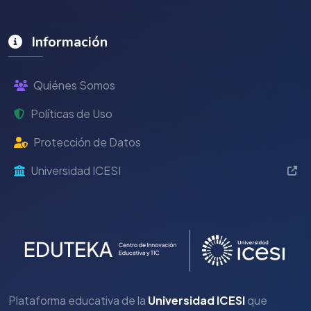
Información
Quiénes Somos
Políticas de Uso
Protección de Datos
Universidad ICESI
Plataforma educativa de la
Universidad ICESI
que