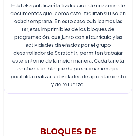
Eduteka publicará la traducción de una serie de
documentos que, como este, facilitan su uso en
edad temprana. En este caso publicamos las
tarjetas imprimibles de los bloques de
programación, que junto con el currículo y las
actividades diseñados por el grupo
desarrollador de ScratchJr, permiten trabajar
este entorno de la mejor manera. Cada tarjeta
contiene un bloque de programación que
posibilita realizar actividades de aprestamiento
y de refuerzo.
BLOQUES DE