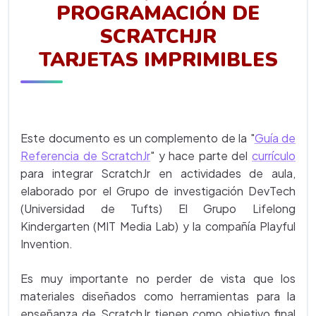
PROGRAMACIÓN DE
SCRATCHJR
TARJETAS IMPRIMIBLES
Este documento es un complemento de la "
Guía de
Referencia de ScratchJr
" y hace parte del
currículo
para integrar ScratchJr en actividades de aula,
elaborado por el Grupo de investigación DevTech
(Universidad de Tufts) El Grupo Lifelong
Kindergarten (MIT Media Lab) y la compañía Playful
Invention.
Es muy importante no perder de vista que los
materiales diseñados como herramientas para la
enseñanza de ScratchJr tienen como objetivo final