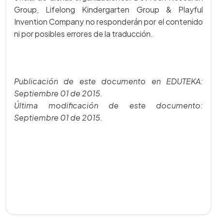
Group, Lifelong Kindergarten Group & Playful
Invention Company no responderán por el contenido
ni por posibles errores de la traducción.
Publicación de este documento en EDUTEKA:
Septiembre 01 de 2015.
Última modificación de este documento:
Septiembre 01 de 2015.