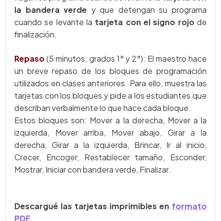
la bandera verde
y que detengan su programa
cuando se levante la
tarjeta con el signo rojo
de
finalización.
Repaso
(5 minutos; grados 1° y 2°): El maestro hace
un breve repaso de los bloques de programación
utilizados en clases anteriores. Para ello, muestra las
tarjetas con los bloques y pide a los estudiantes que
describan verbalmente lo que hace cada bloque.
Estos bloques son: Mover a la derecha, Mover a la
izquierda, Mover arriba, Mover abajo, Girar a la
derecha, Girar a la izquierda, Brincar, Ir al inicio,
Crecer, Encoger, Restablecer tamaño, Esconder,
Mostrar, Iniciar con bandera verde, Finalizar.
Descargué las tarjetas imprimibles en
formato
PDF