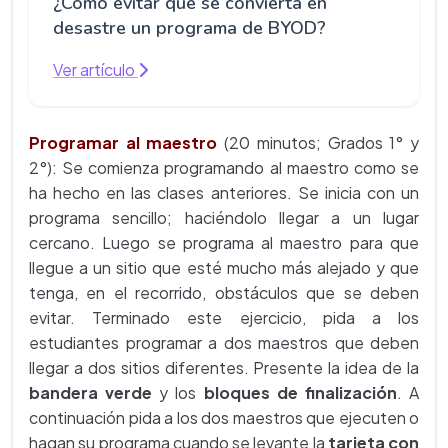
¿Cómo evitar que se convierta en
desastre un programa de BYOD?
Ver artículo
Programar al maestro
(20 minutos; Grados 1° y
2°): Se comienza programando al maestro como se
ha hecho en las clases anteriores. Se inicia con un
programa sencillo; haciéndolo llegar a un lugar
cercano. Luego se programa al maestro para que
llegue a un sitio que esté mucho más alejado y que
tenga, en el recorrido, obstáculos que se deben
evitar. Terminado este ejercicio, pida a los
estudiantes programar a dos maestros que deben
llegar a dos sitios diferentes. Presente la idea de la
bandera verde
y los
bloques de finalización
. A
continuación pida a los dos maestros que ejecuten o
hagan su programa cuando se levante la
tarjeta con