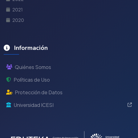
2021
2020
Información
Quiénes Somos
Políticas de Uso
Protección de Datos
Universidad ICESI