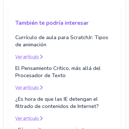
También te podría interesar
Currículo de aula para ScratchJr: Tipos
de animación
Ver artículo
El Pensamiento Crítico, más allá del
Procesador de Texto
Ver artículo
¿Es hora de que las IE detengan el
filtrado de contenidos de Internet?
Ver artículo