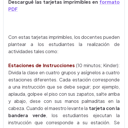
Descargué las tarjetas imprimibles en
formato
PDF
Con estas tarjetas imprimibles, los docentes pueden
plantear a los estudiantes la realización de
actividades tales como:
Estaciones de Instrucciones
(10 minutos; Kinder):
Divida la clase en cuatro grupos y asígnelos a cuatro
estaciones diferentes. Cada estación corresponde
a una instrucción que se debe seguir; por ejemplo,
aplauda, golpee el piso con sus zapatos, salte arriba
y abajo, dese con sus manos palmaditas en la
cabeza. Cuando el maestro levante la
tarjeta con la
bandera verde
, los estudiantes ejecutan la
instrucción que corresponde a su estación. Se