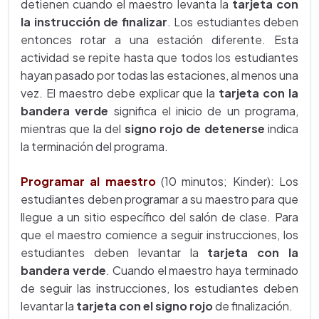
detienen cuando el maestro levanta la
tarjeta con
la instrucción de finalizar
. Los estudiantes deben
entonces rotar a una estación diferente. Esta
actividad se repite hasta que todos los estudiantes
hayan pasado por todas las estaciones, al menos una
vez. El maestro debe explicar que la
tarjeta con la
bandera verde
significa el inicio de un programa,
mientras que la del
signo rojo de detenerse
indica
la terminación del programa.
Programar al maestro
(10 minutos; Kinder): Los
estudiantes deben programar a su maestro para que
llegue a un sitio específico del salón de clase. Para
que el maestro comience a seguir instrucciones, los
estudiantes deben levantar la
tarjeta con la
bandera verde
. Cuando el maestro haya terminado
de seguir las instrucciones, los estudiantes deben
levantar la
tarjeta con el signo rojo
de finalización.