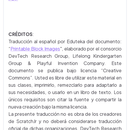
CRÉDITOS
:
Traducción al español por Eduteka del documento:
“
Printable Block Images
", elaborado por el consorcio
DevTech Research Group, Lifelong Kindergarten
Group & Playful Invention Company. Este
documento se publica bajo licencia “Creative
Commons”. Usted es libre de utilizar este material en
sus clases, imprimirlo, remezclarlo para adaptarlo a
sus necesidades, o usarlo en un libro de texto. Los
únicos requisitos son citar la fuente y compartir la
nueva creación bajo la misma licencia.
La presente traducción no es obra de los creadores
de ScratchJr y no deberá considerarse traducción
oficial de dichas organizaciones. DevTech Research