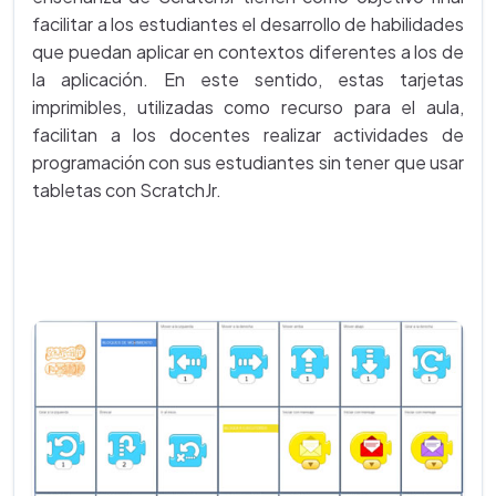
facilitar a los estudiantes el desarrollo de habilidades
que puedan aplicar en contextos diferentes a los de
la aplicación. En este sentido, estas tarjetas
imprimibles, utilizadas como recurso para el aula,
facilitan a los docentes realizar actividades de
programación con sus estudiantes sin tener que usar
tabletas con ScratchJr.