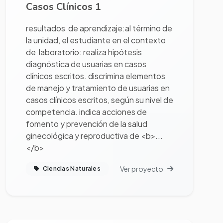
Casos Clínicos 1
resultados de aprendizaje:al término de
la unidad, el estudiante en el contexto
de laboratorio: realiza hipótesis
diagnóstica de usuarias en casos
clínicos escritos. discrimina elementos
de manejo y tratamiento de usuarias en
casos clínicos escritos, según su nivel de
competencia. indica acciones de
fomento y prevención de la salud
ginecológica y reproductiva de <b>...
</b>
Ver proyecto
Ciencias Naturales