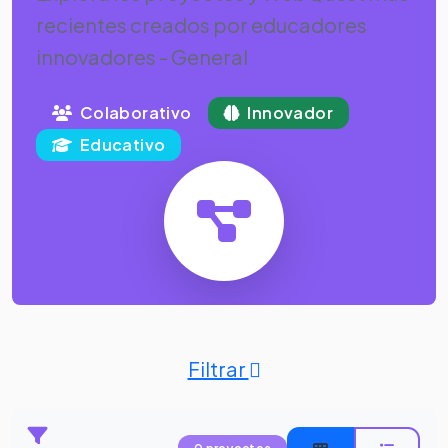
recientes creados por educadores
innovadores - General
Colaborativo
Innovador
Educativo
Filtrar