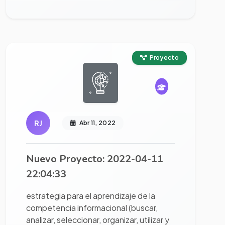
Ver proyecto completo
Proyecto
RJ
Abr 11, 2022
Nuevo Proyecto: 2022-04-11
22:04:33
estrategia para el aprendizaje de la
competencia informacional (buscar,
analizar, seleccionar, organizar, utilizar y