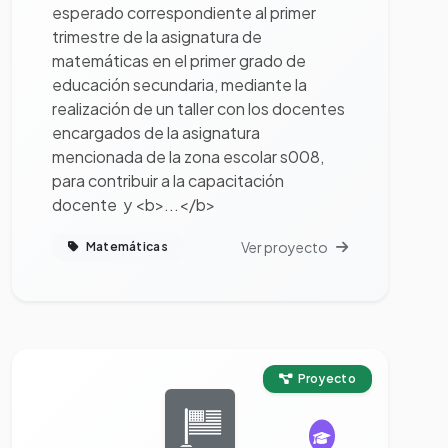
esperado correspondiente al primer
trimestre de la asignatura de
matemáticas en el primer grado de
educación secundaria, mediante la
realización de un taller con los docentes
encargados de la asignatura
mencionada de la zona escolar s008,
para contribuir a la capacitación
docente y <b>...</b>
Ver proyecto
Matemáticas
Ver proyecto completo
Proyecto