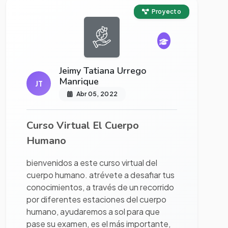
Ver proyecto completo
Proyecto
Jeimy Tatiana Urrego
Manrique
JT
Abr 05, 2022
Curso Virtual El Cuerpo
Humano
bienvenidos a este curso virtual del
cuerpo humano. atrévete a desafiar tus
conocimientos, a través de un recorrido
por diferentes estaciones del cuerpo
humano, ayudaremos a sol para que
pase su examen, es el más importante,