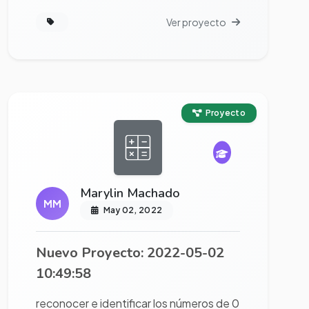
Ver proyecto
Ver proyecto completo
Proyecto
Marylin Machado
MM
May 02, 2022
Nuevo Proyecto: 2022-05-02
10:49:58
reconocer e identificar los números de 0