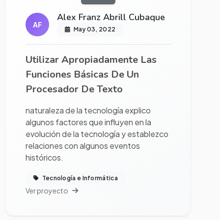
Alex Franz Abrill Cubaque
AF
May 03, 2022
Utilizar Apropiadamente Las
Funciones Básicas De Un
Procesador De Texto
naturaleza de la tecnología explico
algunos factores que influyen en la
evolución de la tecnología y establezco
relaciones con algunos eventos
históricos.
Tecnología e Informática
Ver proyecto