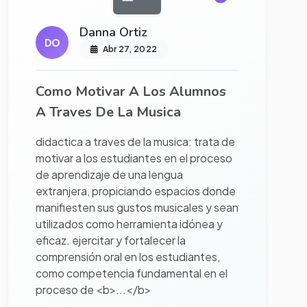
Danna Ortiz
DO
Abr 27, 2022
Como Motivar A Los Alumnos
A Traves De La Musica
didactica a traves de la musica: trata de
motivar a los estudiantes en el proceso
de aprendizaje de una lengua
extranjera, propiciando espacios donde
manifiesten sus gustos musicales y sean
utilizados como herramienta idónea y
eficaz. ejercitar y fortalecer la
comprensión oral en los estudiantes,
como competencia fundamental en el
proceso de <b>...</b>