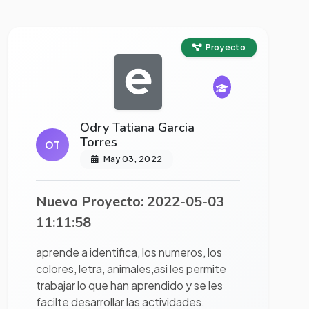
Ver proyecto completo
Proyecto
Odry Tatiana Garcia
Torres
OT
May 03, 2022
Nuevo Proyecto: 2022-05-03
11:11:58
aprende a identifica, los numeros, los
colores, letra, animales,asi les permite
trabajar lo que han aprendido y se les
facilte desarrollar las actividades.