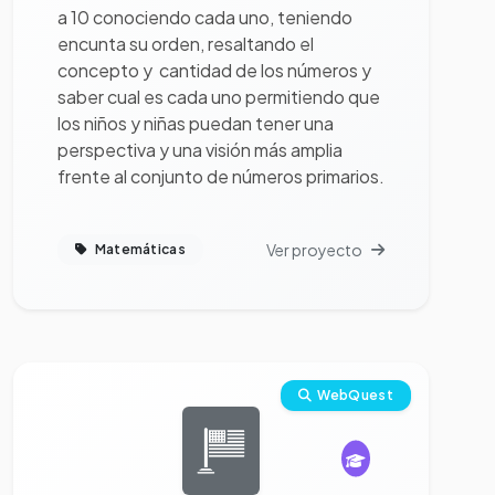
a 10 conociendo cada uno, teniendo
encunta su orden, resaltando el
concepto y cantidad de los números y
saber cual es cada uno permitiendo que
los niños y niñas puedan tener una
perspectiva y una visión más amplia
frente al conjunto de números primarios.
Ver proyecto
Matemáticas
Ver proyecto completo
WebQuest