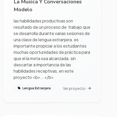
La Musica Y Conversaciones
Modelo
las habilidades productivas son
resultado de un proceso de trabajo que
se desarrolla durante varias sesiones de
una clase de lengua extranjera. es
importante propiciar a los estudiantes
muchas oportunidades de práctica para
que el la meta sea alcanzada. sin
descartar a importancia de las
habilidades receptivas, en este
proyecto <b>...</b>
Ver proyecto
Lengua Extranjera