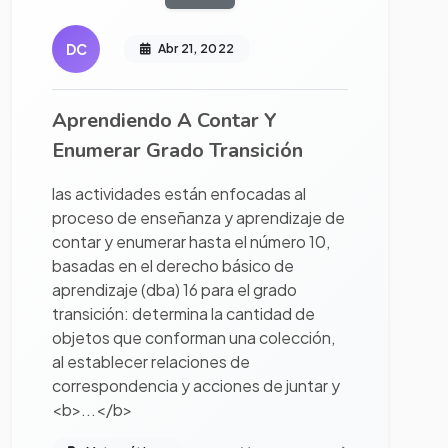
DC
Abr 21, 2022
Aprendiendo A Contar Y
Enumerar Grado Transición
las actividades están enfocadas al
proceso de enseñanza y aprendizaje de
contar y enumerar hasta el número 10,
basadas en el derecho básico de
aprendizaje (dba) 16 para el grado
transición: determina la cantidad de
objetos que conforman una colección,
al establecer relaciones de
correspondencia y acciones de juntar y
<b>...</b>