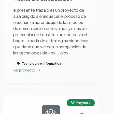
el presente trabajo es un proyecto de
aula dirigido a enriquecer el proceso de
enseñanza aprendizaje de los medios
de comunicación en los niños y niñas de
preescolar de la institución educativa el
bagre. a partir de estrategias didácticas
que tiene que ver con la apropiación de
las tecnologías de <b>...</b>
Tecnología e Informática
Ver proyecto
Ver proyecto completo
Proyecto