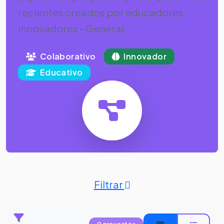
recientes creados por educadores
innovadores - General
Colaborativo
Innovador
Educativo
Filtrar