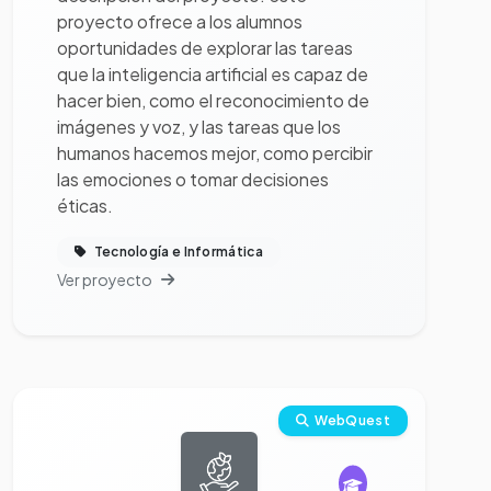
proyecto ofrece a los alumnos
oportunidades de explorar las tareas
que la inteligencia artificial es capaz de
hacer bien, como el reconocimiento de
imágenes y voz, y las tareas que los
humanos hacemos mejor, como percibir
las emociones o tomar decisiones
éticas.
Tecnología e Informática
Ver proyecto
Ver proyecto completo
WebQuest