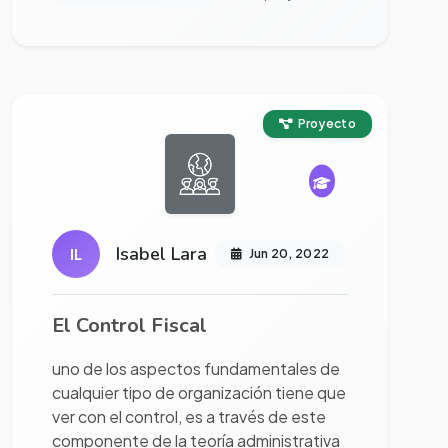
Ver proyecto completo
Proyecto
Isabel Lara
IL
Jun 20, 2022
El Control Fiscal
uno de los aspectos fundamentales de
cualquier tipo de organización tiene que
ver con el control, es a través de este
componente de la teoría administrativa