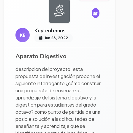
Keylenlemus
KE
Jun 23, 2022
Aparato Digestivo
descripcion del proyecto: esta
propuesta de investigación propone el
siguiente interrogante ¿cómo construir
una propuesta de enseñanza-
aprendizaje del sistema digestivo y la
digestión para estudiantes del grado
octavo? como punto de partida de una
posible solución a las dificultades de
enseñanza y aprendizaje que se