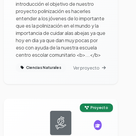
introducción el objetivo de nuestro
proyecto polinización es hacerles
entender a los jóvenes de lo importante
que es la polinización en el mundo y la
importancia de cuidar alas abejas ya que
hoy en dia ya que dan muy pocas por
eso con ayuda de la nuestra escuela
centro escolar comunitario <b>...</b>
Ver proyecto
Ciencias Naturales
Ver proyecto completo
Proyecto