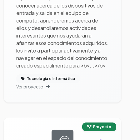
conocer acerca de los dispositivos de
entrada y salida en el equipo de
cómputo. aprenderemos acerca de
ellos y desarrollaremos actividades
interesantes que nos ayudarán a
afianzar esos conocimientos adquiridos.
los invito a participar activamente y a
navegar en el espacio del conocimiento
creado especialmente para <b>...</b>
Tecnología e Informática
Ver proyecto
Ver proyecto completo
Proyecto