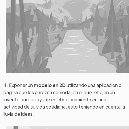
4. Exponer un
modelo en 2D
utilizando una aplicación o
pagina que les parezca comoda, en el que reflejen un
invento que les ayude en el mejoramiento en una
actividad de su vida cotidiana, esto teniendo en cuenta la
lluvia de ideas.