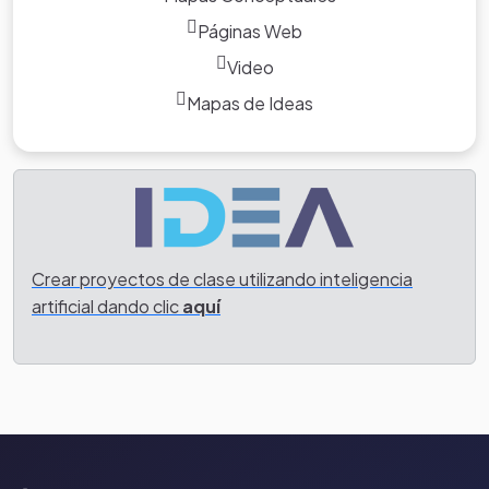
Páginas Web
Video
Mapas de Ideas
Crear proyectos de clase utilizando inteligencia
artificial dando clic
aquí