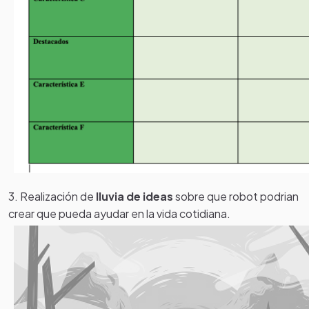
3. Realización de
lluvia de ideas
sobre que robot podrian
crear que pueda ayudar en la vida cotidiana.