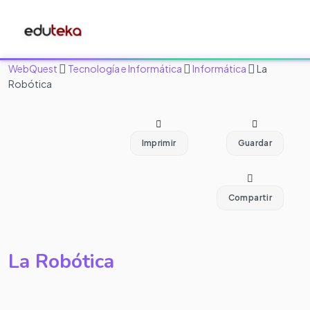
WebQuest
Tecnología e Informática
Informática
La
Robótica
Imprimir
Guardar
Compartir
La Robótica