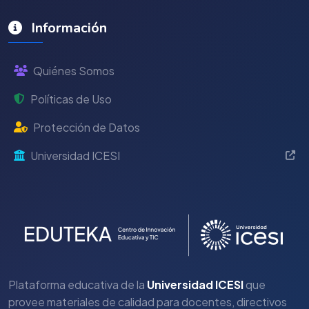
Información
Quiénes Somos
Políticas de Uso
Protección de Datos
Universidad ICESI
Plataforma educativa de la
Universidad ICESI
que
provee materiales de calidad para docentes, directivos