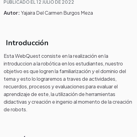
PUBLICADO EL 12 JULIO DE 2022
Autor:
Yajaira Del Carmen Burgos Meza
Introducción
Esta WebQuest consiste en la realización en la
introduccion a la robótica en los estudiantes, nuestro
objetivo es que logren la familiarización y el dominio del
tema y esto lo lograremos a traves de actividades,
recuerdos, procesos y evaluaciones para evaluar el
aprendizaje de este, la utilización de herramientas
didactivas y creación e ingenio al momento de la creación
de robots.