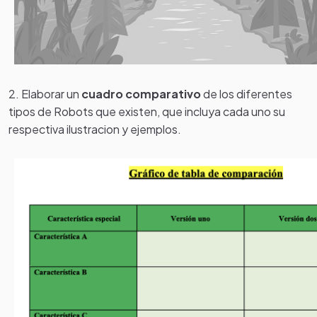
2. Elaborar un
cuadro comparativo
de los diferentes
tipos de Robots que existen, que incluya cada uno su
respectiva ilustracion y ejemplos.