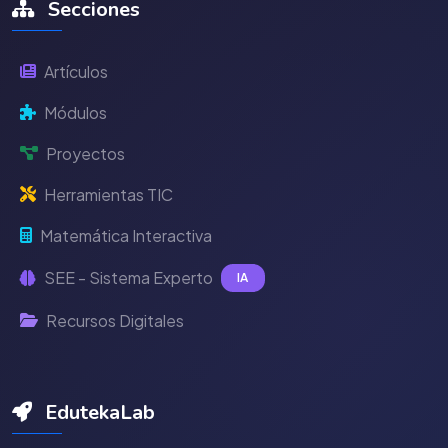
Secciones
Artículos
Módulos
Proyectos
Herramientas TIC
Matemática Interactiva
SEE - Sistema Experto
IA
Recursos Digitales
EdutekaLab