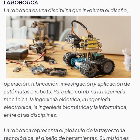
LA ROBÓTICA
La
robótica es
una disciplina que involucra el diseño,
operación, fabricación, investigación y aplicación de
autómatas o robots. Para ello combina la ingeniería
mecánica, la ingeniería eléctrica, la ingeniería
electrónica, la ingeniería biométrica y la informática,
entre otras disciplinas.
La robótica representa el pináculo de la trayectoria
tecnológica, el diseño de herramientas. Su misión es