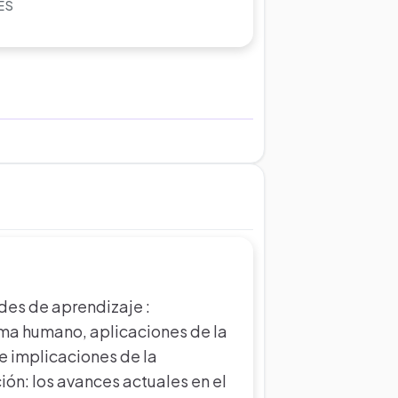
ES
vidades de aprendizaje :
ma humano, aplicaciones de la
 e implicaciones de la
ión: los avances actuales en el