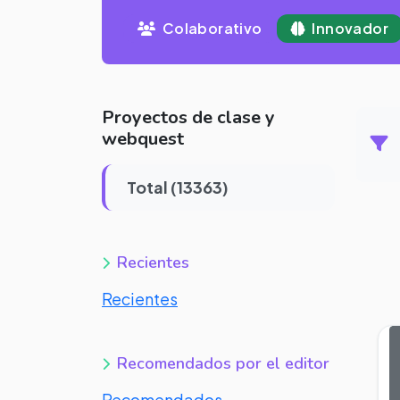
Colaborativo
Innovador
Proyectos de clase y
webquest
Total (13363)
Recientes
Recientes
Recomendados por el editor
Recomendados