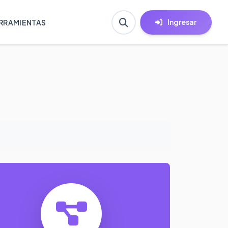
Ingresar
RRAMIENTAS