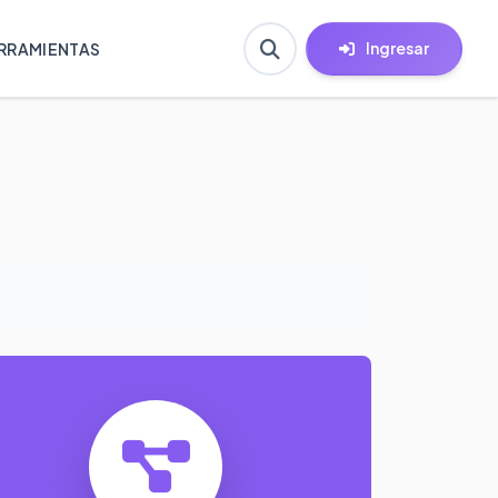
Ingresar
RRAMIENTAS