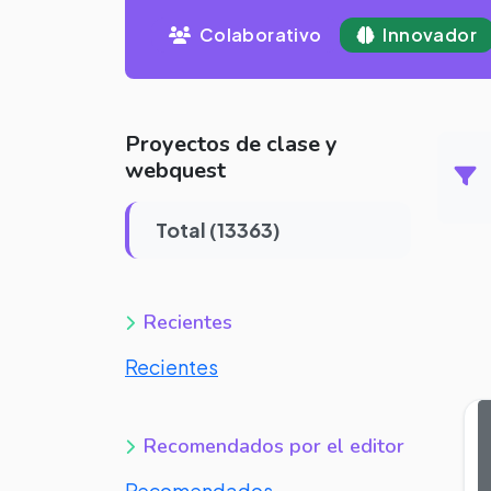
Colaborativo
Innovador
Proyectos de clase y
webquest
Total (13363)
Recientes
Recientes
Recomendados por el editor
Recomendados