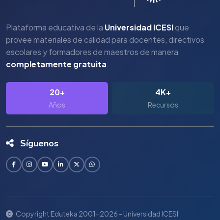
Plataforma educativa de la
Universidad ICESI
que
provee materiales de calidad para docentes, directivos
escolares y formadores de maestros de manera
completamente gratuita
.
20+
4K+
Años
Recursos
Síguenos
Copyright Eduteka 2001-2026 - Universidad ICESI