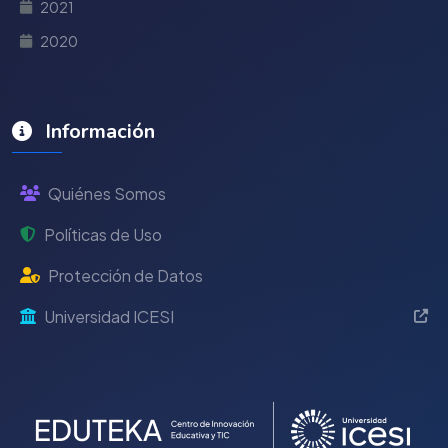
2021
2020
Información
Quiénes Somos
Políticas de Uso
Protección de Datos
Universidad ICESI