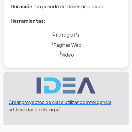
Duración:
Un periodo de clases un periodo
Herramientas:
Fotografía
Páginas Web
Video
Crear proyectos de clase utilizando inteligencia
artificial dando clic
aquí