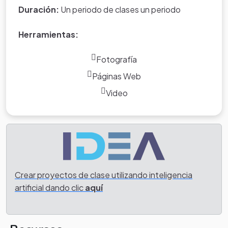
Duración:
Un periodo de clases un periodo
Herramientas:
Fotografía
Páginas Web
Video
Crear proyectos de clase utilizando inteligencia
artificial dando clic
aquí