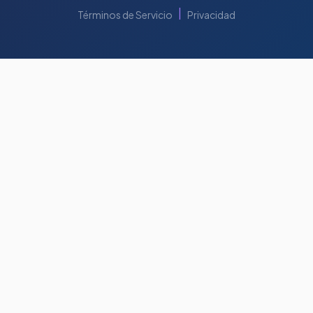
|
Términos de Servicio
Privacidad