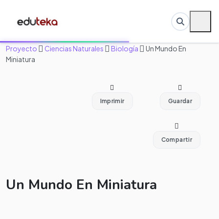
Proyecto
Ciencias Naturales
Biología
Un Mundo En
Miniatura
Imprimir
Guardar
Compartir
Un Mundo En Miniatura