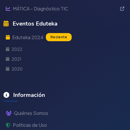
MÁTICA - Diagnóstico TIC
Eventos Eduteka
Eduteka 2024
Reciente
2022
2021
2020
Información
Quiénes Somos
Políticas de Uso