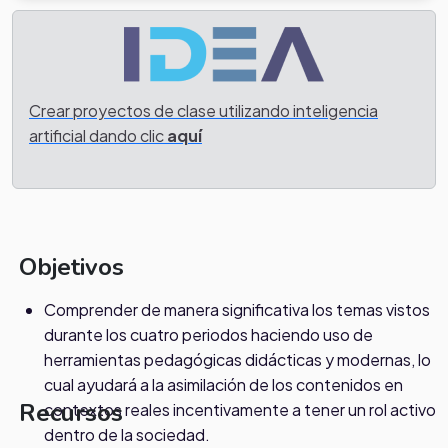
Crear proyectos de clase utilizando inteligencia
artificial dando clic
aquí
Objetivos
Comprender de manera significativa los temas vistos
durante los cuatro periodos haciendo uso de
herramientas pedagógicas didácticas y modernas, lo
cual ayudará a la asimilación de los contenidos en
Recursos
contextos reales incentivamente a tener un rol activo
dentro de la sociedad.