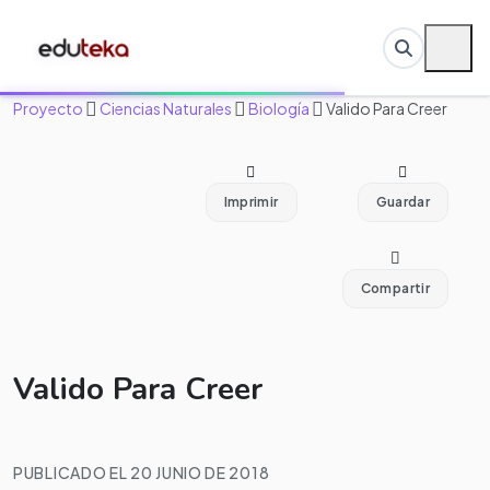
Proyecto
Ciencias Naturales
Biología
Valido Para Creer
Imprimir
Guardar
Compartir
Valido Para Creer
PUBLICADO EL 20 JUNIO DE 2018