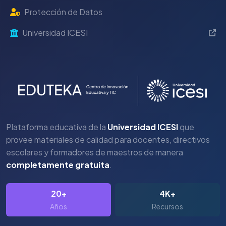
Protección de Datos
Universidad ICESI
Plataforma educativa de la
Universidad ICESI
que
provee materiales de calidad para docentes, directivos
escolares y formadores de maestros de manera
completamente gratuita
.
20+
4K+
Años
Recursos