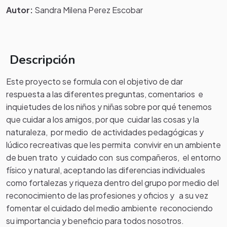
Autor:
Sandra Milena Perez Escobar
Descripción
Este proyecto se formula con el objetivo de dar
respuesta a las diferentes preguntas, comentarios e
inquietudes de los niños y niñas sobre por qué tenemos
que cuidar a los amigos, por que cuidar las cosas y la
naturaleza, por medio de actividades pedagógicas y
lúdico recreativas que les permita convivir en un ambiente
de buen trato y cuidado con sus compañeros, el entorno
físico y natural, aceptando las diferencias individuales
como fortalezas y riqueza dentro del grupo por medio del
reconocimiento de las profesiones y oficios y a su vez
fomentar el cuidado del medio ambiente reconociendo
su importancia y beneficio para todos nosotros.