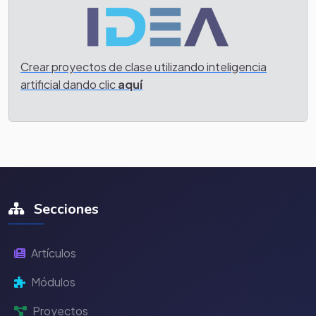
Crear proyectos de clase utilizando inteligencia
artificial dando clic
aquí
Secciones
Artículos
Módulos
Proyectos