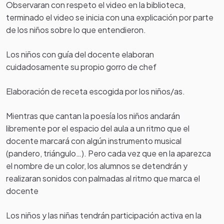
Observaran con respeto el video en la biblioteca,
terminado el video se inicia con una explicación por parte
de los niños sobre lo que entendieron.
Los niños con guía del docente elaboran
cuidadosamente su propio gorro de chef
Elaboración de receta escogida por los niños/as.
Mientras que cantan la poesía los niños andarán
libremente por el espacio del aula a un ritmo que el
docente marcará con algún instrumento musical
(pandero, triángulo…). Pero cada vez que en la aparezca
el nombre de un color, los alumnos se detendrán y
realizaran sonidos con palmadas al ritmo que marca el
docente
Los niños y las niñas tendrán participación activa en la