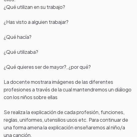
¿Qué utilizan en su trabajo?
¿Has visto a alguien trabajar?
¿Qué hacía?
¿Qué utilizaba?
¿Qué quieres ser de mayor?, ¿por qué?
La docente mostrara imágenes de las diferentes
profesiones a través de la cual mantendremos un diálogo
con los niños sobre ellas
Se realiza la explicación de cada profesión, funciones,
reglas, uniformes, utensilios usos etc. Para continuar de
una forma amena la explicación enseñaremos al niño/a
una canción.