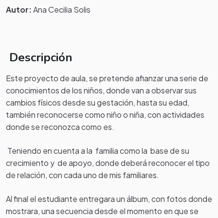
Autor:
Ana Cecilia Solis
Descripción
Este proyecto de aula, se pretende afianzar una serie de
conocimientos de los niños, donde van a observar sus
cambios físicos desde su gestación, hasta su edad,
también reconocerse como niño o niña, con actividades
donde se reconozca como es.
Teniendo en cuenta a la familia como la base de su
crecimiento y de apoyo, donde deberá reconocer el tipo
de relación, con cada uno de mis familiares.
Al final el estudiante entregara un álbum, con fotos donde
mostrara, una secuencia desde el momento en que se