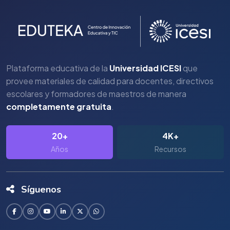
Plataforma educativa de la
Universidad ICESI
que
provee materiales de calidad para docentes, directivos
escolares y formadores de maestros de manera
completamente gratuita
.
20+
4K+
Años
Recursos
Síguenos