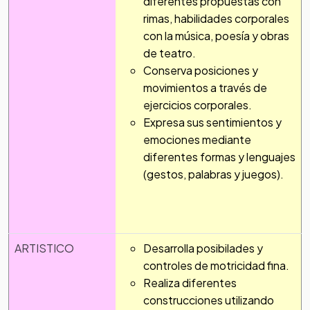
diferentes propuestas con
rimas, habilidades corporales
con la música, poesía y obras
de teatro.
Conserva posiciones y
movimientos a través de
ejercicios corporales.
Expresa sus sentimientos y
emociones mediante
diferentes formas y lenguajes
(gestos, palabras y juegos).
ARTISTICO
Desarrolla posibilades y
controles de motricidad fina.
Realiza diferentes
construcciones utilizando