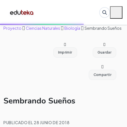
Proyecto
Ciencias Naturales
Biología
Sembrando Sueños
Imprimir
Guardar
Compartir
Sembrando Sueños
PUBLICADO EL 28 JUNIO DE 2018