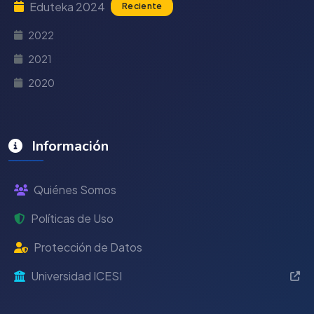
Eduteka 2024
Reciente
2022
2021
2020
Información
Quiénes Somos
Políticas de Uso
Protección de Datos
Universidad ICESI