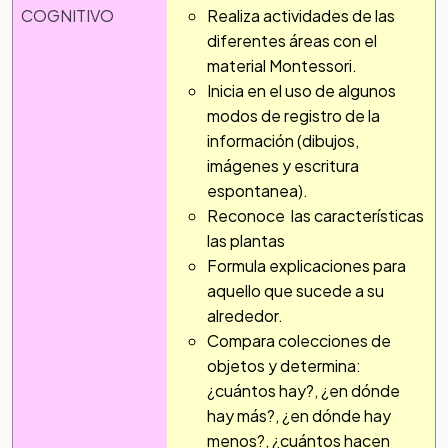
COGNITIVO
Realiza actividades de las
diferentes áreas con el
material Montessori.
Inicia en el uso de algunos
modos de registro de la
información (dibujos,
imágenes y escritura
espontanea).
Reconoce las características
las plantas
Formula explicaciones para
aquello que sucede a su
alrededor.
Compara colecciones de
objetos y determina:
¿cuántos hay?, ¿en dónde
hay más?, ¿en dónde hay
menos?, ¿cuántos hacen