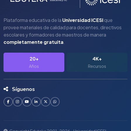
Plataforma educativa de la
Universidad ICESI
que
provee materiales de calidad para docentes, directivos
escolares y formadores de maestros de manera
completamente gratuita
.
20+
4K+
Años
Recursos
Síguenos
Copyright Eduteka 2001-2026 - Universidad ICESI