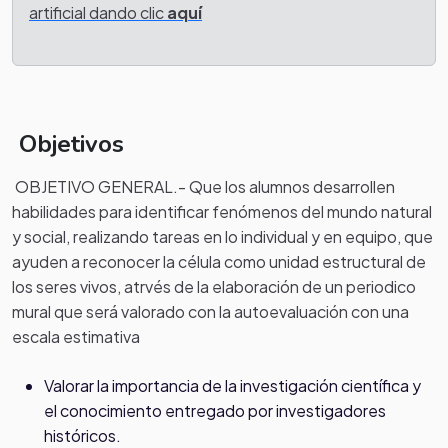
artificial dando clic
aquí
Objetivos
OBJETIVO GENERAL.- Que los alumnos desarrollen
habilidades para identificar fenómenos del mundo natural
y social, realizando tareas en lo individual y en equipo, que
ayuden a reconocer la célula como unidad estructural de
los seres vivos, atrvés de la elaboración de un periodico
mural que será valorado con la autoevaluación con una
escala estimativa
Valorar la importancia de la investigación científica y
el conocimiento entregado por investigadores
históricos.