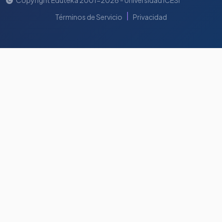
|
Términos de Servicio
Privacidad