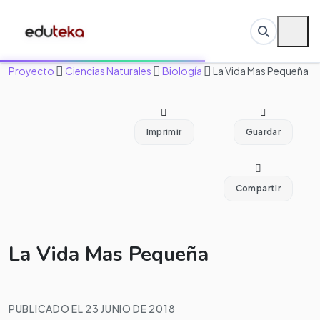
Proyecto
Ciencias Naturales
Biología
La Vida Mas Pequeña
Imprimir
Guardar
Compartir
La Vida Mas Pequeña
PUBLICADO EL 23 JUNIO DE 2018