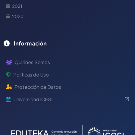
2021
2020
Información
Quiénes Somos
Políticas de Uso
Protección de Datos
Universidad ICESI