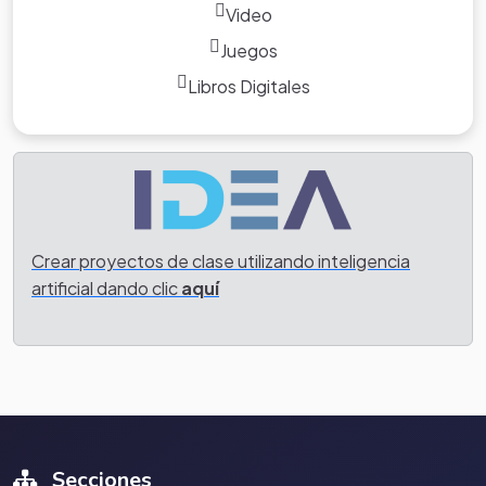
Video
Juegos
Libros Digitales
Crear proyectos de clase utilizando inteligencia
artificial dando clic
aquí
Secciones