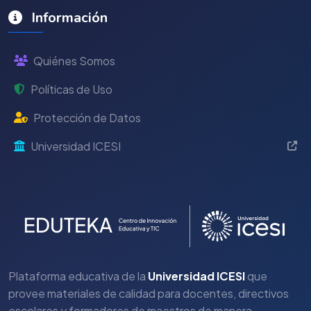
Información
Quiénes Somos
Políticas de Uso
Protección de Datos
Universidad ICESI
Plataforma educativa de la
Universidad ICESI
que
provee materiales de calidad para docentes, directivos
escolares y formadores de maestros de manera