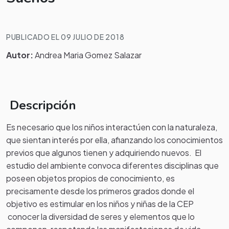
PUBLICADO EL 09 JULIO DE 2018
Autor:
Andrea Maria Gomez Salazar
Descripción
Es necesario que los niños interactúen con la naturaleza,
que sientan interés por ella, afianzando los conocimientos
previos que algunos tienen y adquiriendo nuevos. El
estudio del ambiente convoca diferentes disciplinas que
poseen objetos propios de conocimiento, es
precisamente desde los primeros grados donde el
objetivo es estimular en los niños y niñas de la CEP
conocer la diversidad de seres y elementos que lo