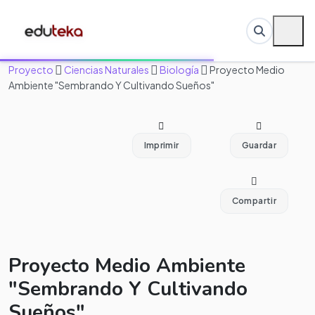
Proyecto
Ciencias Naturales
Biología
Proyecto Medio
Ambiente "Sembrando Y Cultivando Sueños"
Imprimir
Guardar
Compartir
Proyecto Medio Ambiente
"Sembrando Y Cultivando
Sueños"