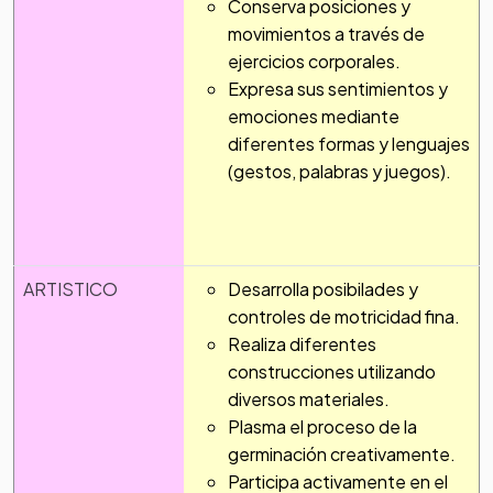
Conserva posiciones y
movimientos a través de
ejercicios corporales.
Expresa sus sentimientos y
emociones mediante
diferentes formas y lenguajes
(gestos, palabras y juegos).
ARTISTICO
Desarrolla posibilades y
controles de motricidad fina.
Realiza diferentes
construcciones utilizando
diversos materiales.
Plasma el proceso de la
germinación creativamente.
Participa activamente en el