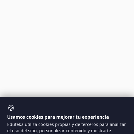
🍪
Usamos cookies para mejorar tu experiencia
Eduteka utiliza cookies propias y de terceros para analizar
el uso del sitio, personalizar contenido y mostrarte