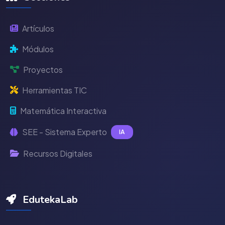
Artículos
Módulos
Proyectos
Herramientas TIC
Matemática Interactiva
SEE - Sistema Experto
IA
Recursos Digitales
EdutekaLab