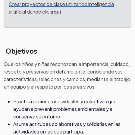
Crear proyectos de clase utilizando inteligencia
artificial dando clic
aquí
Objetivos
Que los niños y niñas reconozcan la importancia, cuidado,
respeto y preservación del ambiente, conociendo sus
características, relaciones y cambios, mediante el trabajo
en equipo y el respeto por los seres vivos.
Practica acciones individuales y colectivas que
ayudan a prevenir problemas ambientales y a
conservar su entorno.
Asume actitudes colaborativas y solidarias en las
actividades en las que participa.