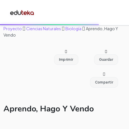
Proyecto
Ciencias Naturales
Biología
Aprendo, Hago Y
Vendo
Imprimir
Guardar
Compartir
Aprendo, Hago Y Vendo