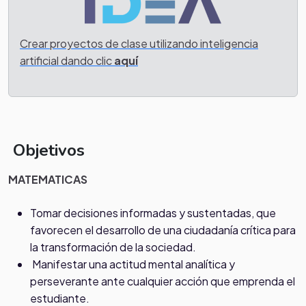
Crear proyectos de clase utilizando inteligencia
artificial dando clic
aquí
Objetivos
MATEMATICAS
Tomar decisiones informadas y sustentadas, que
favorecen el desarrollo de una ciudadanía crítica para
la transformación de la sociedad.
Manifestar una actitud mental analítica y
perseverante ante cualquier acción que emprenda el
estudiante.