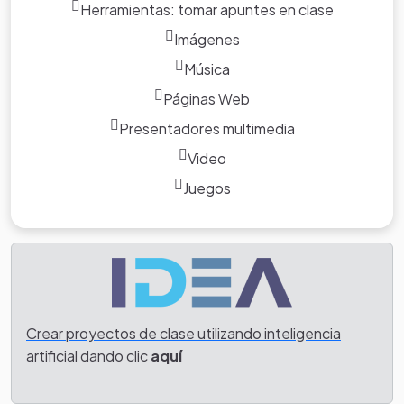
Herramientas: tomar apuntes en clase
Imágenes
Música
Páginas Web
Presentadores multimedia
Video
Juegos
Crear proyectos de clase utilizando inteligencia
artificial dando clic
aquí