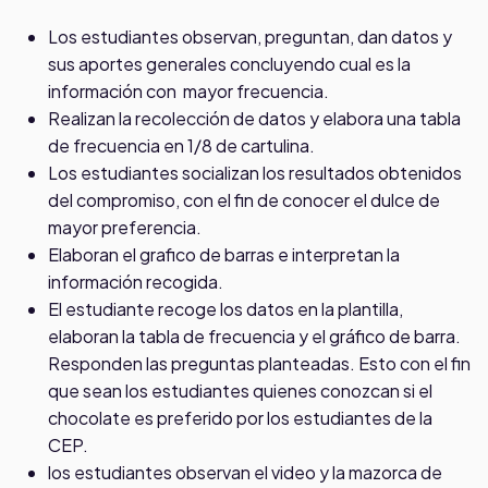
Los estudiantes observan, preguntan, dan datos y
sus aportes generales concluyendo cual es la
información con mayor frecuencia.
Realizan la recolección de datos y elabora una tabla
de frecuencia en 1/8 de cartulina.
Los estudiantes socializan los resultados obtenidos
del compromiso, con el fin de conocer el dulce de
mayor preferencia.
Elaboran el grafico de barras e interpretan la
información recogida.
El estudiante recoge los datos en la plantilla,
elaboran la tabla de frecuencia y el gráfico de barra.
Responden las preguntas planteadas. Esto con el fin
que sean los estudiantes quienes conozcan si el
chocolate es preferido por los estudiantes de la
CEP.
los estudiantes observan el video y la mazorca de