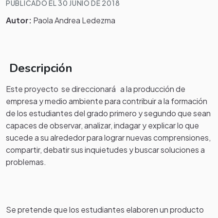
PUBLICADO EL 30 JUNIO DE 2018
Autor:
Paola Andrea Ledezma
Descripción
Este proyecto se direccionará a la producción de
empresa y medio ambiente para contribuir a la formación
de los estudiantes del grado primero y segundo que sean
capaces de observar, analizar, indagar y explicar lo que
sucede a su alrededor para lograr nuevas comprensiones,
compartir, debatir sus inquietudes y buscar soluciones a
problemas.
Se pretende que los estudiantes elaboren un producto