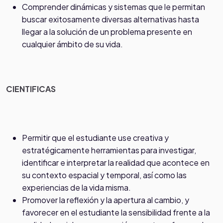
Comprender dinámicas y sistemas que le permitan
buscar exitosamente diversas alternativas hasta
llegar a la solución de un problema presente en
cualquier ámbito de su vida.
CIENTIFICAS
Permitir que el estudiante use creativa y
estratégicamente herramientas para investigar,
identificar e interpretar la realidad que acontece en
su contexto espacial y temporal, así como las
experiencias de la vida misma.
Promover la reflexión y la apertura al cambio, y
favorecer en el estudiante la sensibilidad frente a la