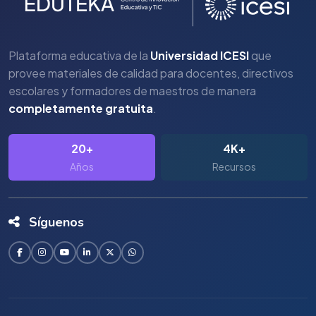
Plataforma educativa de la
Universidad ICESI
que
provee materiales de calidad para docentes, directivos
escolares y formadores de maestros de manera
completamente gratuita
.
20+
4K+
Años
Recursos
Síguenos