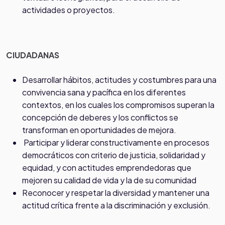
actividades o proyectos.
CIUDADANAS
Desarrollar hábitos, actitudes y costumbres para una
convivencia sana y pacífica en los diferentes
contextos, en los cuales los compromisos superan la
concepción de deberes y los conflictos se
transforman en oportunidades de mejora.
Participar y liderar constructivamente en procesos
democráticos con criterio de justicia, solidaridad y
equidad, y con actitudes emprendedoras que
mejoren su calidad de vida y la de su comunidad
Reconocer y respetar la diversidad y mantener una
actitud crítica frente a la discriminación y exclusión.