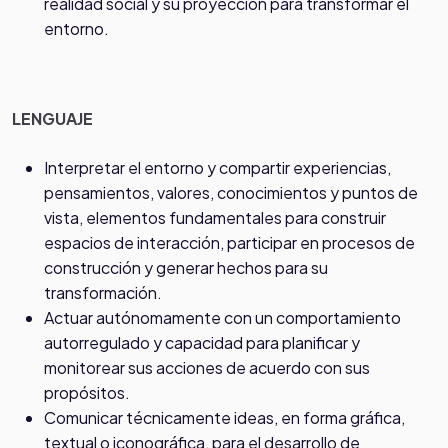
realidad social y su proyección para transformar el
entorno.
LENGUAJE
Interpretar el entorno y compartir experiencias,
pensamientos, valores, conocimientos y puntos de
vista, elementos fundamentales para construir
espacios de interacción, participar en procesos de
construcción y generar hechos para su
transformación.
Actuar autónomamente con un comportamiento
autorregulado y capacidad para planificar y
monitorear sus acciones de acuerdo con sus
propósitos.
Comunicar técnicamente ideas, en forma gráfica,
textual o iconográfica, para el desarrollo de