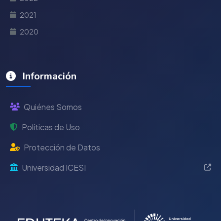
2021
2020
Información
Quiénes Somos
Políticas de Uso
Protección de Datos
Universidad ICESI