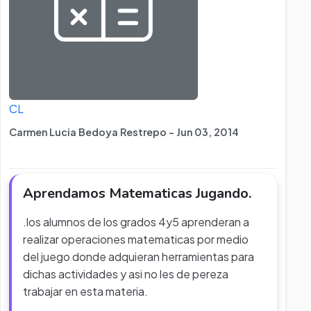
CL
Carmen Lucia Bedoya Restrepo - Jun 03, 2014
Aprendamos Matematicas Jugando.
.los alumnos de los grados 4y5 aprenderan a
realizar operaciones matematicas por medio
del juego donde adquieran herramientas para
dichas actividades y asi no les de pereza
trabajar en esta materia.