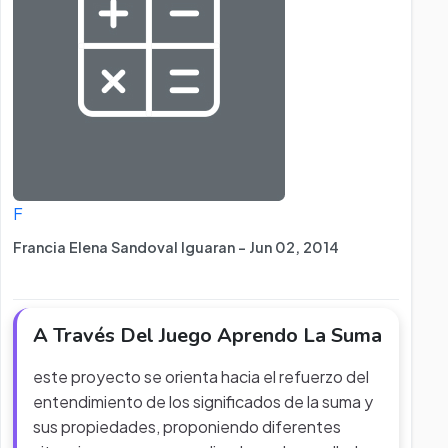
F
Francia Elena Sandoval Iguaran - Jun 02, 2014
A Través Del Juego Aprendo La Suma
este proyecto se orienta hacia el refuerzo del
entendimiento de los significados de la suma y
sus propiedades, proponiendo diferentes