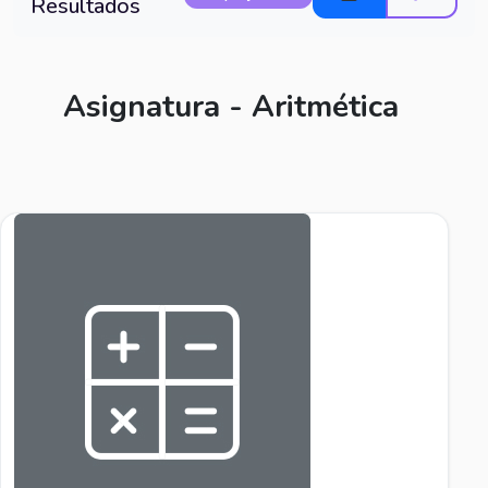
Resultados
Asignatura - Aritmética