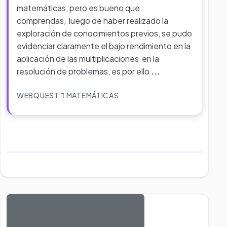
matemáticas, pero es bueno que
comprendas, luego de haber realizado la
exploración de conocimientos previos, se pudo
evidenciar claramente el bajo rendimiento en la
aplicación de las multiplicaciones en la
resolución de problemas, es por ello
...
WEBQUEST
MATEMÁTICAS