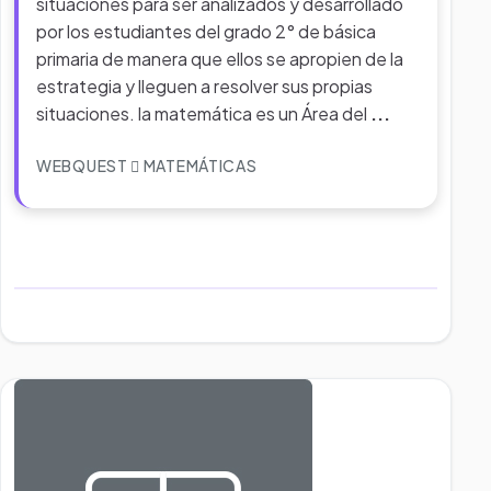
situaciones para ser analizados y desarrollado
por los estudiantes del grado 2° de básica
primaria de manera que ellos se apropien de la
estrategia y lleguen a resolver sus propias
situaciones. la matemática es un Área del
...
WEBQUEST
MATEMÁTICAS