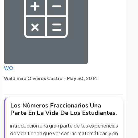
WO
Waldimiro Oliveros Castro - May 30, 2014
Los Nùmeros Fraccionarios Una
Parte En La Vida De Los Estudiantes.
introducción una gran parte de tus experiencias
de vida tienen que ver con las matemáticas y en