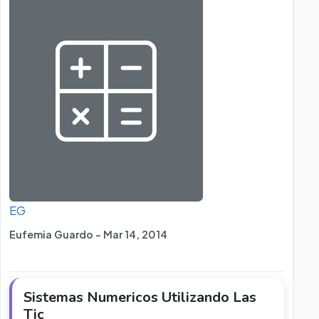
EG
Eufemia Guardo - Mar 14, 2014
Sistemas Numericos Utilizando Las
Tic