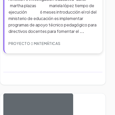
martha plazas mariela lópez tiempo de
ejecución 6 meses introducción el rol del
ministerio de educación es implementar
programas de apoyo técnico pedagógico para
directivos docentes para fomentar el
...
PROYECTO
MATEMÁTICAS