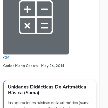
CM
Carlos Mario Castro - May 26, 2014
Unidades Didácticas De Aritmética
Básica (Suma)
las operaciones básicas de la aritmética (suma,