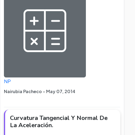
NP
Nairubia Pacheco - May 07, 2014
Curvatura Tangencial Y Normal De
La Aceleración.