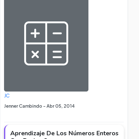
JC
Jenner Cambindo - Abr 05, 2014
Aprendizaje De Los Números Enteros