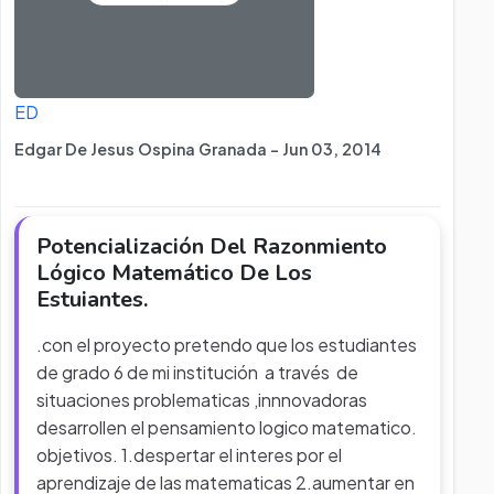
ED
Edgar De Jesus Ospina Granada - Jun 03, 2014
Potencialización Del Razonmiento
Lógico Matemático De Los
Estuiantes.
.con el proyecto pretendo que los estudiantes
de grado 6 de mi institución a través de
situaciones problematicas ,innnovadoras
desarrollen el pensamiento logico matematico.
objetivos. 1.despertar el interes por el
aprendizaje de las matematicas 2.aumentar en