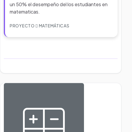
un 50% el desempeño del los estudiantes en
matematicas.
PROYECTO
MATEMÁTICAS