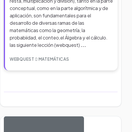
resta, multiplicación y división), tanto en la parte
conceptual, como en la parte algorítmica y de
aplicación, son fundamentales para el
desarrollo de diversas ramas de las
matemáticas como la geometría, la
probabiidad, el conteo,el Álgebra y el cálculo.
las siguiente lección (webquest)
...
WEBQUEST
MATEMÁTICAS