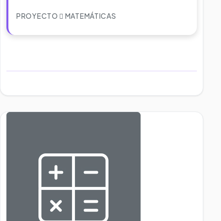
PROYECTO
MATEMÁTICAS