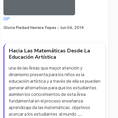
GP
Gloria Piedad Herrera Yepes - Jun 06, 2014
Hacia Las Matemáticas Desde La
Educación Artística
una de las Áreas que mayor atención y
dinamismo presenta para los niños es la
educación artística y a través de ella se pueden
generar alternativas para que los estudiantes
asimilen los conocimientos de esta Área
fundamental en el proceso enseñanza
aprendizaje de las matemáticas. objetivos
acercar a los estudiantes al mundo
...