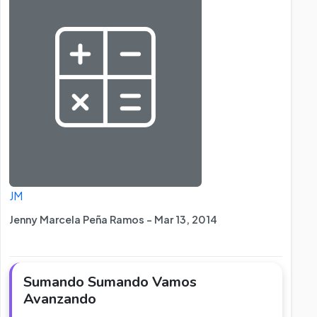
JM
Jenny Marcela Peña Ramos - Mar 13, 2014
Sumando Sumando Vamos
Avanzando