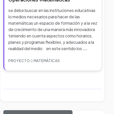
se debe buscar en las instituciones educativas
lo medios necesarios para hacer de las
matemáticas un espacio de formación y a la vez
de crecimiento de una manera más innovadora
teniendo en cuenta aspectos como horarios,
planes y programas flexibles, y adecuados a la
realidad del medio. en este sentido los
...
PROYECTO
MATEMÁTICAS