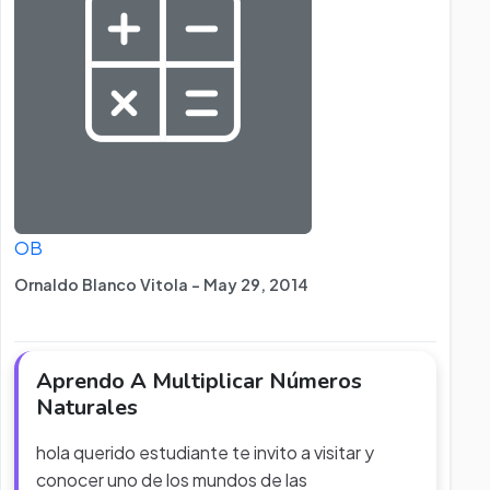
OB
Ornaldo Blanco Vitola - May 29, 2014
Aprendo A Multiplicar Números
Naturales
hola querido estudiante te invito a visitar y
conocer uno de los mundos de las