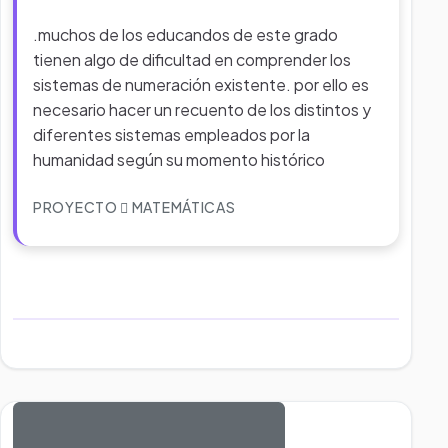
.muchos de los educandos de este grado
tienen algo de dificultad en comprender los
sistemas de numeración existente. por ello es
necesario hacer un recuento de los distintos y
diferentes sistemas empleados por la
humanidad según su momento histórico
PROYECTO
MATEMÁTICAS