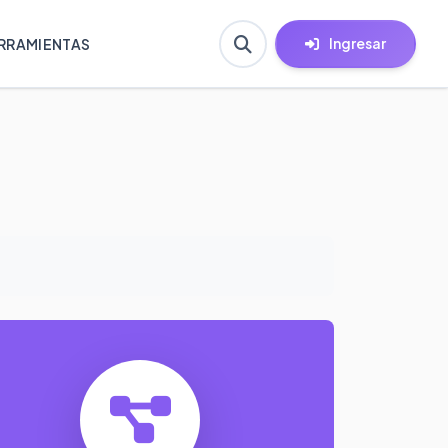
Ingresar
RRAMIENTAS