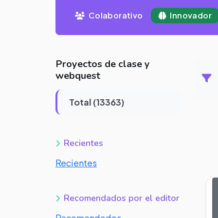
Colaborativo
Innovador
Proyectos de clase y
webquest
Total (13363)
Recientes
Recientes
Recomendados por el editor
Recomendados