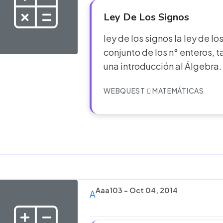
Ley De Los Signos
ley de los signos la ley de lo
conjunto de los n° enteros, 
una introducción al Álgebra
WEBQUEST
MATEMÁTICAS
Aaa103 - Oct 04, 2014
A