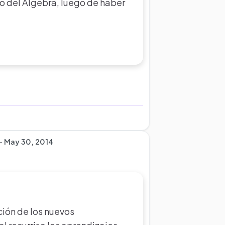
o del Álgebra, luego de haber
 - May 30, 2014
ción de los nuevos