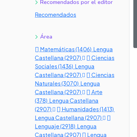
Recomendados por el editor
Recomendados
Área
Matemáticas (1406)
Lengua
Castellana (2907)
Ciencias
Sociales (1436)
Lengua
Castellana (2907)
Ciencias
Naturales (3070)
Lengua
Castellana (2907)
Arte
(378)
Lengua Castellana
(2907)
Humanidades (1413)
Lengua Castellana (2907)
Lenguaje (2918)
Lengua
Castellana (2907)
Lengua