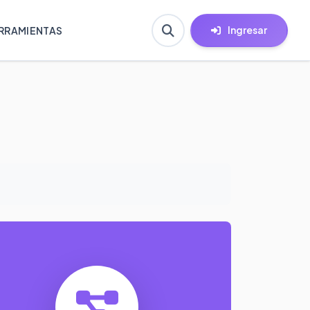
Ingresar
RRAMIENTAS