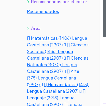
Recomendados por el editor
Recomendados
Área
Matemáticas (1406)
Lengua
Castellana (2907)
Ciencias
Sociales (1436)
Lengua
Castellana (2907)
Ciencias
Naturales (3070)
Lengua
Castellana (2907)
Arte
(378)
Lengua Castellana
(2907)
Humanidades (1413)
Lengua Castellana (2907)
Lenguaje (2918)
Lengua
Castellana (2907)
Lengua