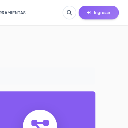
Ingresar
RRAMIENTAS