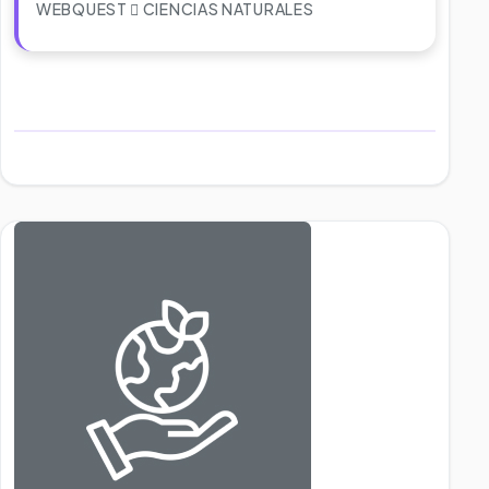
WEBQUEST
CIENCIAS NATURALES