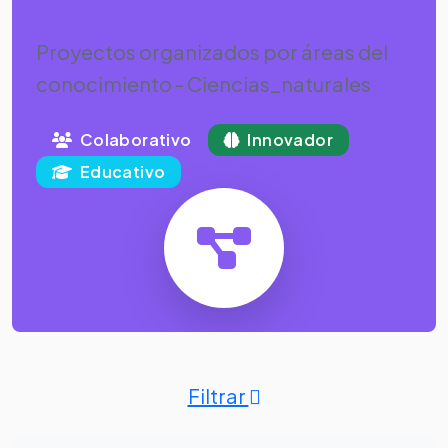
Ciencias_naturales
Proyectos organizados por áreas del
conocimiento - Ciencias_naturales
Colaborativo
Innovador
Educativo
Filtrar