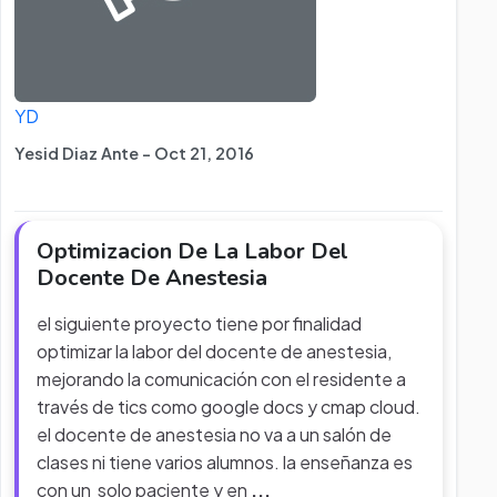
YD
Yesid Diaz Ante - Oct 21, 2016
Optimizacion De La Labor Del
Docente De Anestesia
el siguiente proyecto tiene por finalidad
optimizar la labor del docente de anestesia,
mejorando la comunicación con el residente a
través de tics como google docs y cmap cloud.
el docente de anestesia no va a un salón de
clases ni tiene varios alumnos. la enseñanza es
con un solo paciente y en
...