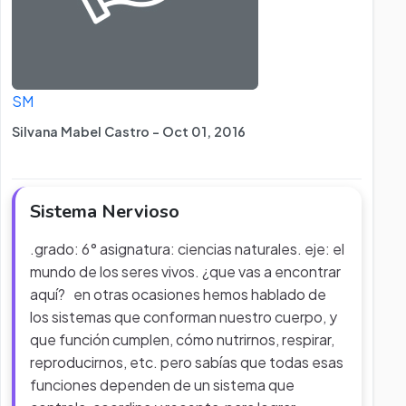
SM
Silvana Mabel Castro - Oct 01, 2016
Sistema Nervioso
.grado: 6° asignatura: ciencias naturales. eje: el
mundo de los seres vivos. ¿que vas a encontrar
aquí? en otras ocasiones hemos hablado de
los sistemas que conforman nuestro cuerpo, y
que función cumplen, cómo nutrirnos, respirar,
reproducirnos, etc. pero sabías que todas esas
funciones dependen de un sistema que