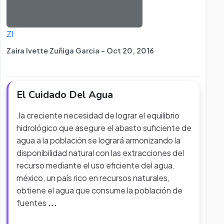
ZI
Zaira Ivette Zuñiga Garcia - Oct 20, 2016
El Cuidado Del Agua
.la creciente necesidad de lograr el equilibrio
hidrológico que asegure el abasto suficiente de
agua a la población se logrará armonizando la
disponibilidad natural con las extracciones del
recurso mediante el uso eficiente del agua.
méxico, un país rico en recursos naturales,
obtiene el agua que consume la población de
fuentes
...