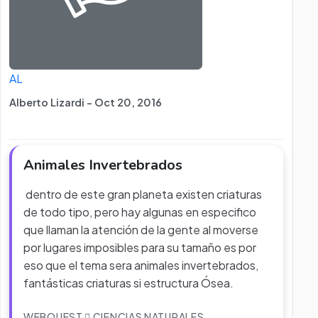
AL
Alberto Lizardi - Oct 20, 2016
Animales Invertebrados
dentro de este gran planeta existen criaturas
de todo tipo, pero hay algunas en especifico
que llaman la atención de la gente al moverse
por lugares imposibles para su tamaño es por
eso que el tema sera animales invertebrados,
fantásticas criaturas si estructura Ósea.
WEBQUEST
CIENCIAS NATURALES