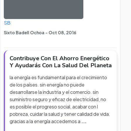
SB
Sixto Badell Ochoa - Oct 08, 2016
Contribuye Con El Ahorro Energético
Y Ayudarás Con La Salud Del Planeta
la energía es fundamental para el crecimiento
de los países. sin energía no puede
desarrollarse la industria y el comercio. sin
suministro seguro y eficaz de electricidad, no
es posible el progreso social, acabar con l
pobreza, cuidar la salud y tener calidad de vida.
gracias a la energía accedemos a
...