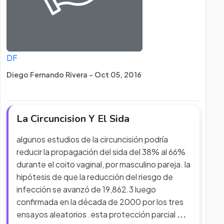
DF
Diego Fernando Rivera - Oct 05, 2016
La Circuncision Y El Sida
algunos estudios de la circuncisión podría
reducir la propagación del sida del 38% al 66%
durante el coito vaginal, por masculino pareja. la
hipótesis de que la reducción del riesgo de
infección se avanzó de 19,862.3 luego
confirmada en la década de 2000 por los tres
ensayos aleatorios .esta protección parcial
...