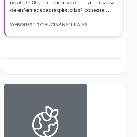
de 500.000 personas mueren por año a causa
de enfermedades respiratorias? con este
...
WEBQUEST
CIENCIAS NATURALES