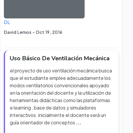
DL
David Lemos - Oct 19, 2016
Uso Básico De Ventilación Mecánica
el proyecto de uso ventilación mecánica busca
que el estudiante emplee adecuadamente los
modos ventilatorios convencionales apoyado
en la orientación del docente y la utilización de
herramientas didácticas como las plataformas
e learning , base de datos y simuladores
interactivos. inicialmente el docente será un
guía orientador de conceptos
...