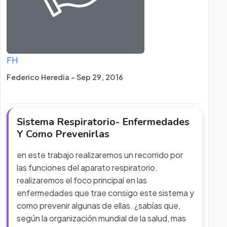
FH
Federico Heredia - Sep 29, 2016
Sistema Respiratorio- Enfermedades
Y Como Prevenirlas
en este trabajo realizaremos un recorrido por
las funciones del aparato respiratorio.
realizaremos el foco principal en las
enfermedades que trae consigo este sistema y
como prevenir algunas de ellas. ¿sabías que,
según la organización mundial de la salud, mas