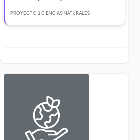
PROYECTO
CIENCIAS NATURALES