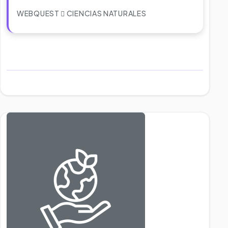
WEBQUEST
CIENCIAS NATURALES