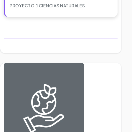
PROYECTO
CIENCIAS NATURALES