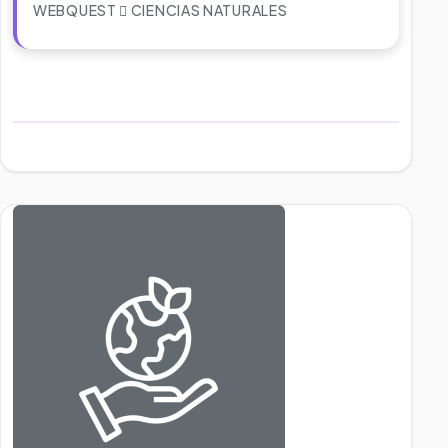
WEBQUEST
CIENCIAS NATURALES