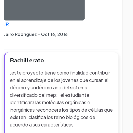
JR
Jairo Rodriguez - Oct 16, 2016
Bachillerato
.este proyecto tiene como finalidad contribuir
en el aprendizaje de los jóvenes que cursan el
décimo y undécimo año del sistema
diversificado del mep: el estudiante:
identificara las moléculas orgánicas e
inorgánicas reconocerá los tipos de células que
existen. clasifica los reino biológicos de
acuerdo a sus características