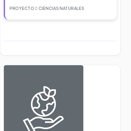
PROYECTO
CIENCIAS NATURALES