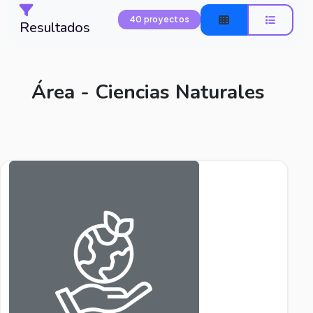
40 proyectos
Resultados
Área - Ciencias Naturales