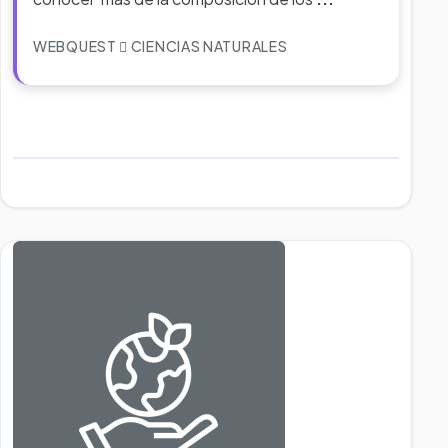
WEBQUEST
CIENCIAS NATURALES