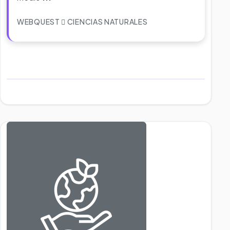
WEBQUEST
CIENCIAS NATURALES