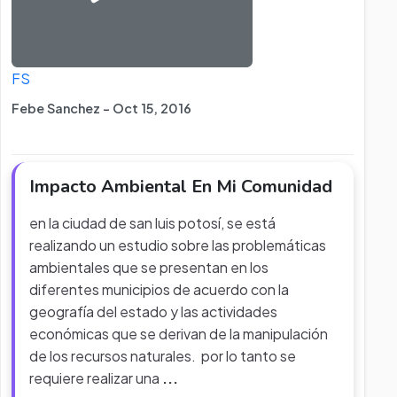
FS
Febe Sanchez - Oct 15, 2016
Impacto Ambiental En Mi Comunidad
en la ciudad de san luis potosí, se está
realizando un estudio sobre las problemáticas
ambientales que se presentan en los
diferentes municipios de acuerdo con la
geografía del estado y las actividades
económicas que se derivan de la manipulación
de los recursos naturales. por lo tanto se
requiere realizar una
...