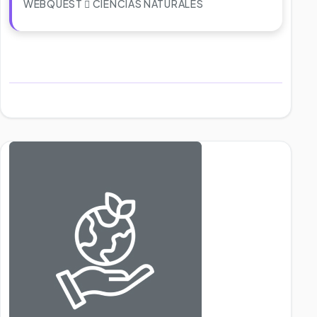
WEBQUEST
CIENCIAS NATURALES