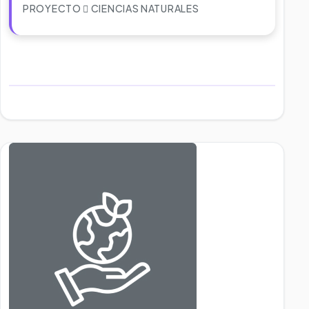
PROYECTO
CIENCIAS NATURALES