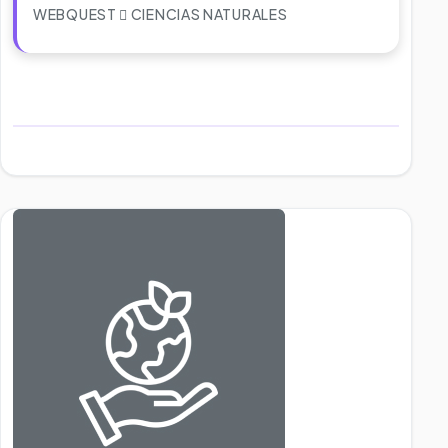
WEBQUEST
CIENCIAS NATURALES