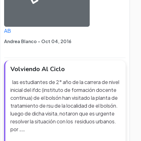
AB
Andrea Blanco - Oct 04, 2016
Volviendo Al Ciclo
las estudiantes de 2° año de la carrera de nivel
inicial del ifdc (instituto de formación docente
continua) de el bolsón han visitado la planta de
tratamiento de rsu de la localidad de el bolsón.
luego de dicha visita, notaron que es urgente
resolver la situación con los residuos urbanos.
por
...