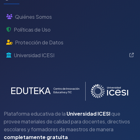
Quiénes Somos
Políticas de Uso
Protección de Datos
Universidad ICESI
Plataforma educativa de la
Universidad ICESI
que
provee materiales de calidad para docentes, directivos
escolares y formadores de maestros de manera
completamente gratuita
.