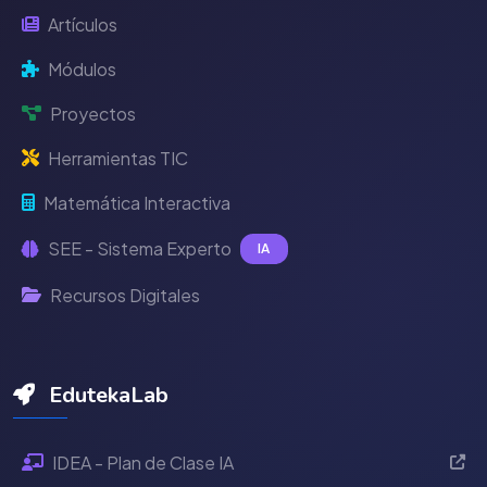
Artículos
Módulos
Proyectos
Herramientas TIC
Matemática Interactiva
SEE - Sistema Experto
IA
Recursos Digitales
EdutekaLab
IDEA - Plan de Clase IA