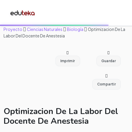
Proyecto
Ciencias Naturales
Biología
Optimizacion De La
Labor Del Docente De Anestesia
Imprimir
Guardar
Compartir
Optimizacion De La Labor Del
Docente De Anestesia