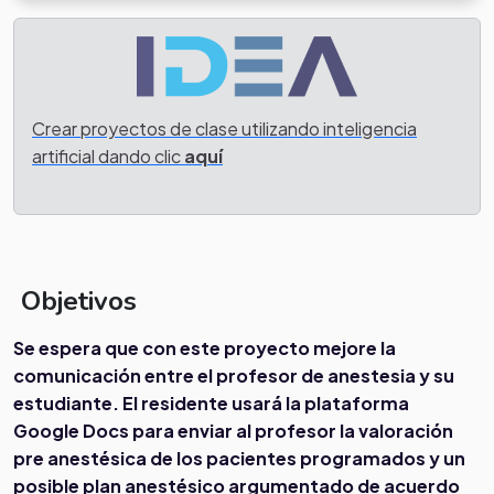
Crear proyectos de clase utilizando inteligencia
artificial dando clic
aquí
Objetivos
Se espera que con este proyecto mejore la
comunicación entre el profesor de anestesia y su
estudiante. El residente usará la plataforma
Google Docs para enviar al profesor la valoración
pre anestésica de los pacientes programados y un
posible plan anestésico argumentado de acuerdo