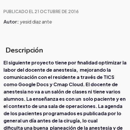
PUBLICADO EL 21 OCTUBRE DE 2016
Autor:
yesid diaz ante
Descripción
El siguiente proyecto tiene por finalidad optimizar la
labor del docente de anestesia, mejorando la
comunicación con el residente a través de TICS
como Google Docs y Cmap Cloud.
El docente de
anestesia no va a un salón de clases ni tiene varios
alumnos. La enseñanza es con un solo paciente y en
el contexto de una sala de operaciones. La agenda
de los pacientes programados es publicada por lo
general un día antes de la cirugía, lo cual
dificulta una buena planeación de la anestesia y de