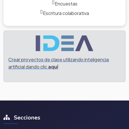
Encuestas
Escritura colaborativa
Crear proyectos de clase utilizando inteligencia
artificial dando clic
aquí
Secciones