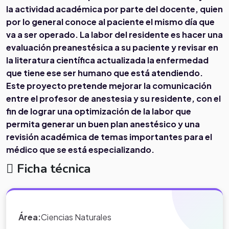
la actividad académica por parte del docente, quien
por lo general conoce al paciente el mismo día que
va a ser operado. La labor del residente es hacer una
evaluación preanestésica a su paciente y revisar en
la literatura científica actualizada la enfermedad
que tiene ese ser humano que está atendiendo.
Este proyecto pretende mejorar la comunicación
entre el profesor de anestesia y su residente, con el
fin de lograr una optimización de la labor que
permita generar un buen plan anestésico y una
revisión académica de temas importantes para el
médico que se está especializando.
Ficha técnica
Área:
Ciencias Naturales