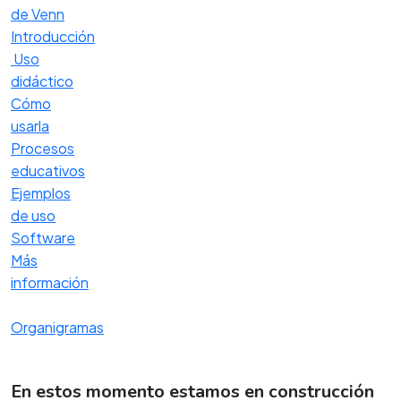
de Venn
Introducción
Uso
didáctico
Cómo
usarla
Procesos
educativos
Ejemplos
de uso
Software
Más
información
Organigramas
En estos momento estamos en construcción