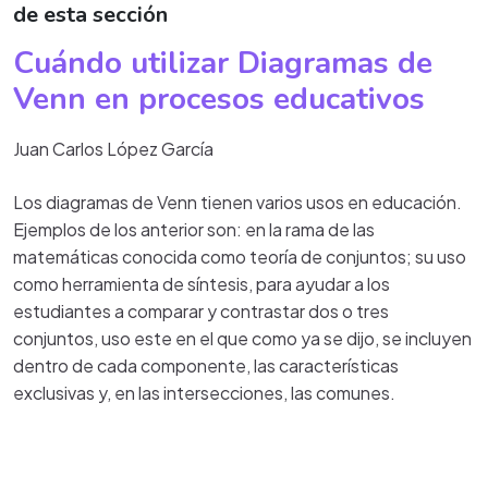
de esta sección
Cuándo utilizar Diagramas de
Venn en procesos educativos
Juan Carlos López García
Los diagramas de Venn tienen varios usos en educación.
Ejemplos de los anterior son: en la rama de las
matemáticas conocida como teoría de conjuntos; su uso
como herramienta de síntesis, para ayudar a los
estudiantes a comparar y contrastar dos o tres
conjuntos, uso este en el que como ya se dijo, se incluyen
dentro de cada componente, las características
exclusivas y, en las intersecciones, las comunes.