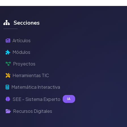
Secciones
Artículos
Módulos
Proyectos
Herramientas TIC
Matemática Interactiva
SEE - Sistema Experto
IA
Recursos Digitales