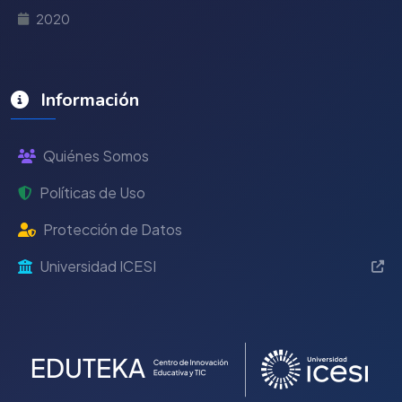
2020
Información
Quiénes Somos
Políticas de Uso
Protección de Datos
Universidad ICESI