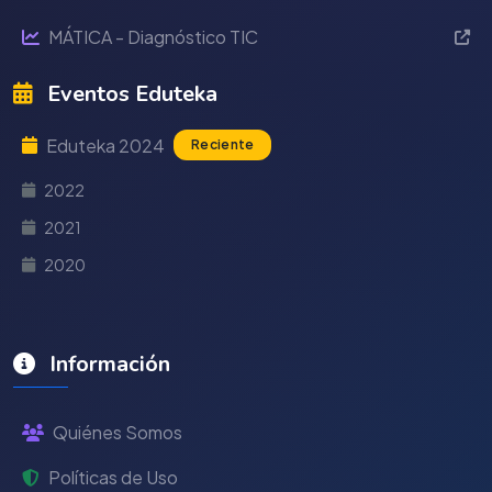
MÁTICA - Diagnóstico TIC
Eventos Eduteka
Eduteka 2024
Reciente
2022
2021
2020
Información
Quiénes Somos
Políticas de Uso