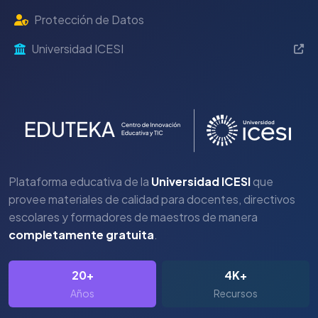
Protección de Datos
Universidad ICESI
Plataforma educativa de la
Universidad ICESI
que
provee materiales de calidad para docentes, directivos
escolares y formadores de maestros de manera
completamente gratuita
.
20+
4K+
Años
Recursos