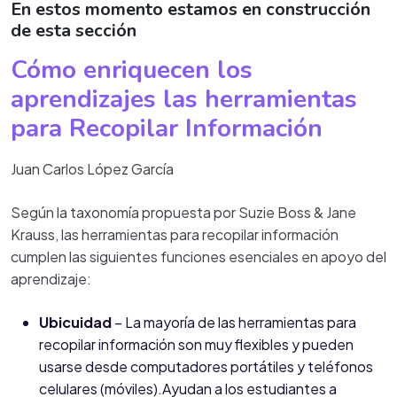
En estos momento estamos en construcción
de esta sección
Cómo enriquecen los
aprendizajes las herramientas
para Recopilar Información
Juan Carlos López García
Según la taxonomía propuesta por Suzie Boss & Jane
Krauss, las herramientas para recopilar información
cumplen las siguientes funciones esenciales en apoyo del
aprendizaje:
Ubicuidad
– La mayoría de las herramientas para
recopilar información son muy flexibles y pueden
usarse desde computadores portátiles y teléfonos
celulares (móviles).Ayudan a los estudiantes a