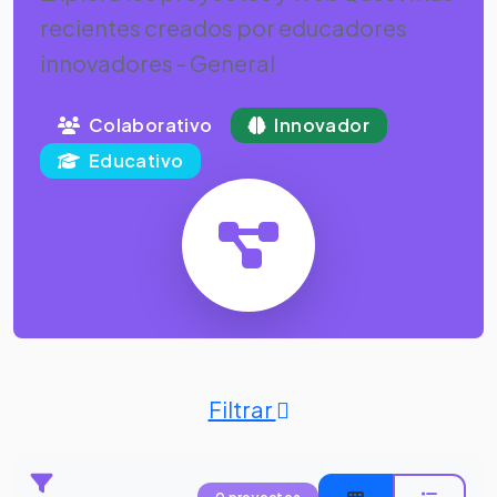
recientes creados por educadores
innovadores - General
Colaborativo
Innovador
Educativo
Filtrar