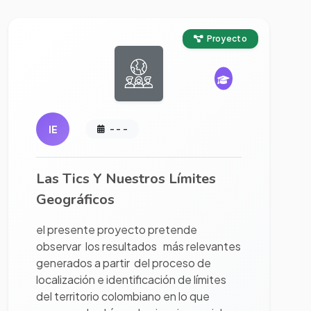
Ver proyecto completo
Proyecto
IE
- - -
Las Tics Y Nuestros Límites
Geográficos
el presente proyecto pretende
observar los resultados más relevantes
generados a partir del proceso de
localización e identificación de límites
del territorio colombiano en lo que