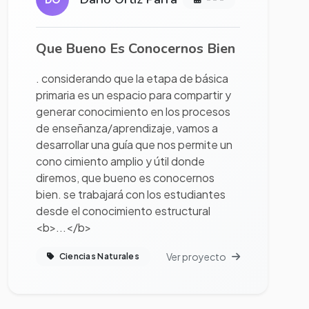
Que Bueno Es Conocernos Bien
. considerando que la etapa de básica
primaria es un espacio para compartir y
generar conocimiento en los procesos
de enseñanza/aprendizaje, vamos a
desarrollar una guía que nos permite un
cono cimiento amplio y útil donde
diremos, que bueno es conocernos
bien. se trabajará con los estudiantes
desde el conocimiento estructural
<b>...</b>
Ver proyecto
Ciencias Naturales