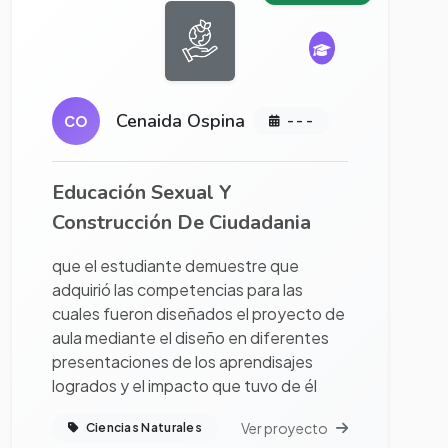
Cenaida Ospina
CO
- - -
Educación Sexual Y
Construcción De Ciudadania
que el estudiante demuestre que
adquirió las competencias para las
cuales fueron diseñados el proyecto de
aula mediante el diseño en diferentes
presentaciones de los aprendisajes
logrados y el impacto que tuvo de él
Ver proyecto
Ciencias Naturales