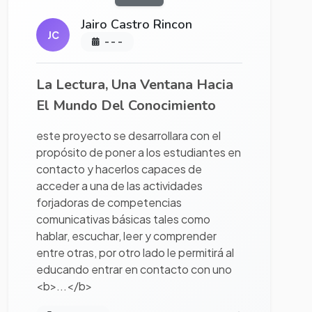
Jairo Castro Rincon
JC
- - -
La Lectura, Una Ventana Hacia
El Mundo Del Conocimiento
este proyecto se desarrollara con el
propósito de poner a los estudiantes en
contacto y hacerlos capaces de
acceder a una de las actividades
forjadoras de competencias
comunicativas básicas tales como
hablar, escuchar, leer y comprender
entre otras, por otro lado le permitirá al
educando entrar en contacto con uno
<b>...</b>