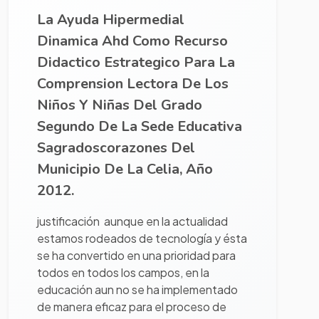
La Ayuda Hipermedial
Dinamica Ahd Como Recurso
Didactico Estrategico Para La
Comprension Lectora De Los
Niños Y Niñas Del Grado
Segundo De La Sede Educativa
Sagradoscorazones Del
Municipio De La Celia, Año
2012.
justificación aunque en la actualidad
estamos rodeados de tecnología y ésta
se ha convertido en una prioridad para
todos en todos los campos, en la
educación aun no se ha implementado
de manera eficaz para el proceso de