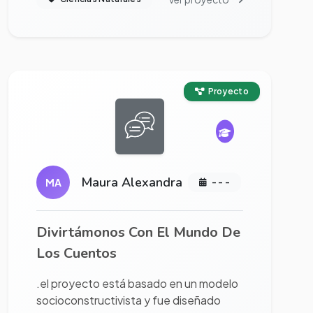
Ver proyecto completo
Proyecto
Maura Alexandra
MA
- - -
Divirtámonos Con El Mundo De
Los Cuentos
.el proyecto está basado en un modelo
socioconstructivista y fue diseñado