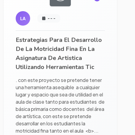
LA
- - -
Estrategias Para El Desarrollo
De La Motricidad Fina En La
Asignatura De Artistica
Utilizando Herramientas Tic
. con este proyecto se pretende tener
una herramienta asequible a cualquier
lugar y espacio que sea de utilidad en el
aula de clase tanto para estudiantes de
básica primaria como docentes del área
de artística, con este se pretende
desarrollar en los estudiantes la
motricidad fina tanto en el aula <b>...