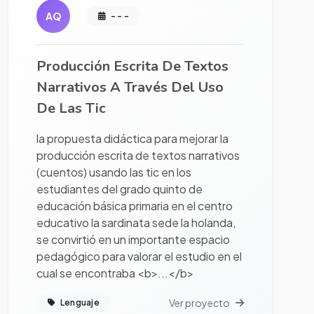
AQ
- - -
Producción Escrita De Textos
Narrativos A Través Del Uso
De Las Tic
la propuesta didáctica para mejorar la
producción escrita de textos narrativos
(cuentos) usando las tic en los
estudiantes del grado quinto de
educación básica primaria en el centro
educativo la sardinata sede la holanda,
se convirtió en un importante espacio
pedagógico para valorar el estudio en el
cual se encontraba <b>...</b>
Ver proyecto
Lenguaje