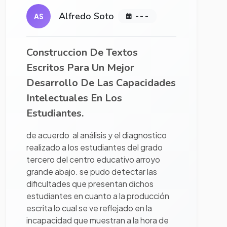
Alfredo Soto
AS
- - -
Construccion De Textos
Escritos Para Un Mejor
Desarrollo De Las Capacidades
Intelectuales En Los
Estudiantes.
de acuerdo al análisis y el diagnostico
realizado a los estudiantes del grado
tercero del centro educativo arroyo
grande abajo. se pudo detectar las
dificultades que presentan dichos
estudiantes en cuanto a la producción
escrita lo cual se ve reflejado en la
incapacidad que muestran a la hora de