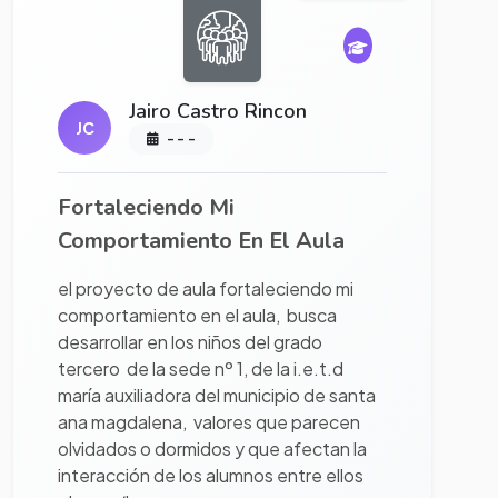
Jairo Castro Rincon
JC
- - -
Fortaleciendo Mi
Comportamiento En El Aula
el proyecto de aula fortaleciendo mi
comportamiento en el aula, busca
desarrollar en los niños del grado
tercero de la sede nº 1, de la i.e.t.d
maría auxiliadora del municipio de santa
ana magdalena, valores que parecen
olvidados o dormidos y que afectan la
interacción de los alumnos entre ellos