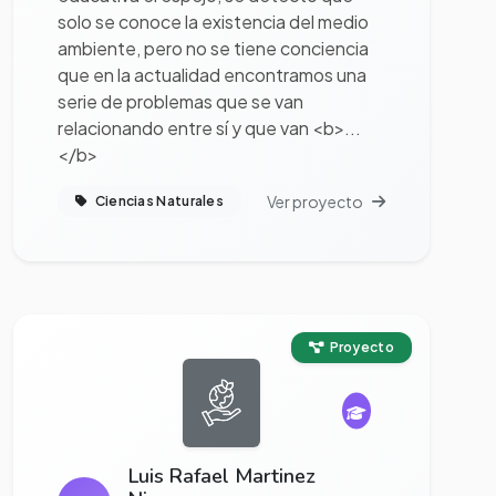
solo se conoce la existencia del medio
ambiente, pero no se tiene conciencia
que en la actualidad encontramos una
serie de problemas que se van
relacionando entre sí y que van <b>...
</b>
Ver proyecto
Ciencias Naturales
Ver proyecto completo
Proyecto
Luis Rafael Martinez