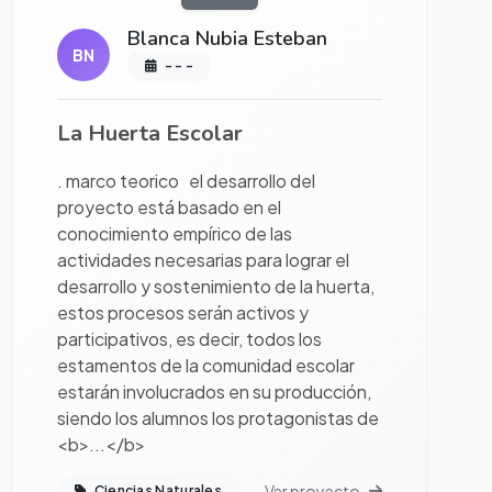
Blanca Nubia Esteban
BN
- - -
La Huerta Escolar
. marco teorico el desarrollo del
proyecto está basado en el
conocimiento empírico de las
actividades necesarias para lograr el
desarrollo y sostenimiento de la huerta,
estos procesos serán activos y
participativos, es decir, todos los
estamentos de la comunidad escolar
estarán involucrados en su producción,
siendo los alumnos los protagonistas de
<b>...</b>
Ver proyecto
Ciencias Naturales