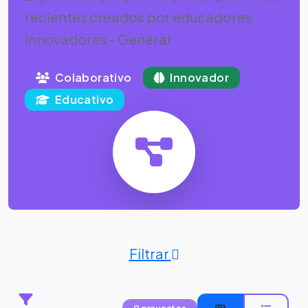
recientes creados por educadores
innovadores - General
Colaborativo
Innovador
Educativo
Filtrar