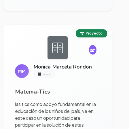
Ver proyecto completo
Proyecto
Monica Marcela Rondon
MM
- - -
Matema-Tics
las tics como apoyo fundamental en la
educación de los niños del país, ve en
este caso un oportunidad para
participar en la solución de estas