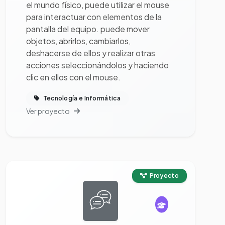
el mundo físico, puede utilizar el mouse
para interactuar con elementos de la
pantalla del equipo. puede mover
objetos, abrirlos, cambiarlos,
deshacerse de ellos y realizar otras
acciones seleccionándolos y haciendo
clic en ellos con el mouse.
Tecnología e Informática
Ver proyecto
Ver proyecto completo
Proyecto