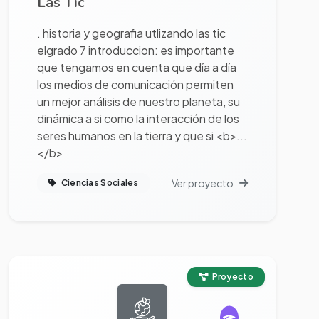
Las Tic
. historia y geografia utlizando las tic
elgrado 7 introduccion: es importante
que tengamos en cuenta que día a día
los medios de comunicación permiten
un mejor análisis de nuestro planeta, su
dinámica a si como la interacción de los
seres humanos en la tierra y que si <b>...
</b>
Ver proyecto
Ciencias Sociales
Ver proyecto completo
Proyecto