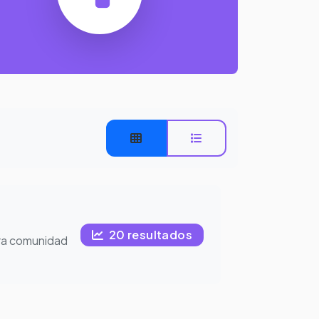
20 resultados
ra comunidad