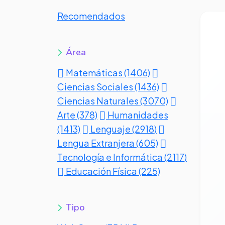
Recomendados
Ve
Área
Matemáticas (1406)
Ciencias Sociales (1436)
Ciencias Naturales (3070)
Arte (378)
Humanidades
(1413)
Lenguaje (2918)
Lengua Extranjera (605)
Tecnología e Informática (2117)
Educación Física (225)
Tipo