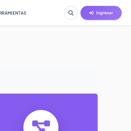
Ingresar
RRAMIENTAS