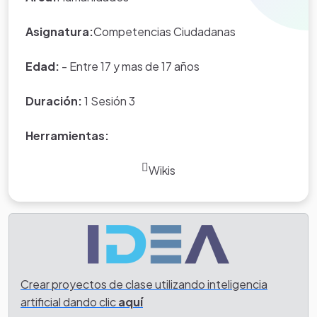
Asignatura:
Competencias Ciudadanas
Edad:
- Entre 17 y mas de 17 años
Duración:
1 Sesión 3
Herramientas:
Wikis
Crear proyectos de clase utilizando inteligencia
artificial dando clic
aquí