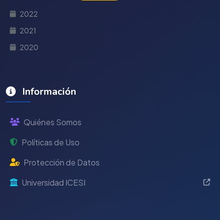
2022
2021
2020
Información
Quiénes Somos
Políticas de Uso
Protección de Datos
Universidad ICESI