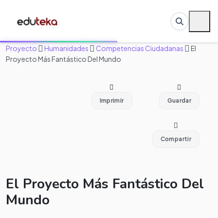
Proyecto
Humanidades
Competencias Ciudadanas
El
Proyecto Más Fantástico Del Mundo
Imprimir
Guardar
Compartir
El Proyecto Más Fantástico Del
Mundo