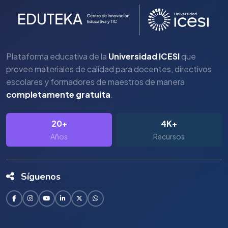
Plataforma educativa de la
Universidad ICESI
que
provee materiales de calidad para docentes, directivos
escolares y formadores de maestros de manera
completamente gratuita
.
20+
4K+
Años
Recursos
Síguenos