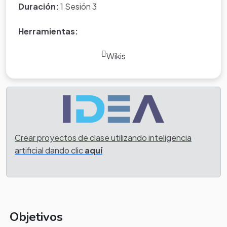
Duración:
1 Sesión 3
Herramientas:
Wikis
Crear proyectos de clase utilizando inteligencia
artificial dando clic
aquí
Objetivos