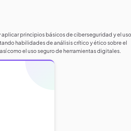
aplicar principios básicos de ciberseguridad y el us
tando habilidades de análisis crítico y ético sobre el
 así como el uso seguro de herramientas digitales.