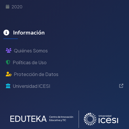
2020
Información
Quiénes Somos
Políticas de Uso
Protección de Datos
Universidad ICESI