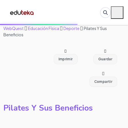
WebQuest
Educación Física
Deporte
Pilates Y Sus
Beneficios
Imprimir
Guardar
Compartir
Pilates Y Sus Beneficios