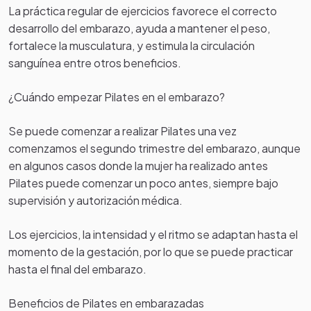
La práctica regular de ejercicios favorece el correcto
desarrollo del embarazo, ayuda a mantener el peso,
fortalece la musculatura, y estimula la circulación
sanguínea entre otros beneficios.
¿Cuándo empezar Pilates en el embarazo?
Se puede comenzar a realizar Pilates una vez
comenzamos el segundo trimestre del embarazo, aunque
en algunos casos donde la mujer ha realizado antes
Pilates puede comenzar un poco antes, siempre bajo
supervisión y autorización médica.
Los ejercicios, la intensidad y el ritmo se adaptan hasta el
momento de la gestación, por lo que se puede practicar
hasta el final del embarazo.
Beneficios de Pilates en embarazadas