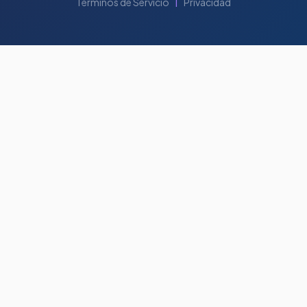
|
Términos de Servicio
Privacidad