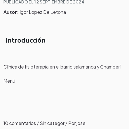
PUBLICADO EL 12 SEPTIEMBRE DE 2024
Autor:
Igor Lopez De Letona
Introducción
Clínica de fisioterapia en el barrio salamanca y Chamberí
Menú
10 comentarios / Sin categor / Por jose