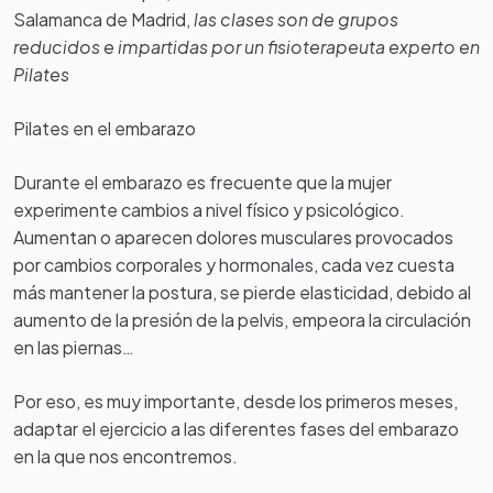
Salamanca de Madrid,
las clases son de grupos
reducidos e impartidas por un fisioterapeuta
experto en
Pilates
Pilates en el embarazo
Durante el embarazo es frecuente que la mujer
experimente cambios a nivel físico y psicológico.
Aumentan o aparecen dolores musculares provocados
por cambios corporales y hormonales, cada vez cuesta
más mantener la postura, se pierde elasticidad, debido al
aumento de la presión de la pelvis, empeora la circulación
en las piernas…
Por eso, es muy importante, desde los primeros meses,
adaptar el ejercicio a las diferentes fases del embarazo
en la que nos encontremos.