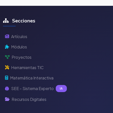
Secciones
Artículos
Módulos
Proyectos
Herramientas TIC
Matemática Interactiva
SEE - Sistema Experto
IA
Recursos Digitales