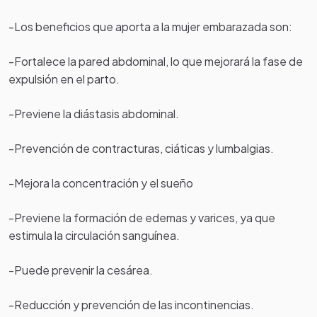
-Los beneficios que aporta a la mujer embarazada son:
-Fortalece la pared abdominal, lo que mejorará la fase de
expulsión en el parto.
-Previene la diástasis abdominal.
-Prevención de contracturas, ciáticas y lumbalgias.
-Mejora la concentración y el sueño
-Previene la formación de edemas y varices, ya que
estimula la circulación sanguínea.
-Puede prevenir la cesárea.
-Reducción y prevención de las incontinencias.