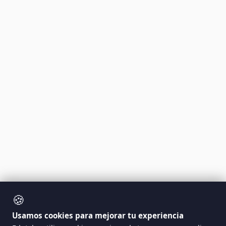
🍪
Usamos cookies para mejorar tu experiencia