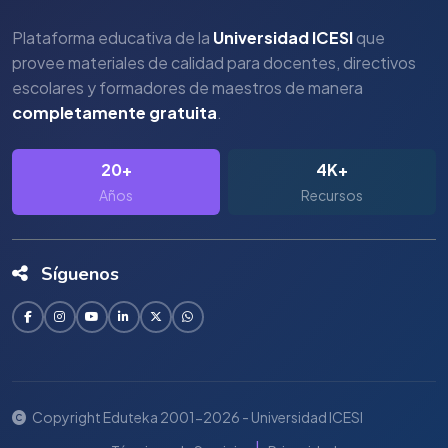
Plataforma educativa de la
Universidad ICESI
que
provee materiales de calidad para docentes, directivos
escolares y formadores de maestros de manera
completamente gratuita
.
20+
4K+
Años
Recursos
Síguenos
Copyright Eduteka 2001-2026 - Universidad ICESI