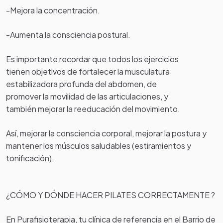
-Mejora la concentración.
-Aumenta la consciencia postural.
Es importante recordar que todos los ejercicios
tienen objetivos de fortalecer la musculatura
estabilizadora profunda del abdomen, de
promover la movilidad de las articulaciones, y
también mejorar la reeducación del movimiento.
Así, mejorar la consciencia corporal, mejorar la postura y
mantener los músculos saludables (estiramientos y
tonificación).
¿CÓMO Y DÓNDE HACER PILATES CORRECTAMENTE ?
En Purafisioterapia, tu clínica de referencia en el Barrio de