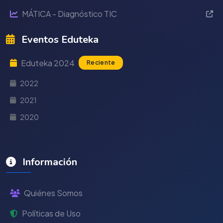
MÁTICA - Diagnóstico TIC
Eventos Eduteka
Eduteka 2024
Reciente
2022
2021
2020
Información
Quiénes Somos
Políticas de Uso