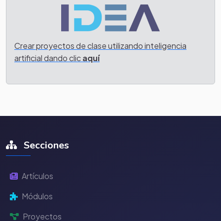
Crear proyectos de clase utilizando inteligencia
artificial dando clic
aquí
Secciones
Artículos
Módulos
Proyectos