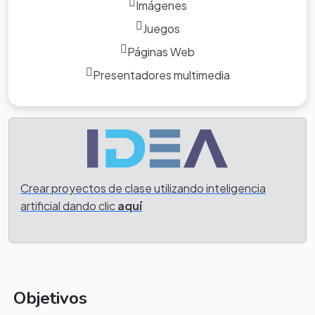
Imágenes
Juegos
Páginas Web
Presentadores multimedia
Crear proyectos de clase utilizando inteligencia
artificial dando clic
aquí
Objetivos