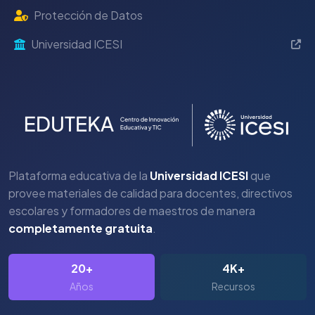
Protección de Datos
Universidad ICESI
Plataforma educativa de la
Universidad ICESI
que
provee materiales de calidad para docentes, directivos
escolares y formadores de maestros de manera
completamente gratuita
.
20+
4K+
Años
Recursos