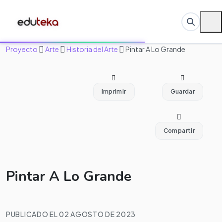
Proyecto
Arte
Historia del Arte
Pintar A Lo Grande
Imprimir
Guardar
Compartir
Pintar A Lo Grande
PUBLICADO EL 02 AGOSTO DE 2023