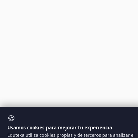
🍪
Usamos cookies para mejorar tu experiencia
Eduteka utiliza cookies propias y de terceros para analizar el