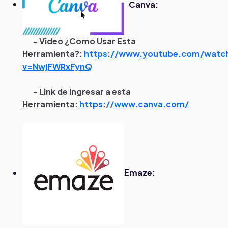
Canva:
- Video ¿Como Usar Esta
Herramienta?:
https://www.youtube.com/watc
v=NwjFWRxFynQ
- Link de Ingresar a esta
Herramienta:
https://www.canva.com/
Emaze: