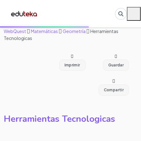
WebQuest
Matemáticas
Geometría
Herramientas
Tecnologicas
Imprimir
Guardar
Compartir
Herramientas Tecnologicas