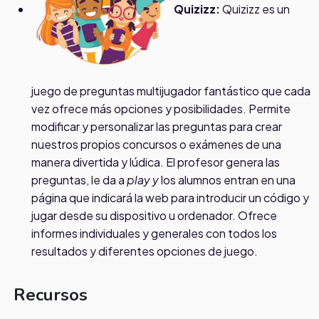
Quizizz:
Quizizz es un
juego de preguntas multijugador fantástico que cada
vez ofrece más opciones y posibilidades. Permite
modificar y personalizar las preguntas para crear
nuestros propios concursos o exámenes de una
manera divertida y lúdica. El profesor genera las
preguntas, le da a
play y
los alumnos entran en una
página que indicará la web para introducir un código y
jugar desde su dispositivo u ordenador. Ofrece
informes individuales y generales con todos los
resultados y diferentes opciones de juego.
Recursos