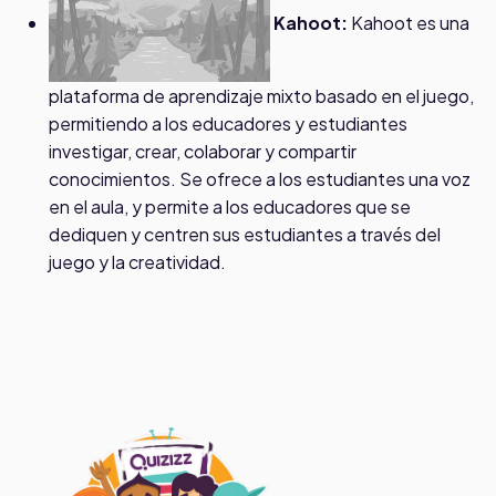
Kahoot:
Kahoot es una
plataforma de aprendizaje mixto basado en el juego,
permitiendo a los educadores y estudiantes
investigar, crear, colaborar y compartir
conocimientos. Se ofrece a los estudiantes una voz
en el aula, y permite a los educadores que se
dediquen y centren sus estudiantes a través del
juego y la creatividad.