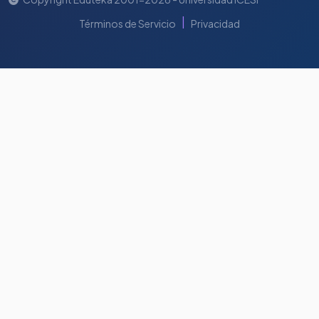
|
Términos de Servicio
Privacidad