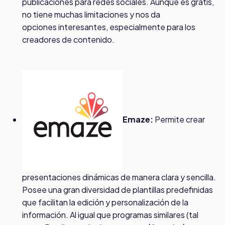
publicaciones para redes sociales. Aunque es gratis,
no tiene muchas limitaciones y nos da
opciones interesantes, especialmente para los
creadores de contenido.
Emaze:
Permite crear
presentaciones dinámicas de manera clara y sencilla.
Posee una gran diversidad de plantillas predefinidas
que facilitan la edición y personalización de la
información. Al igual que programas similares (tal