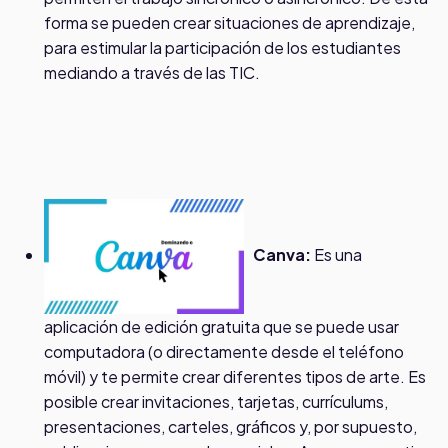
forma se pueden crear situaciones de aprendizaje,
para estimular la participación de los estudiantes
mediando a través de las TIC.
Canva:
Es una
aplicación de edición gratuita que se puede usar
computadora (o directamente desde el teléfono
móvil) y te permite crear diferentes tipos de arte. Es
posible crear invitaciones, tarjetas, currículums,
presentaciones, carteles, gráficos y, por supuesto,