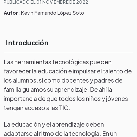
PUBLICADO EL 01 NOVIEMBRE DE 2022
Autor:
Kevin Fernando López Soto
Introducción
Las herramientas tecnológicas pueden
favorecer la educación e impulsar el talento de
los alumnos, si como docentes y padres de
familia guiamos su aprendizaje. De ahí la
importancia de que todos los niños y jóvenes
tengan acceso a las TIC.
La educación y el aprendizaje deben
adaptarse al ritmo de la tecnología. En un