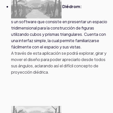
Diédrom:
s un software que consiste en presentar un espacio
tridimensional para la construcción de figuras
utilizando cubos y prismas triangulares. Cuenta con
una interfaz simple, la cual permite familiarizarse
fácilmente con el espacio y sus vistas.
A través de esta aplicación se podrá explorar, girar y
mover el diseño para poder apreciarlo desde todos
sus ángulos, aclarando así el difícil concepto de
proyección diédrica.