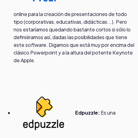
online para la creación de presentaciones de todo
tipo (corporativas, educativas, didácticas...). Pero
nos estaríamos quedando bastante cortos si sólo lo
definiéramos así, dadas las posibilidades que tiene
este
software
. Digamos que está muy por encima del
clásico Powerpoint y a la altura del potente Keynote
de Apple.
Edpuzzle:
Es una