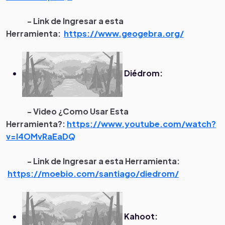
- Link de Ingresar a esta
Herramienta:
https://www.geogebra.org/
Diédrom:
- Video ¿Como Usar Esta
Herramienta?:
https://www.youtube.com/watch?
v=I4OMvRaEaDQ
- Link de Ingresar a esta Herramienta:
https://moebio.com/santiago/diedrom/
Kahoot: