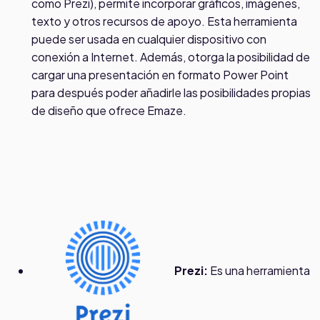
como Prezi), permite incorporar gráficos, imágenes,
texto y otros recursos de apoyo. Esta herramienta
puede ser usada en cualquier dispositivo con
conexión a Internet. Además, otorga la posibilidad de
cargar una presentación en formato Power Point
para después poder añadirle las posibilidades propias
de diseño que ofrece Emaze.
Prezi:
Es una herramienta