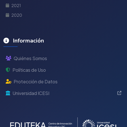
2021
2020
Información
Quiénes Somos
Políticas de Uso
Protección de Datos
Universidad ICESI