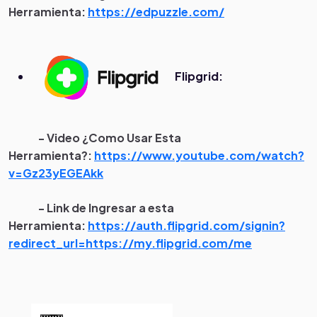
Herramienta:
https://edpuzzle.com/
Flipgrid:
- Video ¿Como Usar Esta
Herramienta?:
https://www.youtube.com/watch?
v=Gz23yEGEAkk
- Link de Ingresar a esta
Herramienta:
https://auth.flipgrid.com/signin?
redirect_url=https://my.flipgrid.com/me