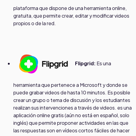
plataforma que dispone de una herramienta online,
gratuita, que permite crear, editar y modificar videos
propios o de la red.
Flipgrid:
Es una
herramienta que pertenece a Microsoft y donde se
puede grabar videos de hasta 10 minutos. Es posible
crear un grupo o tema de discusión y los estudiantes
realizan sus intervenciones a través de videos. es una
aplicación online gratis (aún no está en español, solo
inglés) que permite proponer actividades en las que
las respuestas son en vídeos cortos fáciles de hacer