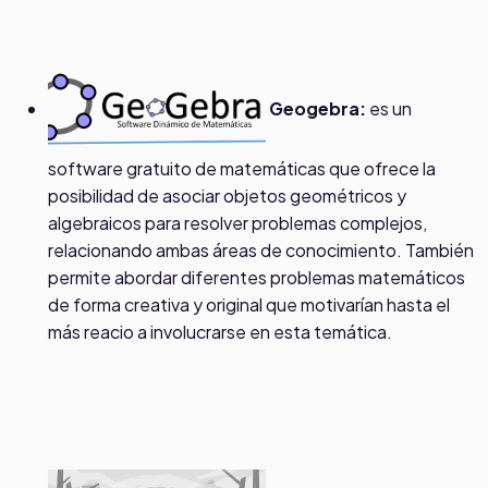
Geogebra:
es un
software gratuito de matemáticas que ofrece la
posibilidad de asociar objetos geométricos y
algebraicos para resolver problemas complejos,
relacionando ambas áreas de conocimiento. También
permite abordar diferentes problemas matemáticos
de forma creativa y original que motivarían hasta el
más reacio a involucrarse en esta temática.