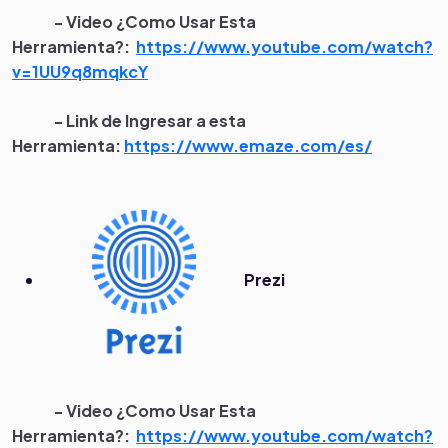
- Video ¿Como Usar Esta
Herramienta?:
https://www.youtube.com/watch?
v=1UU9q8mqkcY
- Link de Ingresar a esta
Herramienta:
https://www.emaze.com/es/
Prezi
- Video ¿Como Usar Esta
Herramienta?:
https://www.youtube.com/watch?