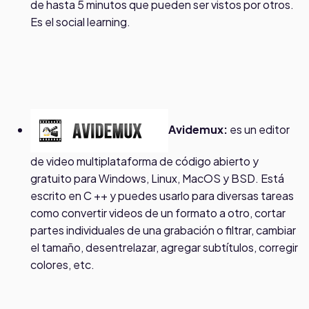
de hasta 5 minutos que pueden ser vistos por otros.
Es el social learning.
Avidemux:
es un editor
de video multiplataforma de código abierto y
gratuito para Windows, Linux, MacOS y BSD. Está
escrito en C ++ y puedes usarlo para diversas tareas
como convertir videos de un formato a otro, cortar
partes individuales de una grabación o filtrar, cambiar
el tamaño, desentrelazar, agregar subtítulos, corregir
colores, etc.