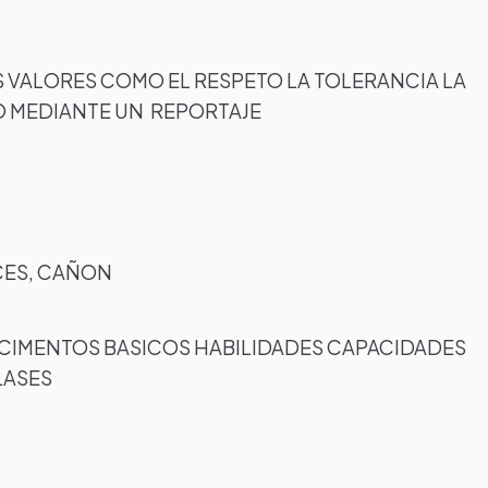
ES VALORES COMO EL RESPETO LA TOLERANCIA LA
TO MEDIANTE UN REPORTAJE
ICES, CAÑON
CIMENTOS BASICOS HABILIDADES CAPACIDADES
LASES