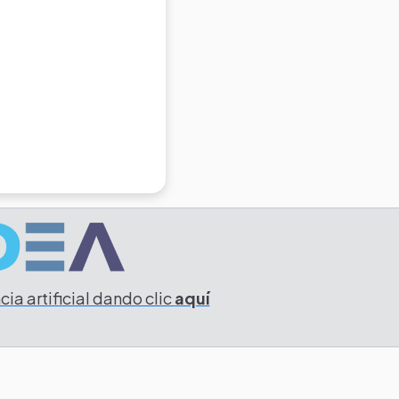
ia artificial dando clic
aquí