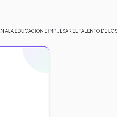
 ALA EDUCACION E IMPULSAR EL TALENTO DE LO