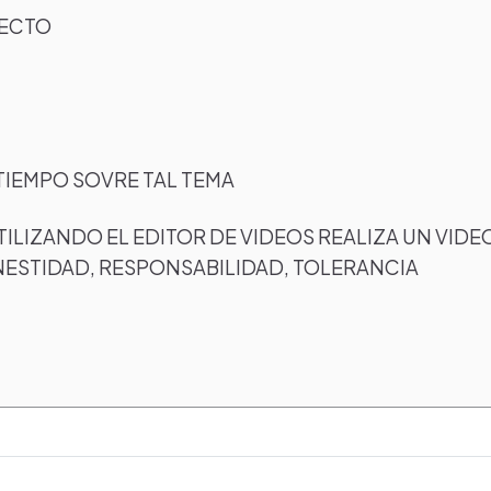
YECTO
 TIEMPO SOVRE TAL TEMA
ILIZANDO EL EDITOR DE VIDEOS REALIZA UN VIDE
ESTIDAD, RESPONSABILIDAD, TOLERANCIA