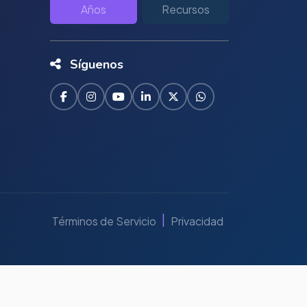
Años
Recursos
Síguenos
|
Términos de Servicio
Privacidad