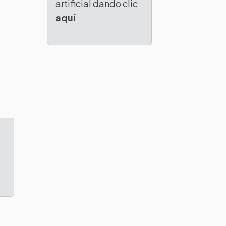
artificial dando clic
aquí