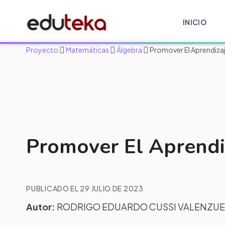
INICIO
Proyecto
Matemáticas
Álgebra
Promover El Aprendizaje
Promover El Aprendiz
PUBLICADO EL 29 JULIO DE 2023
Autor:
RODRIGO EDUARDO CUSSI VALENZUE