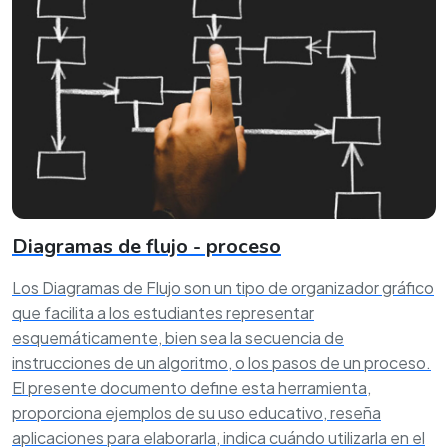
Diagramas de flujo - proceso
Los Diagramas de Flujo son un tipo de organizador gráfico
que facilita a los estudiantes representar
esquemáticamente, bien sea la secuencia de
instrucciones de un algoritmo, o los pasos de un proceso.
El presente documento define esta herramienta,
proporciona ejemplos de su uso educativo, reseña
aplicaciones para elaborarla, indica cuándo utilizarla en el