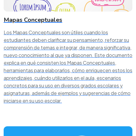
Mapas Conceptuales
Los Mapas Conceptuales son útiles cuando los
estudiantes deben clarificar su pensamiento, reforzar su
comprensión de temas e integrar, de manera significativa,
nuevo conocimiento al que ya disponen. Este documento
explica en qué consisten los Mapas Conceptuales,
herramientas para elaborarlos, cómo enriquecen estos los
aprendizajes, cuándo utilizarlos en el aula, escenarios
concretos para su uso en diversos grados escolares y
asignaturas, además de ejemplos y sugerencias de cómo
iniciarse en su uso escolar.