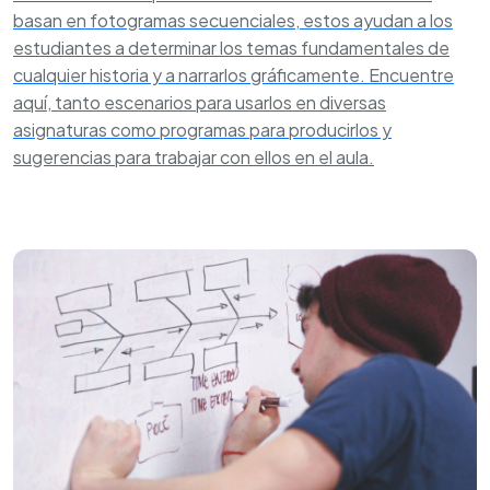
basan en fotogramas secuenciales, estos ayudan a los
estudiantes a determinar los temas fundamentales de
cualquier historia y a narrarlos gráficamente. Encuentre
aquí, tanto escenarios para usarlos en diversas
asignaturas como programas para producirlos y
sugerencias para trabajar con ellos en el aula.