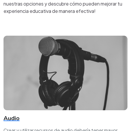
nuestras opciones y descubre cómo pueden mejorar tu
experiencia educativa de manera efectiva!
Audio
Crear y utilizar recursos de audio debería tener mayor