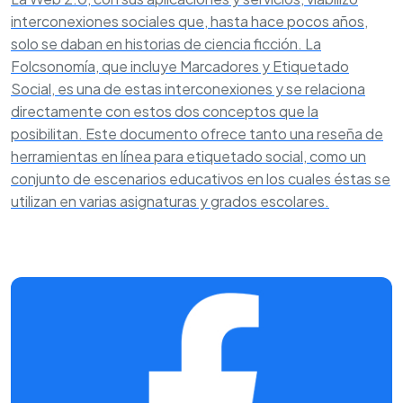
interconexiones sociales que, hasta hace pocos años,
solo se daban en historias de ciencia ficción. La
Folcsonomía, que incluye Marcadores y Etiquetado
Social, es una de estas interconexiones y se relaciona
directamente con estos dos conceptos que la
posibilitan. Este documento ofrece tanto una reseña de
herramientas en línea para etiquetado social, como un
conjunto de escenarios educativos en los cuales éstas se
utilizan en varias asignaturas y grados escolares.