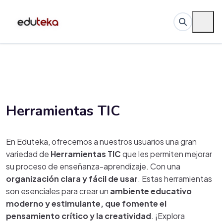
Herramientas TIC
En Eduteka, ofrecemos a nuestros usuarios una gran
variedad de
Herramientas TIC
que les permiten mejorar
su proceso de enseñanza-aprendizaje. Con una
organización clara y fácil de usar
. Estas herramientas
son esenciales para crear un
ambiente educativo
moderno y estimulante, que fomente el
pensamiento crítico y la creatividad
. ¡Explora