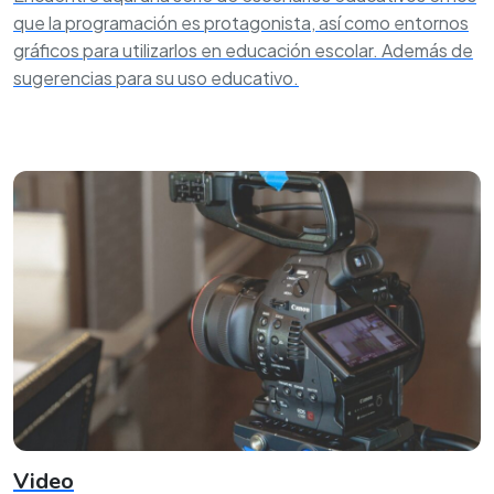
que la programación es protagonista, así como entornos
gráficos para utilizarlos en educación escolar. Además de
sugerencias para su uso educativo.
Video