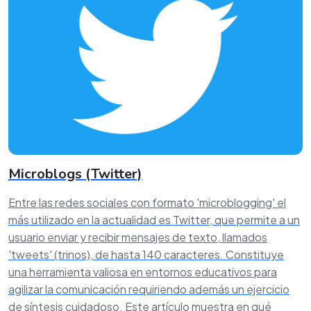
Microblogs (Twitter)
Entre las redes sociales con formato 'microblogging' el
más utilizado en la actualidad es Twitter, que permite a un
usuario enviar y recibir mensajes de texto, llamados
'tweets' (trinos), de hasta 140 caracteres. Constituye
una herramienta valiosa en entornos educativos para
agilizar la comunicación requiriendo además un ejercicio
de síntesis cuidadoso. Este artículo muestra en qué