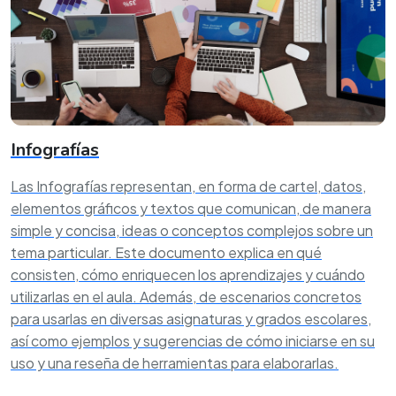
Infografías
Las Infografías representan, en forma de cartel, datos,
elementos gráficos y textos que comunican, de manera
simple y concisa, ideas o conceptos complejos sobre un
tema particular. Este documento explica en qué
consisten, cómo enriquecen los aprendizajes y cuándo
utilizarlas en el aula. Además, de escenarios concretos
para usarlas en diversas asignaturas y grados escolares,
así como ejemplos y sugerencias de cómo iniciarse en su
uso y una reseña de herramientas para elaborarlas.