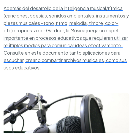
Además del desarrollo de la inteligencia musical/rítmica
(canciones, poesías, sonidos ambientales, instrumentos y
piezas musicales -tono, ritmo, melodía, timbre, color-,
etc) propuesta por Gardner, la Música juega un papel
importante en procesos educativos que requieran utilizar
múltiples medios para comunicar ideas efectivamente.
Consulte en este documento tanto aplicaciones para
escuchar, crear o compartir archivos musicales, como sus
usos educativos.