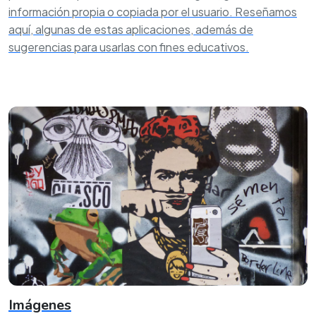
información propia o copiada por el usuario. Reseñamos
aquí, algunas de estas aplicaciones, además de
sugerencias para usarlas con fines educativos.
Imágenes