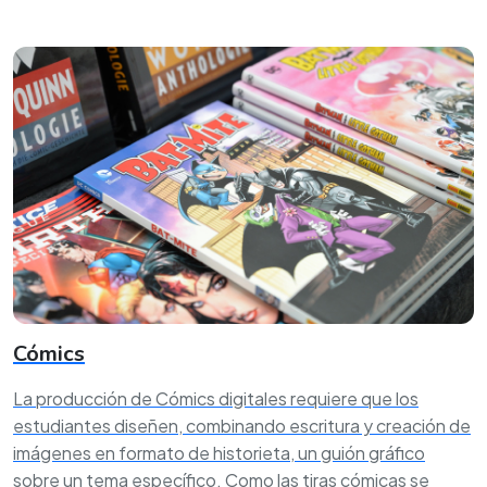
Cómics
La producción de Cómics digitales requiere que los
estudiantes diseñen, combinando escritura y creación de
imágenes en formato de historieta, un guión gráfico
sobre un tema específico. Como las tiras cómicas se