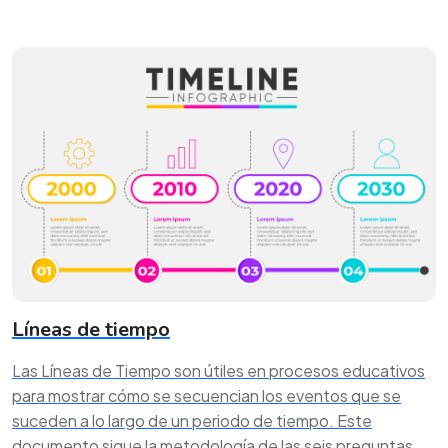
Líneas de tiempo
Las Líneas de Tiempo son útiles en procesos educativos
para mostrar cómo se secuencian los eventos que se
suceden a lo largo de un periodo de tiempo. Este
documento sigue la metodología de las seis preguntas