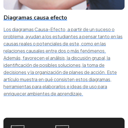
Diagramas causa efecto
Los diagramas Causa-Efecto, a partir de un suceso o
problema, ayudan a los estudiantes a pensar tanto en las
causas reales o potenciales de este, como en las
relaciones causales entre dos o más fenómenos.
Además, favorecen el análisis, la discusión grupal, la
identificación de posibles soluciones, la toma de
decisiones y la organización de planes de acción. Este
artículo muestra en qué consisten estos diagramas,
herramientas para elaborarlos e ideas de uso para
enriquecer ambientes de aprendizaje.