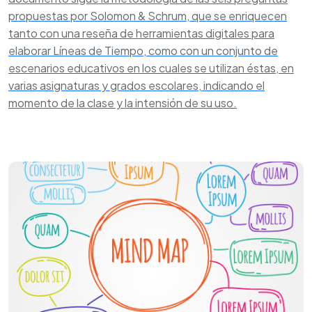
propuestas por Solomon & Schrum, que se enriquecen
tanto con una reseña de herramientas digitales para
elaborar Líneas de Tiempo, como con un conjunto de
escenarios educativos en los cuales se utilizan éstas, en
varias asignaturas y grados escolares, indicando el
momento de la clase y la intensión de su uso.