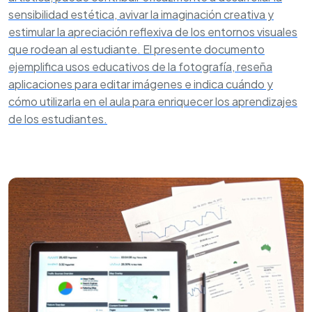
sensibilidad estética, avivar la imaginación creativa y
estimular la apreciación reflexiva de los entornos visuales
que rodean al estudiante. El presente documento
ejemplifica usos educativos de la fotografía, reseña
aplicaciones para editar imágenes e indica cuándo y
cómo utilizarla en el aula para enriquecer los aprendizajes
de los estudiantes.