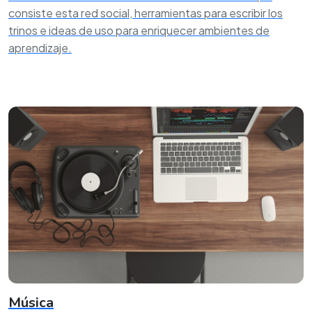
consiste esta red social, herramientas para escribir los
trinos e ideas de uso para enriquecer ambientes de
aprendizaje.
Música