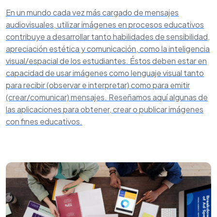
En un mundo cada vez más cargado de mensajes
audiovisuales, utilizar imágenes en procesos educativos
contribuye a desarrollar tanto habilidades de sensibilidad,
apreciación estética y comunicación, como la inteligencia
visual/espacial de los estudiantes. Éstos deben estar en
capacidad de usar imágenes como lenguaje visual tanto
para recibir (observar e interpretar) como para emitir
(crear/comunicar) mensajes. Reseñamos aquí algunas de
las aplicaciones para obtener, crear o publicar imágenes
con fines educativos.