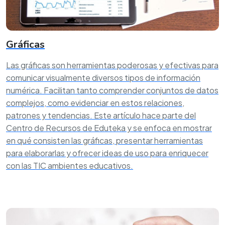
Gráficas
Las gráficas son herramientas poderosas y efectivas para
comunicar visualmente diversos tipos de información
numérica. Facilitan tanto comprender conjuntos de datos
complejos, como evidenciar en estos relaciones,
patrones y tendencias. Este artículo hace parte del
Centro de Recursos de Eduteka y se enfoca en mostrar
en qué consisten las gráficas, presentar herramientas
para elaborarlas y ofrecer ideas de uso para enriquecer
con las TIC ambientes educativos.