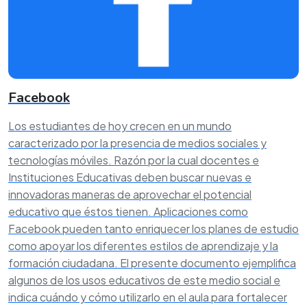
Facebook
Los estudiantes de hoy crecen en un mundo
caracterizado por la presencia de medios sociales y
tecnologías móviles. Razón por la cual docentes e
Instituciones Educativas deben buscar nuevas e
innovadoras maneras de aprovechar el potencial
educativo que éstos tienen. Aplicaciones como
Facebook pueden tanto enriquecer los planes de estudio
como apoyar los diferentes estilos de aprendizaje y la
formación ciudadana. El presente documento ejemplifica
algunos de los usos educativos de este medio social e
indica cuándo y cómo utilizarlo en el aula para fortalecer