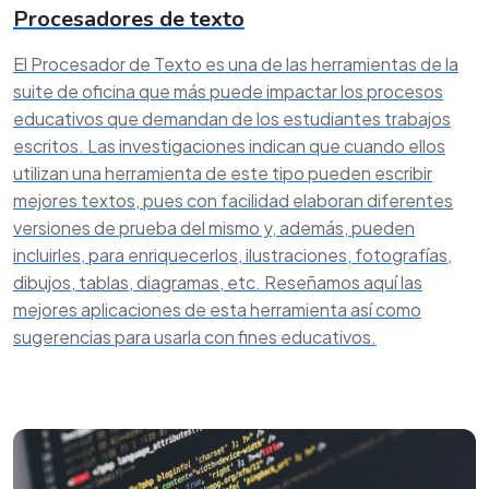
Procesadores de texto
El Procesador de Texto es una de las herramientas de la
suite de oficina que más puede impactar los procesos
educativos que demandan de los estudiantes trabajos
escritos. Las investigaciones indican que cuando ellos
utilizan una herramienta de este tipo pueden escribir
mejores textos, pues con facilidad elaboran diferentes
versiones de prueba del mismo y, además, pueden
incluirles, para enriquecerlos, ilustraciones, fotografías,
dibujos, tablas, diagramas, etc. Reseñamos aquí las
mejores aplicaciones de esta herramienta así como
sugerencias para usarla con fines educativos.