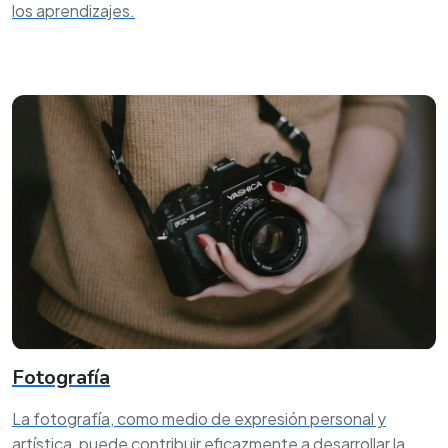
los aprendizajes.
Fotografía
La fotografía, como medio de expresión personal y
artística, puede contribuir eficazmente a desarrollar la