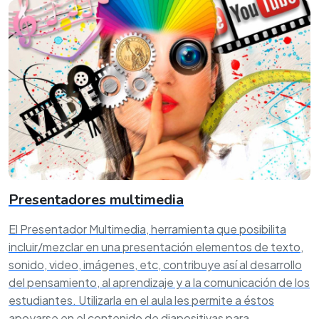
Presentadores multimedia
El Presentador Multimedia, herramienta que posibilita
incluir/mezclar en una presentación elementos de texto,
sonido, video, imágenes, etc, contribuye así al desarrollo
del pensamiento, al aprendizaje y a la comunicación de los
estudiantes. Utilizarla en el aula les permite a éstos
apoyarse en el contenido de diapositivas para