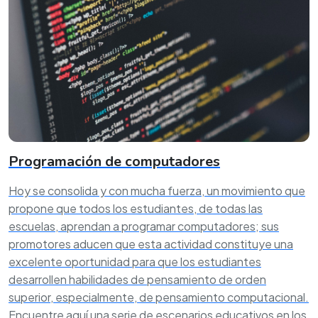
Programación de computadores
Hoy se consolida y con mucha fuerza, un movimiento que
propone que todos los estudiantes, de todas las
escuelas, aprendan a programar computadores; sus
promotores aducen que esta actividad constituye una
excelente oportunidad para que los estudiantes
desarrollen habilidades de pensamiento de orden
superior, especialmente, de pensamiento computacional.
Encuentre aquí una serie de escenarios educativos en los