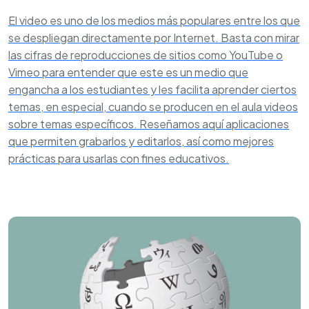
El video es uno de los medios más populares entre los que
se despliegan directamente por Internet. Basta con mirar
las cifras de reproducciones de sitios como YouTube o
Vimeo para entender que este es un medio que
engancha a los estudiantes y les facilita aprender ciertos
temas, en especial, cuando se producen en el aula videos
sobre temas específicos. Reseñamos aquí aplicaciones
que permiten grabarlos y editarlos, así como mejores
prácticas para usarlas con fines educativos.