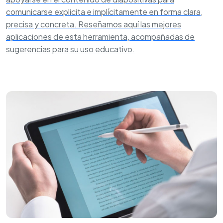
comunicarse explicita e implícitamente en forma clara,
precisa y concreta. Reseñamos aquí las mejores
aplicaciones de esta herramienta, acompañadas de
sugerencias para su uso educativo.